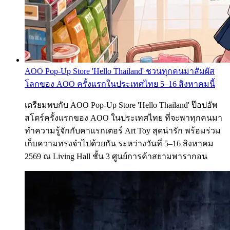
AOO Pop-Up Store 'Hello Thailand' ชวนทุกคนมาสัมผัส
โลกของ AOO ครั้งแรกในประเทศไทย 5–16 สิงหาคมนี้
เตรียมพบกับ AOO Pop-Up Store 'Hello Thailand' ป๊อปอัพ
สโตร์ครั้งแรกของ AOO ในประเทศไทย ที่จะพาทุกคนมา
ทำความรู้จักกับคาแรกเตอร์ Art Toy สุดน่ารัก พร้อมร่วม
เก็บความทรงจำไปด้วยกัน ระหว่างวันที่ 5–16 สิงหาคม
2569 ณ Living Hall ชั้น 3 ศูนย์การค้าสยามพารากอน