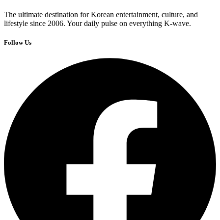
The ultimate destination for Korean entertainment, culture, and
lifestyle since 2006. Your daily pulse on everything K-wave.
Follow Us