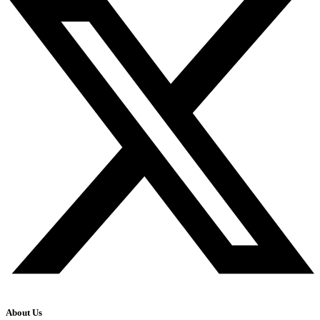
About Us