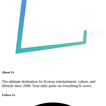
About Us
The ultimate destination for Korean entertainment, culture, and
lifestyle since 2006. Your daily pulse on everything K-wave.
Follow Us