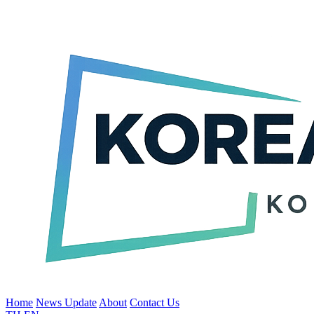
Home
News Update
About
Contact Us