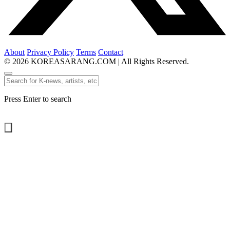
About
Privacy Policy
Terms
Contact
© 2026 KOREASARANG.COM | All Rights Reserved.
Press Enter to search