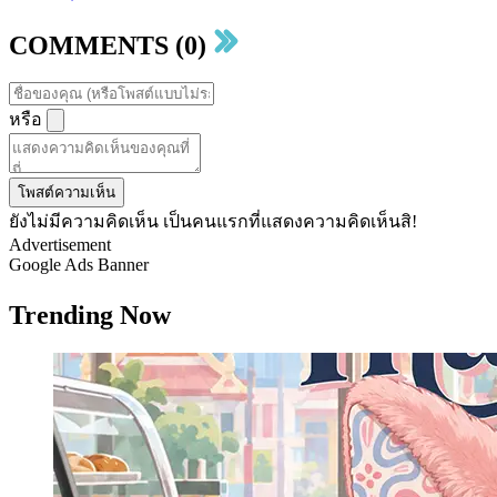
COMMENTS (0)
หรือ
โพสต์ความเห็น
ยังไม่มีความคิดเห็น เป็นคนแรกที่แสดงความคิดเห็นสิ!
Advertisement
Google Ads Banner
Trending Now