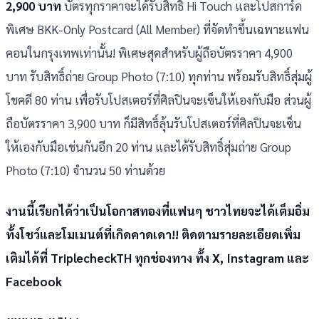
2,900 บาท
บัตรทุกราคาจะได้รับสิทธิ์ Hi Touch และโปสการ์ด
พิเศษ BKK-Only Postcard (All Member) ที่จัดทำขึ้นเฉพาะแฟน
คอนในกรุงเทพเท่านั้น! พิเศษสุดสำหรับผู้ถือบัตรราคา 4,900
บาท รับสิทธิ์ถ่าย Group Photo (7:10) ทุกท่าน พร้อมรับสิทธิ์สุ่มผู้
โชคดี 80 ท่าน เพื่อรับโปสเตอร์ที่ศิลปินจะเซ็นให้เองกับมือ ส่วนผู้
ถือบัตรราคา 3,900 บาท ก็มีสิทธิ์ลุ้นรับโปสเตอร์ที่ศิลปินจะเซ็น
ให้เองกับมือเช่นกันอีก 20 ท่าน และได้รับสิทธิ์สุ่มถ่าย Group
Photo (7:10) จำนวน 50 ท่านด้วย
งานนี้เรียกได้ว่าเป็นโอกาสทองที่แฟนๆ ชาวไทยจะได้เต็มอิ่ม
ทั้งโชว์และโมเมนต์ที่เกิดคาดเดา!! ติดตามรายละเอียดเพิ่ม
เติมได้ที่ TriplecheckTH ทุกช่องทาง ทั้ง X, Instagram และ
Facebook