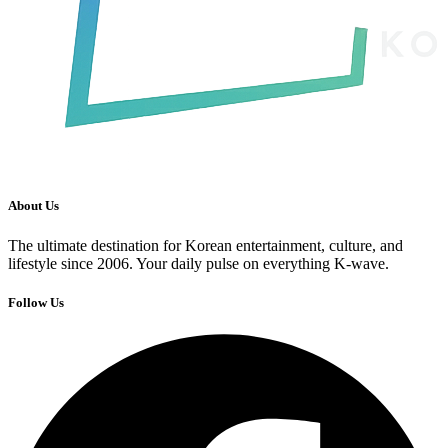
About Us
The ultimate destination for Korean entertainment, culture, and
lifestyle since 2006. Your daily pulse on everything K-wave.
Follow Us