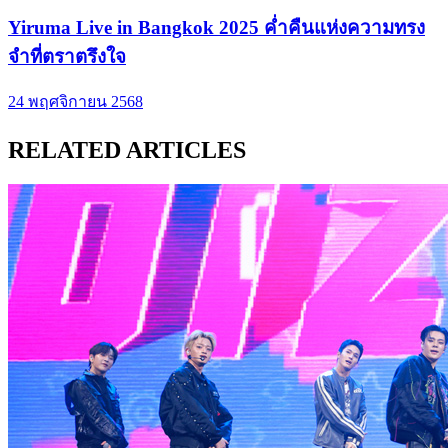
Yiruma Live in Bangkok 2025 ค่ำคืนแห่งความทรง
จำที่ตราตรึงใจ
24 พฤศจิกายน 2568
RELATED ARTICLES