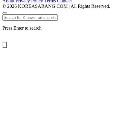
About
Privacy Policy
Terms
Contact
© 2026 KOREASARANG.COM | All Rights Reserved.
Press Enter to search