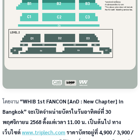
โดยงาน
“WHIB 1st FANCON [AnD : New Chapter] In
Bangkok”
จะเปิดจำหน่ายบัตรในวันอาทิตย์ที่ 30
พฤศจิกายน 2568 ตั้งแต่เวลา 11.00 น. เป็นต้นไป ทาง
เว็บไซต์
www.triplech.com
ราคาบัตรอยู่ที่ 4,900 / 3,900 /