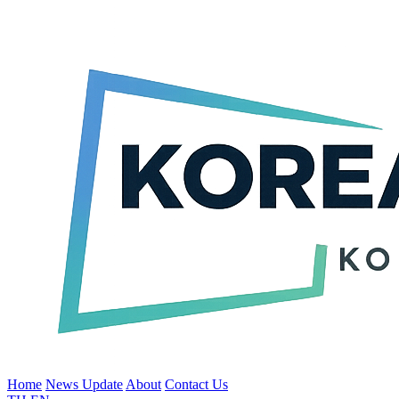
Home
News Update
About
Contact Us