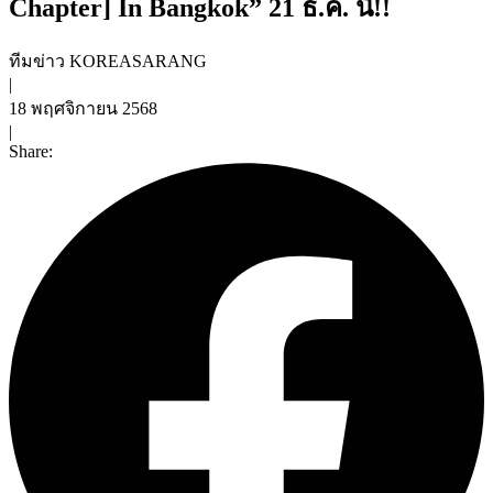
Chapter] In Bangkok” 21 ธ.ค. นี้!!
ทีมข่าว KOREASARANG
|
18 พฤศจิกายน 2568
|
Share: