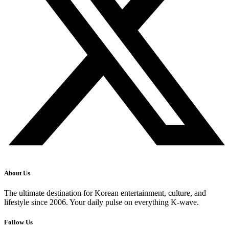
About Us
The ultimate destination for Korean entertainment, culture, and
lifestyle since 2006. Your daily pulse on everything K-wave.
Follow Us