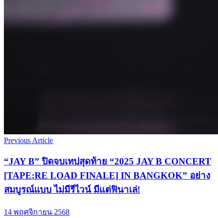
Previous Article
“JAY B” ปิดจบเทปสุดท้าย “2025 JAY B CONCERT
[TAPE:RE LOAD FINALE] IN BANGKOK” อย่าง
สมบูรณ์แบบ ไม่มีรีไวน์ มีแต่ฟินาเล่!
14 พฤศจิกายน 2568