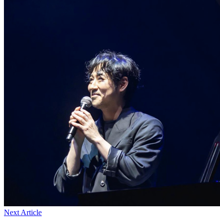
Next Article