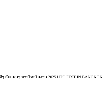
ทรงจำดีๆ กับแฟนๆ ชาวไทยในงาน 2025 UTO FEST IN BANGKOK