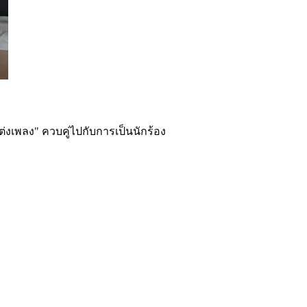
งเพลง" ควบคู่ไปกับการเป็นนักร้อง