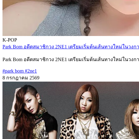
K-POP
Park Bom อดีตสมาชิกวง 2NE1 เตรียมเริ่มต้นเส้นทางใหม่ในวง
Park Bom อดีตสมาชิกวง 2NE1 เตรียมเริ่มต้นเส้นทางใหม่ในวงก
#park bom
#2ne1
8 กรกฎาคม 2569