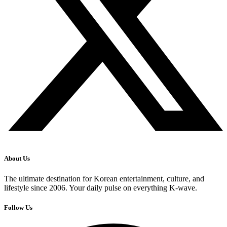
About Us
The ultimate destination for Korean entertainment, culture, and
lifestyle since 2006. Your daily pulse on everything K-wave.
Follow Us