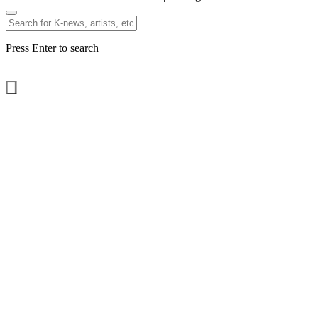
Press Enter to search