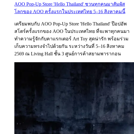
AOO Pop-Up Store 'Hello Thailand' ชวนทุกคนมาสัมผัส
โลกของ AOO ครั้งแรกในประเทศไทย 5–16 สิงหาคมนี้
เตรียมพบกับ AOO Pop-Up Store 'Hello Thailand' ป๊อปอัพ
สโตร์ครั้งแรกของ AOO ในประเทศไทย ที่จะพาทุกคนมา
ทำความรู้จักกับคาแรกเตอร์ Art Toy สุดน่ารัก พร้อมร่วม
เก็บความทรงจำไปด้วยกัน ระหว่างวันที่ 5–16 สิงหาคม
2569 ณ Living Hall ชั้น 3 ศูนย์การค้าสยามพารากอน