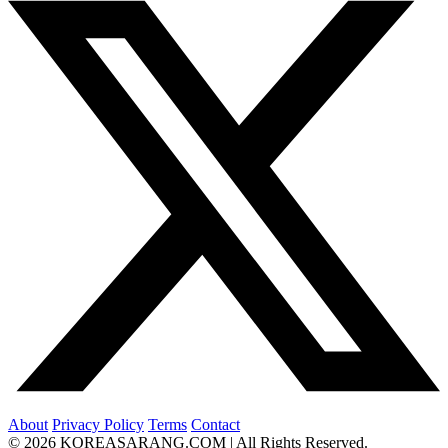
About
Privacy Policy
Terms
Contact
© 2026 KOREASARANG.COM | All Rights Reserved.