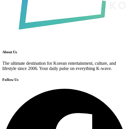
About Us
The ultimate destination for Korean entertainment, culture, and
lifestyle since 2006. Your daily pulse on everything K-wave.
Follow Us