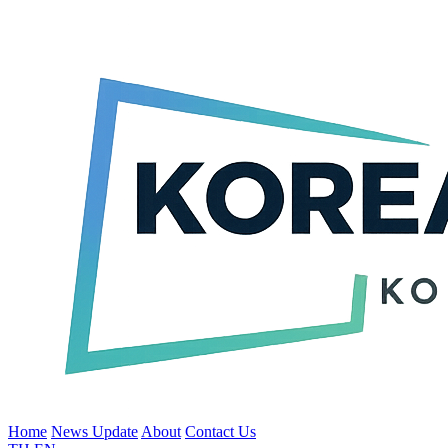
Home
News Update
About
Contact Us