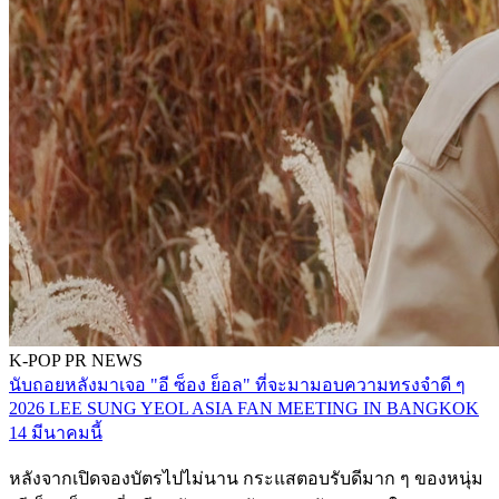
K-POP
PR NEWS
นับถอยหลังมาเจอ "อี ซ็อง ย็อล" ที่จะมามอบความทรงจำดี ๆ
2026 LEE SUNG YEOL ASIA FAN MEETING IN BANGKOK
14 มีนาคมนี้
หลังจากเปิดจองบัตรไปไม่นาน กระแสตอบรับดีมาก ๆ ของหนุ่ม