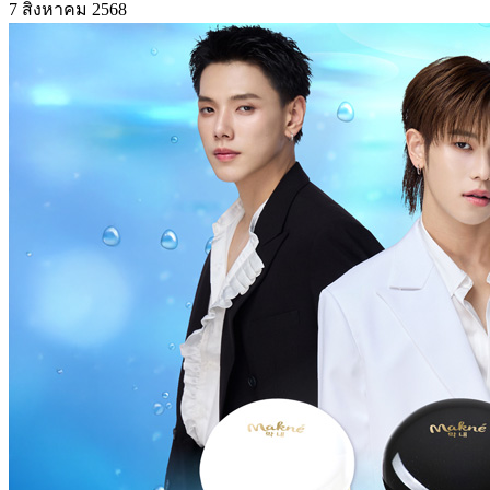
7 สิงหาคม 2568