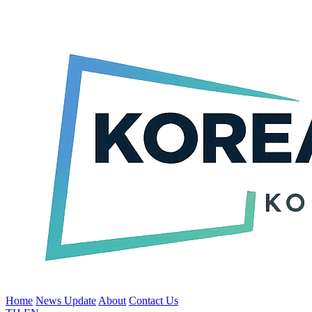
Home
News Update
About
Contact Us