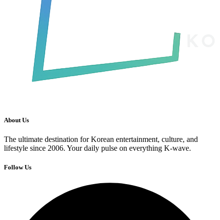
About Us
The ultimate destination for Korean entertainment, culture, and
lifestyle since 2006. Your daily pulse on everything K-wave.
Follow Us