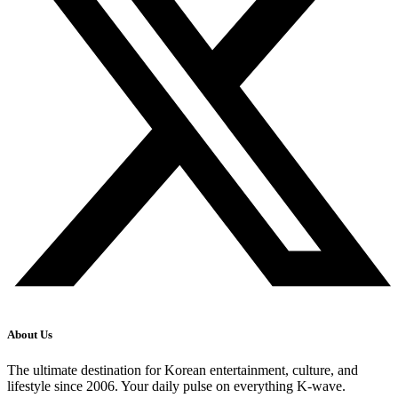
About Us
The ultimate destination for Korean entertainment, culture, and
lifestyle since 2006. Your daily pulse on everything K-wave.