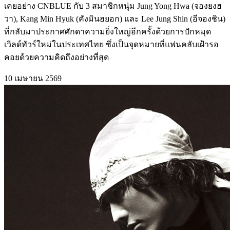
เคยอย่าง CNBLUE กับ 3 สมาชิกหนุ่ม Jung Yong Hwa (จองยงฮ
วา), Kang Min Hyuk (คังมินฮยอก) และ Lee Jung Shin (อีจองชิน)
ที่กลับมาประกาศศักดาความยิ่งใหญ่อีกครั้งด้วยการปักหมุด
เวิลด์ทัวร์ใหม่ในประเทศไทย ซึ่งเป็นจุดหมายที่แฟนคลับเฝ้ารอ
คอยด้วยความคิดถึงอย่างที่สุด
10 เมษายน 2569