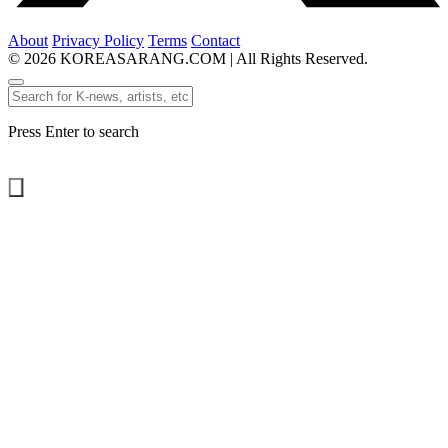
About
Privacy Policy
Terms
Contact
© 2026 KOREASARANG.COM | All Rights Reserved.
Press Enter to search