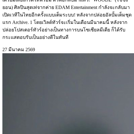
ยอน) ศิลปินสุดเท่จากค่าย EDAM Entertainment กำลังจะกลับมา
เปิดเวทีในไทยอีกครั้งแบบเต็มระบบ! หลังจากปล่อยอัลบั้มเต็มชุด
แรก Archive. 1 โดยเวิลด์ทัวร์จะเริ่มในเดือนมีนาคมนี้ หลังจาก
ปล่อยโปสเตอร์ทัวร์อย่างเป็นทางการบนโซเชียลมีเดีย ก็ได้รับ
กระแสตอบรับเป็นอย่างดีในทันที
27 มีนาคม 2569