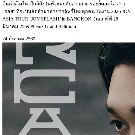
ตื่นเต้นไม่ไหวใกล้ถึงวันที่จะพบกับสาวสวย รอยยิ้มสดใส สาว
"จอย" ที่จะบินลัดฟ้ามาหาชาวลัฟวี่ไทยทุกคน ในงาน 2026 JOY
ASIA TOUR ‘JOY SPLASH’ in BANGKOK วันเสาร์ที่ 28
มีนาคม 2569 Phenix Grand Ballroom
24 มีนาคม 2569