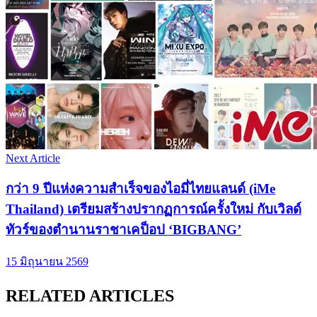
Next Article
กว่า 9 ปีแห่งความสำเร็จของไอมี่ไทยแลนด์ (iMe
Thailand) เตรียมสร้างปรากฏการณ์ครั้งใหม่ กับเวิลด์
ทัวร์ของตำนานราชาเคป็อป ‘BIGBANG’
15 มิถุนายน 2569
RELATED ARTICLES