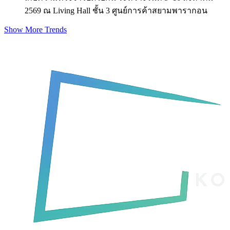
2569 ณ Living Hall ชั้น 3 ศูนย์การค้าสยามพารากอน
Show More Trends