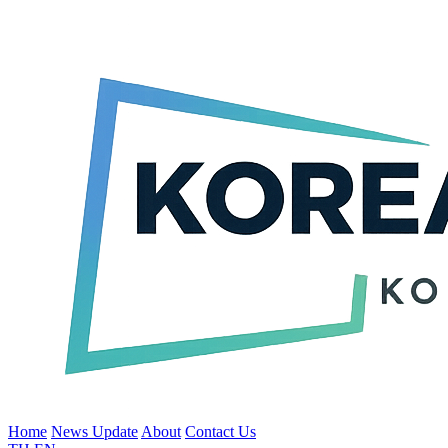
Home
News Update
About
Contact Us