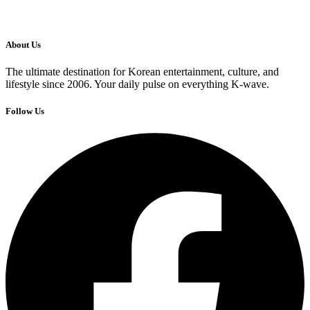
About Us
The ultimate destination for Korean entertainment, culture, and
lifestyle since 2006. Your daily pulse on everything K-wave.
Follow Us