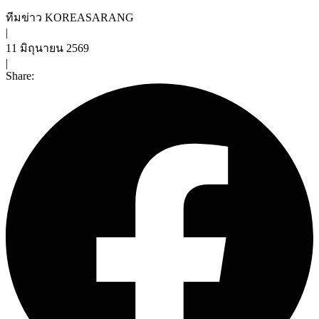
ทีมข่าว KOREASARANG
|
11 มิถุนายน 2569
|
Share: