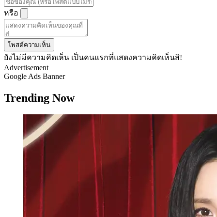
หรือ
โพสต์ความเห็น
ยังไม่มีความคิดเห็น เป็นคนแรกที่แสดงความคิดเห็นสิ!
Advertisement
Google Ads Banner
Trending Now