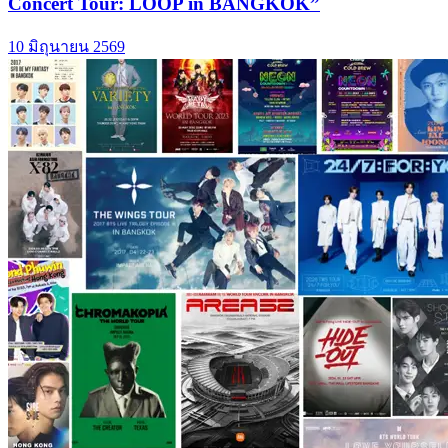
Concert Tour: LOOP in BANGKOK”
10 มิถุนายน 2569