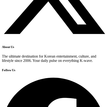
About Us
The ultimate destination for Korean entertainment, culture, and
lifestyle since 2006. Your daily pulse on everything K-wave.
Follow Us