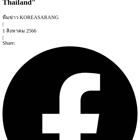
Thailand"
ทีมข่าว KOREASARANG
|
1 สิงหาคม 2566
|
Share: