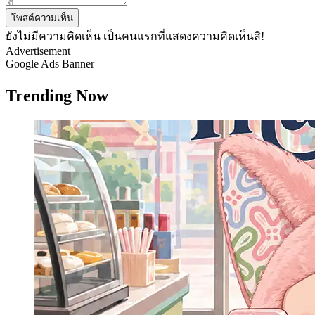
โพสต์ความเห็น
ยังไม่มีความคิดเห็น เป็นคนแรกที่แสดงความคิดเห็นสิ!
Advertisement
Google Ads Banner
Trending Now