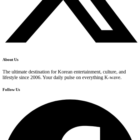
About Us
The ultimate destination for Korean entertainment, culture, and
lifestyle since 2006. Your daily pulse on everything K-wave.
Follow Us