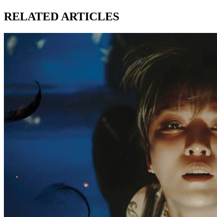
RELATED ARTICLES