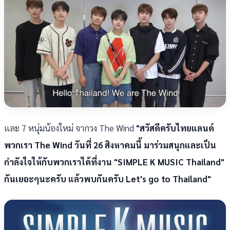
และ 7 หนุ่มน้องใหม่ จากวง The Wind
"สวัสดีครับไทยแลนด์
พวกเรา The Wind วันที่ 26 สิงหาคมนี้ มาร่วมสนุกและเป็น
กำลังใจให้กับพวกเราได้ที่งาน "SIMPLE K MUSIC Thailand"
กันเยอะๆนะครับ แล้วพบกันครับ Let's go to Thailand"