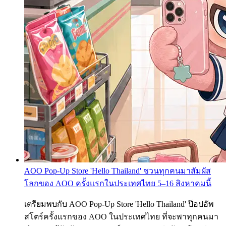
AOO Pop-Up Store 'Hello Thailand' ชวนทุกคนมาสัมผัส
โลกของ AOO ครั้งแรกในประเทศไทย 5–16 สิงหาคมนี้
เตรียมพบกับ AOO Pop-Up Store 'Hello Thailand' ป๊อปอัพ
สโตร์ครั้งแรกของ AOO ในประเทศไทย ที่จะพาทุกคนมา