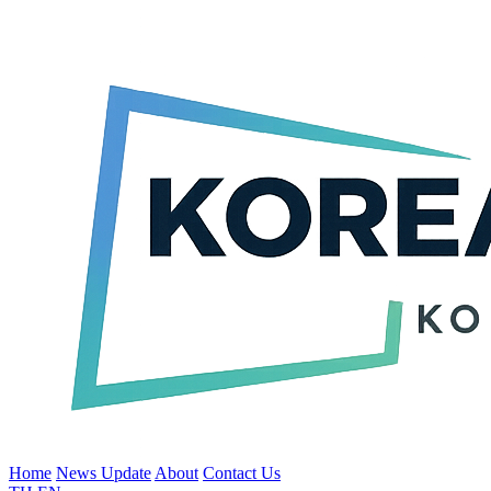
Home
News Update
About
Contact Us