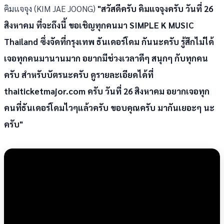
คิมแจจุง (KIM JAE JOONG)
"สวัสดีครับ คิมแจจุงครับ วันที่ 26
สิงหาคม ที่จะถึงนี้ ขอเชิญทุกคนมา SIMPLE K MUSIC
Thailand ซึ่งจัดที่กรุงเทพ ธันเดอร์โดม กันนะครับ รู้สึกไม่ได้
เจอทุกคนมานานมาก อยากมีช่วงเวลาดีๆ สนุกๆ กับทุกคน
ครับ สำหรับบัตรนะครับ ดูรายละเอียดได้ที่
thaiticketmajor.com ครับ วันที่ 26 สิงหาคม อยากเจอทุก
คนที่ธันเดอร์โดมไวๆแล้วครับ ขอบคุณครับ มากันเยอะๆ นะ
ครับ"