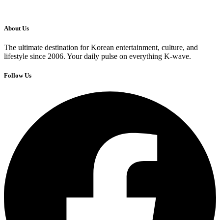
About Us
The ultimate destination for Korean entertainment, culture, and
lifestyle since 2006. Your daily pulse on everything K-wave.
Follow Us