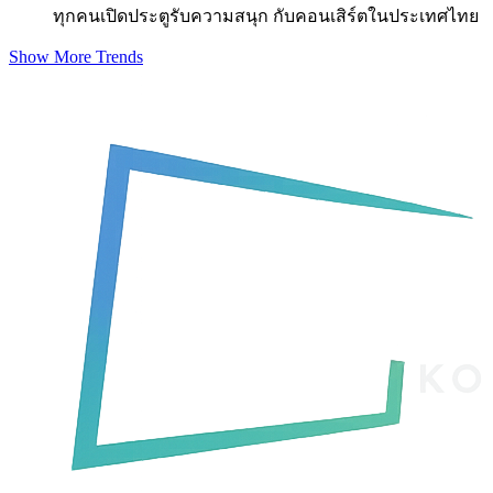
ทุกคนเปิดประตูรับความสนุก กับคอนเสิร์ตในประเทศไทย
Show More Trends