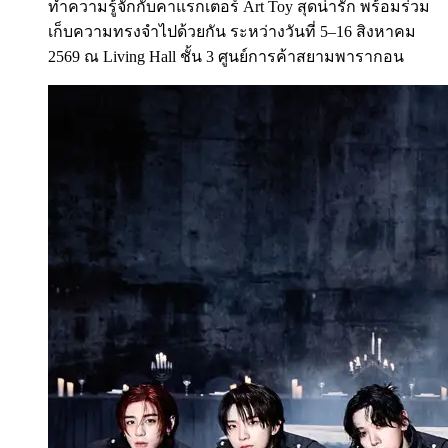
ทำความรู้จักกับคาแรกเตอร์ Art Toy สุดน่ารัก พร้อมร่วม
เก็บความทรงจำไปด้วยกัน ระหว่างวันที่ 5–16 สิงหาคม
2569 ณ Living Hall ชั้น 3 ศูนย์การค้าสยามพารากอน