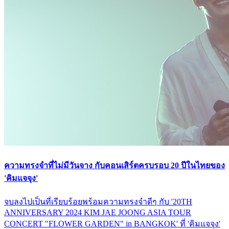
ความทรงจำที่ไม่มีวันจาง กับคอนเสิร์ตครบรอบ 20 ปีในไทยของ
'คิมแจจุง'
จบลงไปเป็นที่เรียบร้อยพร้อมความทรงจำดีๆ กับ '20TH
ANNIVERSARY 2024 KIM JAE JOONG ASIA TOUR
CONCERT "FLOWER GARDEN" in BANGKOK' ที่ 'คิมแจจุง'