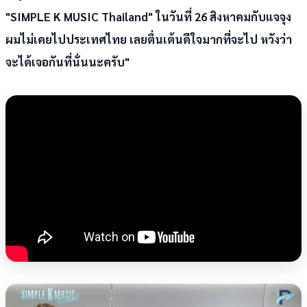
"SIMPLE K MUSIC Thailand" ในวันที่ 26 สิงหาคมกับแจจุง
ผมไม่เคยไปประเทศไทย เลยตื่นเต้นดีใจมากที่จะไป หวังว่า
จะได้เจอกันที่นั่นนะครับ"