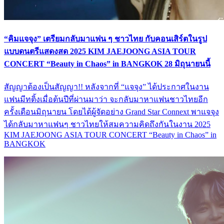
“คิมแจจุง” เตรียมกลับมาแฟน ๆ ชาวไทย กับคอนเสิร์ตในรูป
แบบดนตรีแสดงสด 2025 KIM JAEJOONG ASIA TOUR
CONCERT “Beauty in Chaos” in BANGKOK 28 มิถุนายนนี้
สัญญาต้องเป็นสัญญา!! หลังจากที่ “แจจุง” ได้ประกาศในงาน
แฟนมีทติ้งเมื่อต้นปีที่ผ่านมาว่า จะกลับมาหาแฟนชาวไทยอีก
ครั้งเดือนมิถุนายน โดยได้ผู้จัดอย่าง Grand Star Connext พาแจจุง
ได้กลับมาหาแฟนๆ ชาวไทยให้สมความคิดถึงกันในงาน 2025
KIM JAEJOONG ASIA TOUR CONCERT “Beauty in Chaos” in
BANGKOK