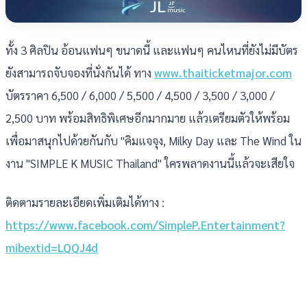
ทั้ง 3 ศิลปิน อ้อนแฟนๆ ขนาดนี้ และแฟนๆ คนไหนที่ยังไม่มีบัตร
ยังสามารถจับจองที่นั่งกันได้ ทาง
www.thaiticketmajor.com
บัตรราคา 6,500 / 6,000 / 5,500 / 4,500 / 3,500 / 3,000 /
2,500 บาท พร้อมสิทธิพิเศษอีกมากมาย แล้วเตรียมตัวให้พร้อม
เพื่อมาสนุกไปด้วยกันกับ "คิมแจจุง, Milky Day และ The Wind ใน
งาน "SIMPLE K MUSIC Thailand" ใครพลาดงานนี้แล้วจะเสียใจ
ติดตามรายละเอียดเพิ่มเติมได้ทาง :
https://www.facebook.com/SimpleP.Entertainment?
mibextid=LQQJ4d