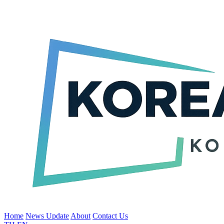
Home
News Update
About
Contact Us