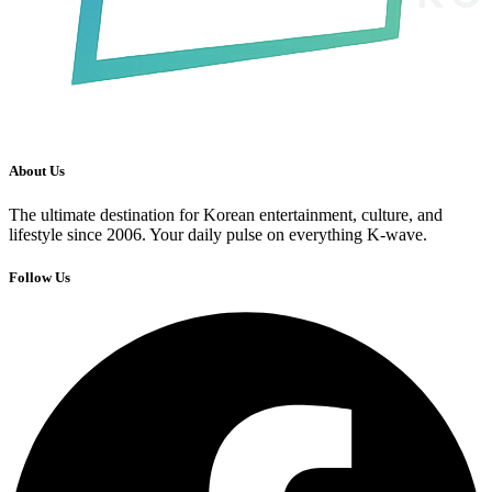
About Us
The ultimate destination for Korean entertainment, culture, and
lifestyle since 2006. Your daily pulse on everything K-wave.
Follow Us