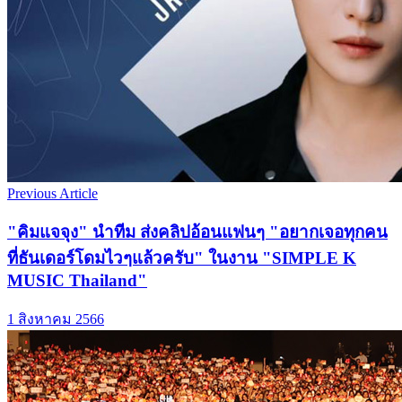
Previous Article
"คิมแจจุง" นำทีม ส่งคลิปอ้อนแฟนๆ "อยากเจอทุกคน
ที่ธันเดอร์โดมไวๆแล้วครับ" ในงาน "SIMPLE K
MUSIC Thailand"
1 สิงหาคม 2566