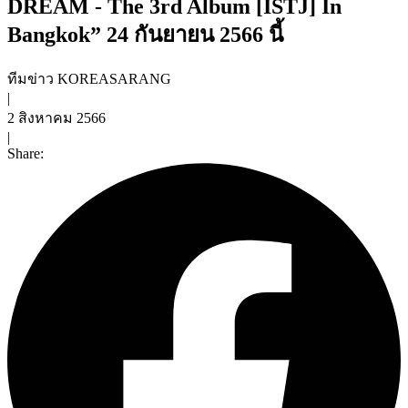
DREAM - The 3rd Album [ISTJ] In
Bangkok” 24 กันยายน 2566 นี้
ทีมข่าว KOREASARANG
|
2 สิงหาคม 2566
|
Share: