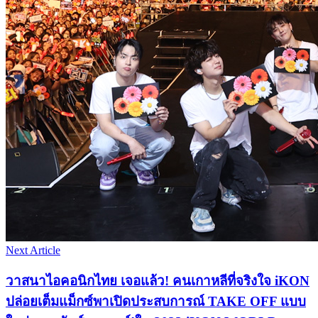
Next Article
วาสนาไอคอนิกไทย เจอแล้ว! คนเกาหลีที่จริงใจ iKON
ปล่อยเต็มแม็กซ์พาเปิดประสบการณ์ TAKE OFF แบบ