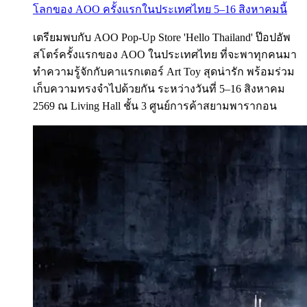
โลกของ AOO ครั้งแรกในประเทศไทย 5–16 สิงหาคมนี้
เตรียมพบกับ AOO Pop-Up Store 'Hello Thailand' ป๊อปอัพ
สโตร์ครั้งแรกของ AOO ในประเทศไทย ที่จะพาทุกคนมา
ทำความรู้จักกับคาแรกเตอร์ Art Toy สุดน่ารัก พร้อมร่วม
เก็บความทรงจำไปด้วยกัน ระหว่างวันที่ 5–16 สิงหาคม
2569 ณ Living Hall ชั้น 3 ศูนย์การค้าสยามพารากอน