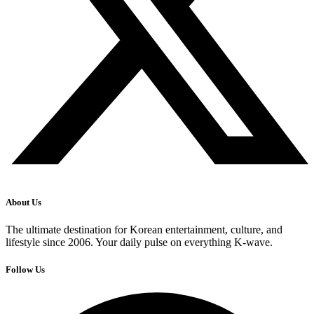
About Us
The ultimate destination for Korean entertainment, culture, and
lifestyle since 2006. Your daily pulse on everything K-wave.
Follow Us