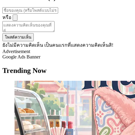
หรือ
โพสต์ความเห็น
ยังไม่มีความคิดเห็น เป็นคนแรกที่แสดงความคิดเห็นสิ!
Advertisement
Google Ads Banner
Trending Now