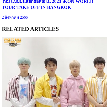
ใหม่ แบบมันส์ยกฮอลล์!ใน 2023 iKON WORLD
TOUR TAKE OFF IN BANGKOK
2 สิงหาคม 2566
RELATED ARTICLES