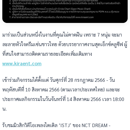
มาร่วมเป็นส่วนหนึ่งในงานที่คุณไม่คาดฝัน เพราะ 7 หนุ่ม จะมา
ละลายหัวใจดรีมเซ่นชาวไทย ด้วยบรรยากาศงานสุดเอ็กซ์คลูซีฟ ผู้
ที่สนใจสามารถติดตามรายละเอียดเพิ่มเติมทาง
www.kiraent.com
เข้าร่วมกิจกรรมได้ตั้งแต่ วันศุกร์ที่ 28 กรกฎาคม 2566 - วัน
พฤหัสบดีที่ 10 สิงหาคม 2566 (ตามเวลาประเทศไทย) และจะ
ประกาศผลกิจกรรมในวันจันทร์ที่ 14 สิงหาคม 2566 เวลา 18:00
น.
รับชมมิวสิกวิดีโอเพลงไตเติล ‘ISTJ’ ของ NCT DREAM -