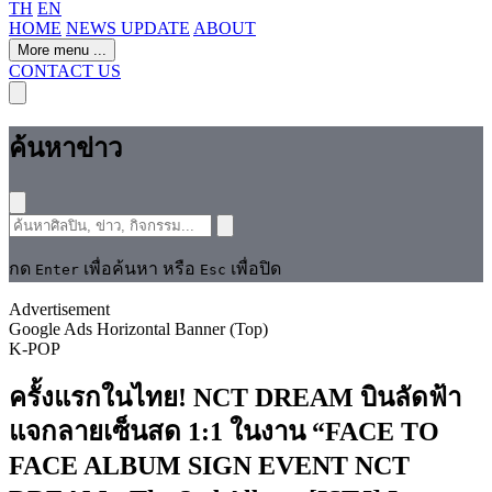
TH
EN
HOME
NEWS UPDATE
ABOUT
More menu
...
CONTACT US
ค้นหาข่าว
กด
เพื่อค้นหา หรือ
เพื่อปิด
Enter
Esc
Advertisement
Google Ads Horizontal Banner (Top)
K-POP
ครั้งแรกในไทย! NCT DREAM บินลัดฟ้า
แจกลายเซ็นสด 1:1 ในงาน “FACE TO
FACE ALBUM SIGN EVENT NCT