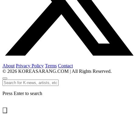
About
Privacy Policy
Terms
Contact
© 2026 KOREASARANG.COM | All Rights Reserved.
Press Enter to search