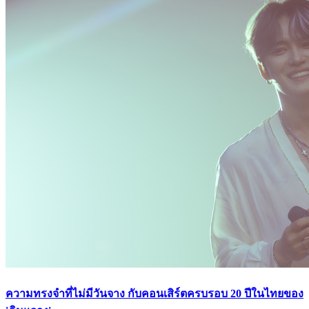
ความทรงจำที่ไม่มีวันจาง กับคอนเสิร์ตครบรอบ 20 ปีในไทยของ