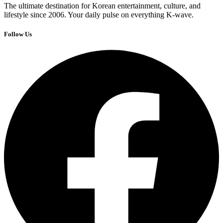
The ultimate destination for Korean entertainment, culture, and
lifestyle since 2006. Your daily pulse on everything K-wave.
Follow Us