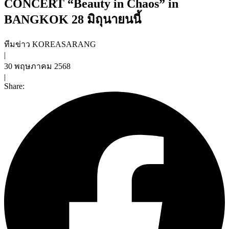
CONCERT “Beauty in Chaos” in
BANGKOK 28 มิถุนายนนี้
ทีมข่าว KOREASARANG
|
30 พฤษภาคม 2568
|
Share: