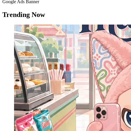
Google Ads Banner
Trending Now