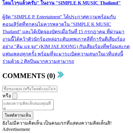
โดมไวๆแล้วครับ" ในงาน "SIMPLE K MUSIC Thailand"
ผู้จัด "SIMPLE P. Entertaiment" ได้ประกาศความพร้อมกับ
คอนเสิร์ตที่ทุกคนไม่ควรพลาดใน "SIMPLE K MUSIC
Thailand" และได้เปิดจองบัตรเมื่อวันที่ 15 กรกฎาคม ที่ผ่านมา
งานนี้ได้คว้าตัวนักร้องหล่อระดับเทพเกาหลีที่การันตีเสียงร้อง
อย่าง "คิม แจ จุง" (KIM JAE JOONG) กับเสียงร้องที่พร้อมสะกด
แฟนเพลงทุกครั้ง พร้อมที่จะมาระเบิดความสนุกในเวทีแห่งนี้
ร่วมด้วย 2 ศิลปินมากความสามารถ
COMMENTS (0)
หรือ
โพสต์ความเห็น
ยังไม่มีความคิดเห็น เป็นคนแรกที่แสดงความคิดเห็นสิ!
Advertisement