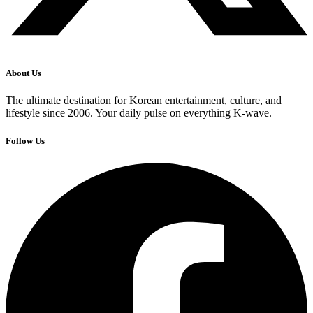
About Us
The ultimate destination for Korean entertainment, culture, and
lifestyle since 2006. Your daily pulse on everything K-wave.
Follow Us