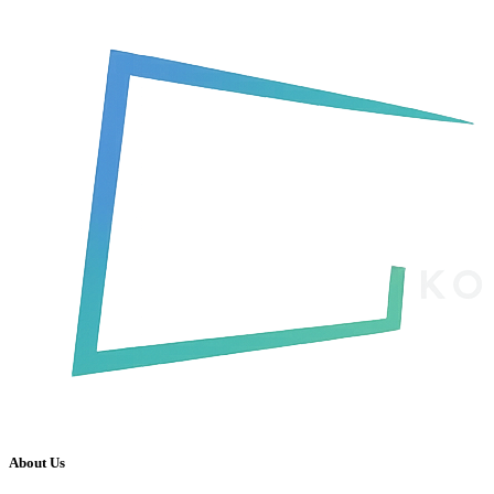
About Us