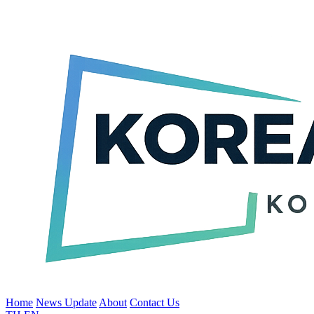
Home
News Update
About
Contact Us