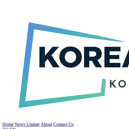
Home
News Update
About
Contact Us