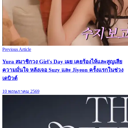
Previous Article
Yura สมาชิกวง Girl's Day เผย เคยร้องไห้และสูญเสีย
ความมั่นใจ หลังเจอ Suzy และ Jiyeon ครั้งแรกในช่วง
เดบิวต์
10 พฤษภาคม 2569