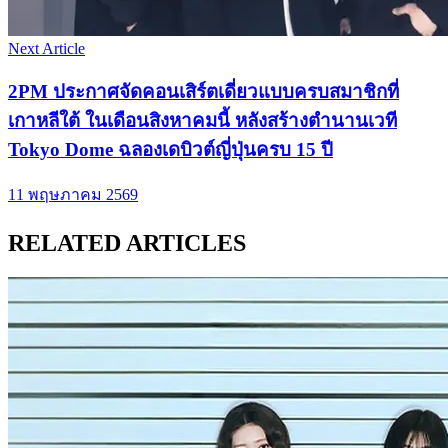
Next Article
2PM ประกาศจัดคอนเสิร์ตเดี่ยวแบบครบสมาชิกที่
เกาหลีใต้ ในเดือนสิงหาคมนี้ หลังสร้างตำนานเวที
Tokyo Dome ฉลองเดบิวต์ญี่ปุ่นครบ 15 ปี
11 พฤษภาคม 2569
RELATED ARTICLES