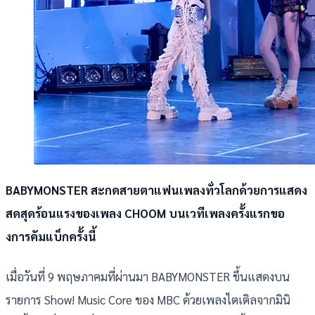
BABYMONSTER สะกดสายตาแฟนเพลงทั่วโลกด้วยการแสดง
สดสุดร้อนแรงของเพลง CHOOM บนเวทีเพลงครั้งแรกขอ
งการคัมแบ็กครั้งนี้
เมื่อวันที่ 9 พฤษภาคมที่ผ่านมา BABYMONSTER ขึ้นแสดงบน
รายการ Show! Music Core ของ MBC ด้วยเพลงไตเติลจากมินิ