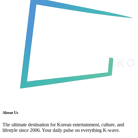
About Us
The ultimate destination for Korean entertainment, culture, and
lifestyle since 2006. Your daily pulse on everything K-wave.