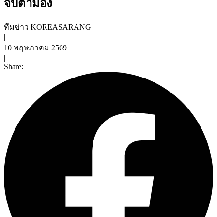
จับตามอง
ทีมข่าว KOREASARANG
|
10 พฤษภาคม 2569
|
Share: