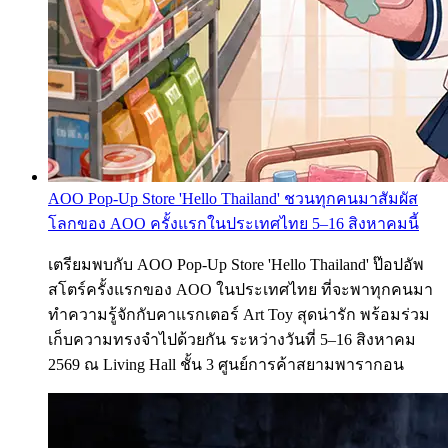
AOO Pop-Up Store 'Hello Thailand' ชวนทุกคนมาสัมผัส
โลกของ AOO ครั้งแรกในประเทศไทย 5–16 สิงหาคมนี้
เตรียมพบกับ AOO Pop-Up Store 'Hello Thailand' ป๊อปอัพ
สโตร์ครั้งแรกของ AOO ในประเทศไทย ที่จะพาทุกคนมา
ทำความรู้จักกับคาแรกเตอร์ Art Toy สุดน่ารัก พร้อมร่วม
เก็บความทรงจำไปด้วยกัน ระหว่างวันที่ 5–16 สิงหาคม
2569 ณ Living Hall ชั้น 3 ศูนย์การค้าสยามพารากอน