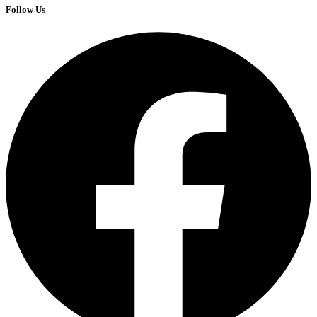
Follow Us