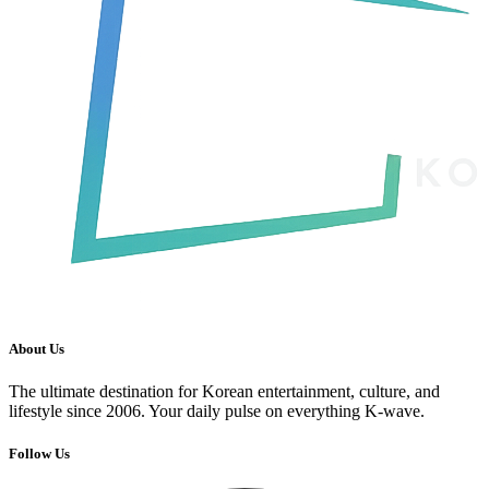
About Us
The ultimate destination for Korean entertainment, culture, and
lifestyle since 2006. Your daily pulse on everything K-wave.
Follow Us