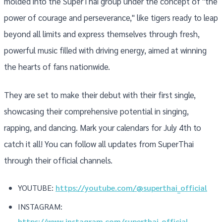
molded into the SuperThai group under the concept of "the
power of courage and perseverance," like tigers ready to leap
beyond all limits and express themselves through fresh,
powerful music filled with driving energy, aimed at winning
the hearts of fans nationwide.
They are set to make their debut with their first single,
showcasing their comprehensive potential in singing,
rapping, and dancing. Mark your calendars for July 4th to
catch it all! You can follow all updates from SuperThai
through their official channels.
YOUTUBE:
https://youtube.com/@superthai_official
INSTAGRAM:
https://www.instagram.com/superthai_official