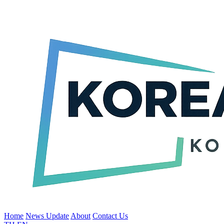
Home
News Update
About
Contact Us