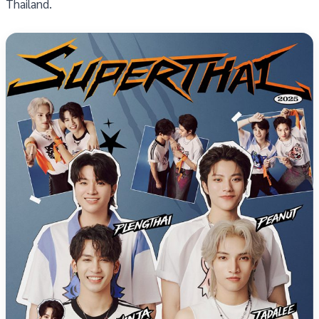
Thailand.