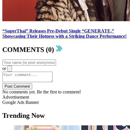
“SuperThai” Releases Pre-Debut Single “GENERATE,”
Showcasing Their Hotness with a Striking Dance Performance!
COMMENTS (0)
or
Post Comment
No comments yet. Be the first to comment!
Advertisement
Google Ads Banner
Trending Now