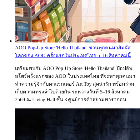
AOO Pop-Up Store 'Hello Thailand' ชวนทุกคนมาสัมผัส
โลกของ AOO ครั้งแรกในประเทศไทย 5–16 สิงหาคมนี้
เตรียมพบกับ AOO Pop-Up Store 'Hello Thailand' ป๊อปอัพ
สโตร์ครั้งแรกของ AOO ในประเทศไทย ที่จะพาทุกคนมา
ทำความรู้จักกับคาแรกเตอร์ Art Toy สุดน่ารัก พร้อมร่วม
เก็บความทรงจำไปด้วยกัน ระหว่างวันที่ 5–16 สิงหาคม
2569 ณ Living Hall ชั้น 3 ศูนย์การค้าสยามพารากอน