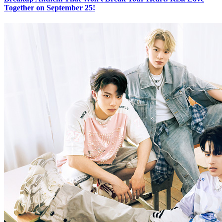
Together on September 25!