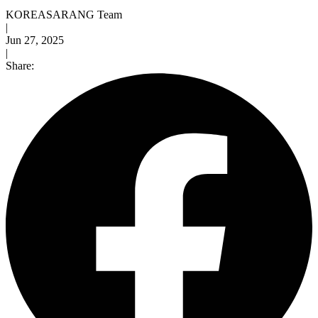
KOREASARANG Team
|
Jun 27, 2025
|
Share: