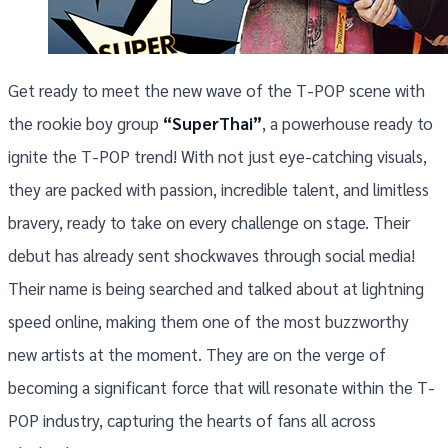
Get ready to meet the new wave of the T-POP scene with
the rookie boy group
“SuperThai”
, a powerhouse ready to
ignite the T-POP trend! With not just eye-catching visuals,
they are packed with passion, incredible talent, and limitless
bravery, ready to take on every challenge on stage. Their
debut has already sent shockwaves through social media!
Their name is being searched and talked about at lightning
speed online, making them one of the most buzzworthy
new artists at the moment. They are on the verge of
becoming a significant force that will resonate within the T-
POP industry, capturing the hearts of fans all across