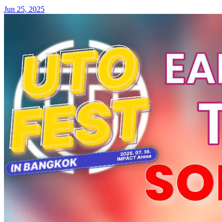
Jun 25, 2025