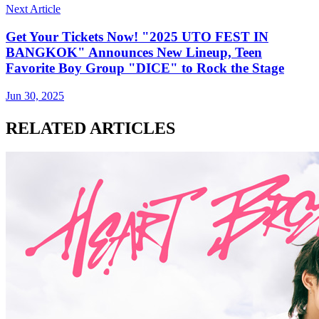
Next Article
Get Your Tickets Now! "2025 UTO FEST IN
BANGKOK" Announces New Lineup, Teen
Favorite Boy Group "DICE" to Rock the Stage
Jun 30, 2025
RELATED ARTICLES