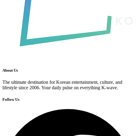
About Us
The ultimate destination for Korean entertainment, culture, and
lifestyle since 2006. Your daily pulse on everything K-wave.
Follow Us