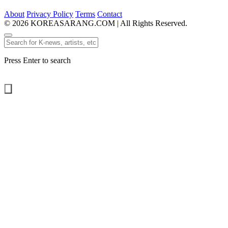
About
Privacy Policy
Terms
Contact
© 2026 KOREASARANG.COM | All Rights Reserved.
Press Enter to search