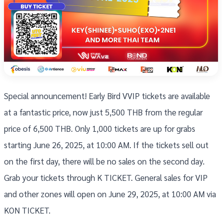
Special announcement! Early Bird VVIP tickets are available
at a fantastic price, now just 5,500 THB from the regular
price of 6,500 THB. Only 1,000 tickets are up for grabs
starting June 26, 2025, at 10:00 AM. If the tickets sell out
on the first day, there will be no sales on the second day.
Grab your tickets through K TICKET. General sales for VIP
and other zones will open on June 29, 2025, at 10:00 AM via
KON TICKET.