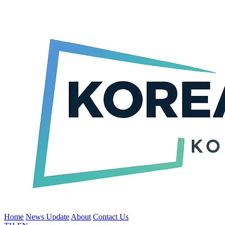
Home
News Update
About
Contact Us