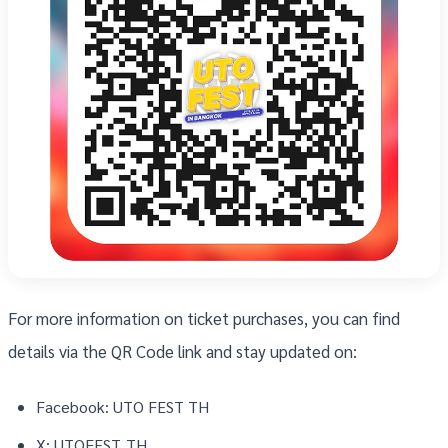
For more information on ticket purchases, you can find
details via the QR Code link and stay updated on:
Facebook: UTO FEST TH
X: UTOFEST_TH