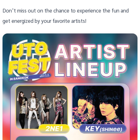
Don’t miss out on the chance to experience the fun and
get energized by your favorite artists!