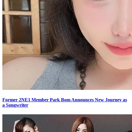
Former 2NE1 Member Park Bom Announces New Journey as
a Songwriter