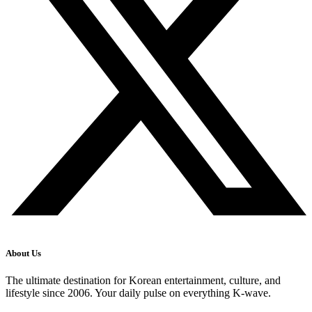
About Us
The ultimate destination for Korean entertainment, culture, and
lifestyle since 2006. Your daily pulse on everything K-wave.