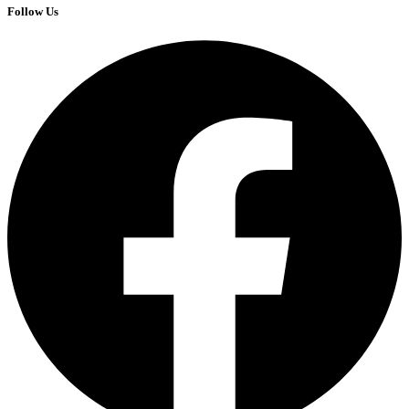
Follow Us