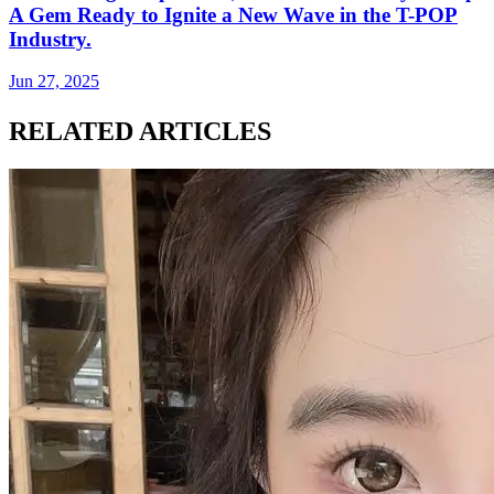
A Gem Ready to Ignite a New Wave in the T-POP
Industry.
Jun 27, 2025
RELATED ARTICLES