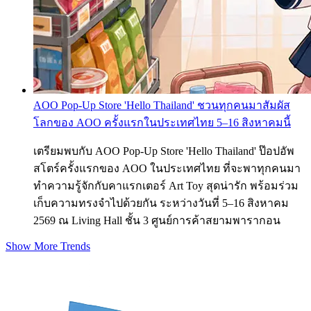
AOO Pop-Up Store 'Hello Thailand' ชวนทุกคนมาสัมผัส
โลกของ AOO ครั้งแรกในประเทศไทย 5–16 สิงหาคมนี้
เตรียมพบกับ AOO Pop-Up Store 'Hello Thailand' ป๊อปอัพ
สโตร์ครั้งแรกของ AOO ในประเทศไทย ที่จะพาทุกคนมา
ทำความรู้จักกับคาแรกเตอร์ Art Toy สุดน่ารัก พร้อมร่วม
เก็บความทรงจำไปด้วยกัน ระหว่างวันที่ 5–16 สิงหาคม
2569 ณ Living Hall ชั้น 3 ศูนย์การค้าสยามพารากอน
Show More Trends