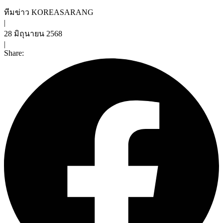
ทีมข่าว KOREASARANG
|
28 มิถุนายน 2568
|
Share: