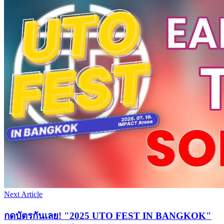
Next Article
กดบัตรกันเลย! "2025 UTO FEST IN BANGKOK"