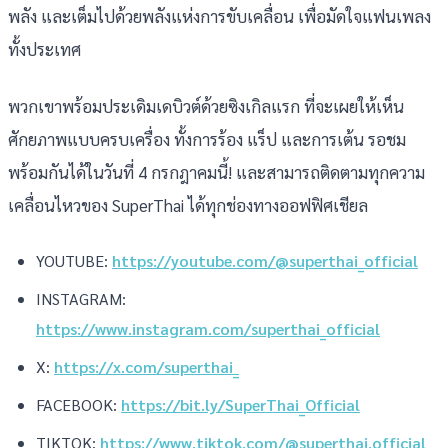
พลัง และเต็มไปด้วยพลังแห่งการขับเคลื่อน เพื่อมัดใจแฟนเพลง
ทั้งประเทศ
พวกเขาพร้อมประเดิมเดบิวต์ด้วยซิงเกิลแรก ที่จะเผยให้เห็น
ศักยภาพแบบครบเครื่อง ทั้งการร้อง แร็ป และการเต้น รอชม
พร้อมกันได้ในวันที่ 4 กรกฎาคมนี้! และสามารถติดตามทุกความ
เคลื่อนไหวของ SuperThai ได้ทุกช่องทางออฟฟิศเชียล
YOUTUBE:
https://youtube.com/@superthai_official
INSTAGRAM:
https://www.instagram.com/superthai_official
X:
https://x.com/superthai_
FACEBOOK:
https://bit.ly/SuperThai_Official
TIKTOK:
https://www.tiktok.com/@superthai.official