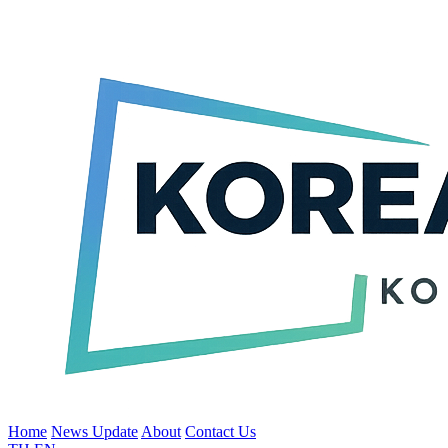
Home
News Update
About
Contact Us