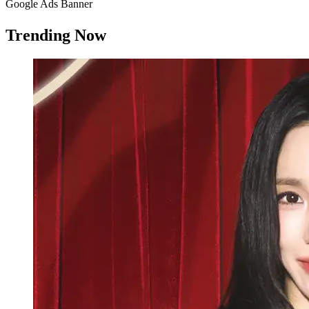
Google Ads Banner
Trending Now