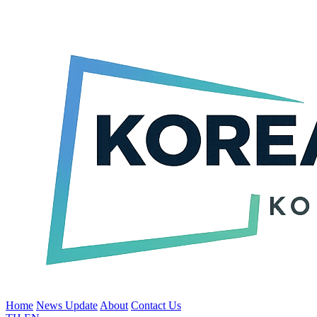
Home
News Update
About
Contact Us