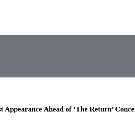
 Appearance Ahead of ‘The Return’ Conce