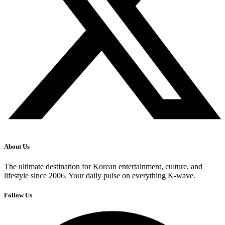
About Us
The ultimate destination for Korean entertainment, culture, and
lifestyle since 2006. Your daily pulse on everything K-wave.
Follow Us