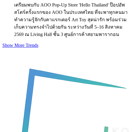
เตรียมพบกับ AOO Pop-Up Store 'Hello Thailand' ป๊อปอัพ
สโตร์ครั้งแรกของ AOO ในประเทศไทย ที่จะพาทุกคนมา
ทำความรู้จักกับคาแรกเตอร์ Art Toy สุดน่ารัก พร้อมร่วม
เก็บความทรงจำไปด้วยกัน ระหว่างวันที่ 5–16 สิงหาคม
2569 ณ Living Hall ชั้น 3 ศูนย์การค้าสยามพารากอน
Show More Trends