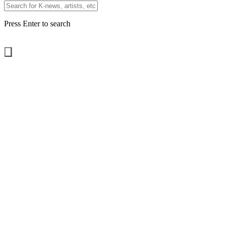
Press Enter to search