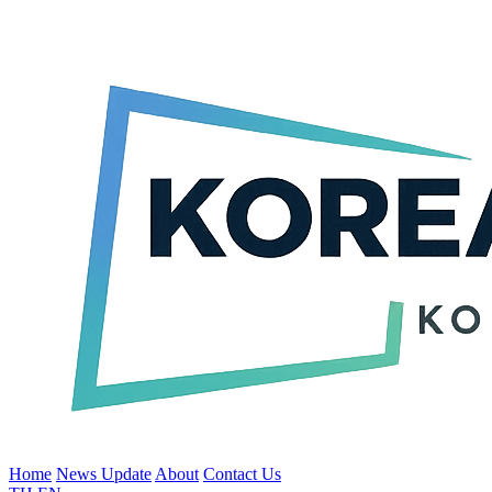
Home
News Update
About
Contact Us