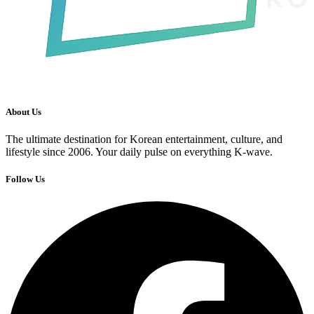
About Us
The ultimate destination for Korean entertainment, culture, and
lifestyle since 2006. Your daily pulse on everything K-wave.
Follow Us