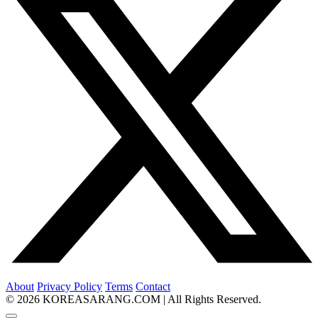
About
Privacy Policy
Terms
Contact
© 2026 KOREASARANG.COM | All Rights Reserved.