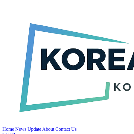
Home
News Update
About
Contact Us