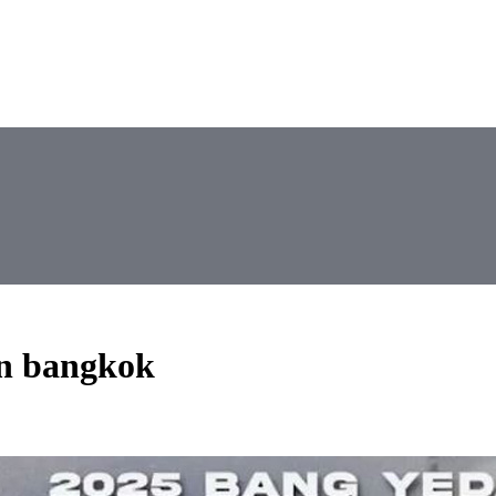
in bangkok