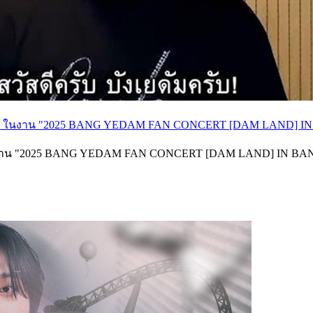
้อยครับ" ในงาน "2025 BANG YEDAM FAN CONCERT [DAM LAND]
จอกันในงาน "2025 BANG YEDAM FAN CONCERT [DAM LAND] IN BA