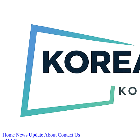
Home
News Update
About
Contact Us