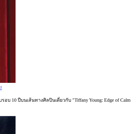
!
อบ 10 ปีบนเส้นทางศิลปินเดี่ยวกับ "Tiffany Young: Edge of Calm