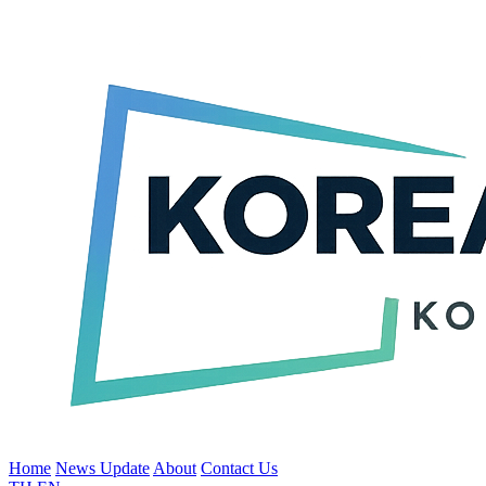
Home
News Update
About
Contact Us