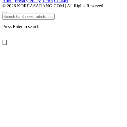
About
Privacy Policy
Terms
Contact
© 2026 KOREASARANG.COM | All Rights Reserved.
Press Enter to search