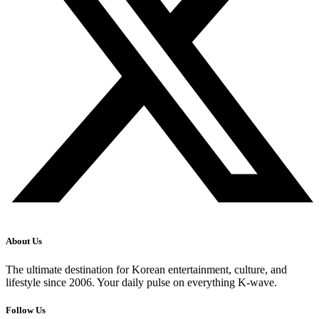
About Us
The ultimate destination for Korean entertainment, culture, and
lifestyle since 2006. Your daily pulse on everything K-wave.
Follow Us