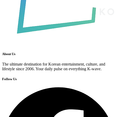
About Us
The ultimate destination for Korean entertainment, culture, and
lifestyle since 2006. Your daily pulse on everything K-wave.
Follow Us