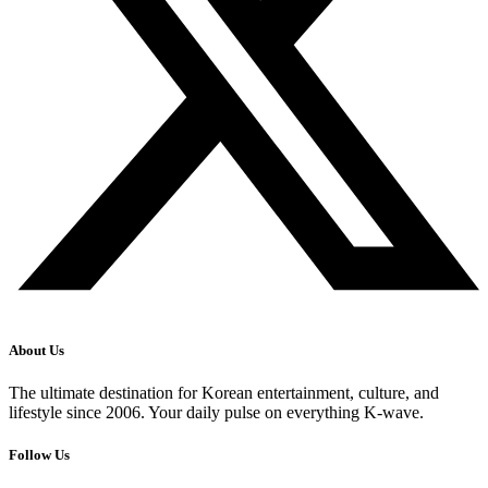
About Us
The ultimate destination for Korean entertainment, culture, and
lifestyle since 2006. Your daily pulse on everything K-wave.
Follow Us