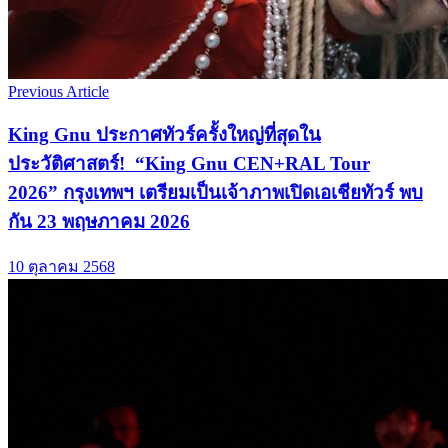
Previous Article
King Gnu ประกาศทัวร์ครั้งใหญ่ที่สุดใน
ประวัติศาสตร์! “King Gnu CEN+RAL Tour
2026” กรุงเทพฯ เตรียมเป็นเจ้าภาพเปิดเอเชียทัวร์ พบ
กัน 23 พฤษภาคม 2026
10 ตุลาคม 2568