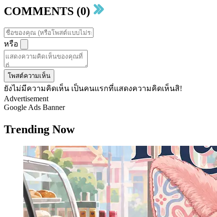
COMMENTS (0)
หรือ
โพสต์ความเห็น
ยังไม่มีความคิดเห็น เป็นคนแรกที่แสดงความคิดเห็นสิ!
Advertisement
Google Ads Banner
Trending Now