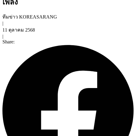
เพลง
ทีมข่าว KOREASARANG
|
11 ตุลาคม 2568
|
Share: