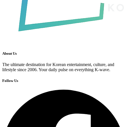
About Us
The ultimate destination for Korean entertainment, culture, and
lifestyle since 2006. Your daily pulse on everything K-wave.
Follow Us