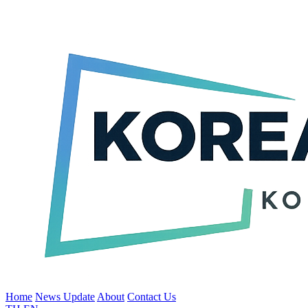
Home
News Update
About
Contact Us