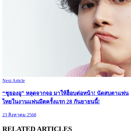
Next Article
“ชูยองอู” หลุดจากจอ มาให้ฮ็อบต่อหน้า! นัดสบตาแฟน
ไทยในงานแฟนมีตครั้งแรก 28 กันยายนนี้!
23 สิงหาคม 2568
RELATED ARTICLES