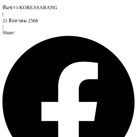
ทีมข่าว KOREASARANG
|
21 สิงหาคม 2568
|
Share: