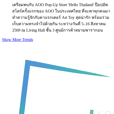
เตรียมพบกับ AOO Pop-Up Store 'Hello Thailand' ป๊อปอัพ
สโตร์ครั้งแรกของ AOO ในประเทศไทย ที่จะพาทุกคนมา
ทำความรู้จักกับคาแรกเตอร์ Art Toy สุดน่ารัก พร้อมร่วม
เก็บความทรงจำไปด้วยกัน ระหว่างวันที่ 5–16 สิงหาคม
2569 ณ Living Hall ชั้น 3 ศูนย์การค้าสยามพารากอน
Show More Trends