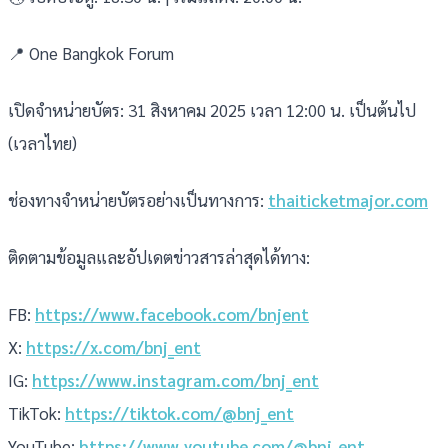
📍 One Bangkok Forum
เปิดจำหน่ายบัตร: 31 สิงหาคม 2025 เวลา 12:00 น. เป็นต้นไป
(เวลาไทย)
ช่องทางจำหน่ายบัตรอย่างเป็นทางการ:
thaiticketmajor.com
ติดตามข้อมูลและอัปเดตข่าวสารล่าสุดได้ทาง:
FB:
https://www.facebook.com/bnjent
X:
https://x.com/bnj_ent
IG:
https://www.instagram.com/bnj_ent
TikTok:
https://tiktok.com/@bnj_ent
YouTube:
https://www.youtube.com/@bnj_ent