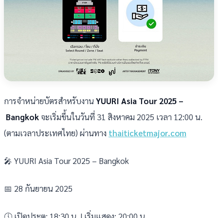
การจำหน่ายบัตรสำหรับงาน
YUURI Asia Tour 2025 –
Bangkok
จะเริ่มขึ้นในวันที่ 31 สิงหาคม 2025 เวลา 12:00 น.
(ตามเวลาประเทศไทย) ผ่านทาง
thaiticketmajor.com
🎤 YUURI Asia Tour 2025 – Bangkok
📅 28 กันยายน 2025
🕔 เปิดประตู: 18:30 น. | เริ่มแสดง: 20:00 น.