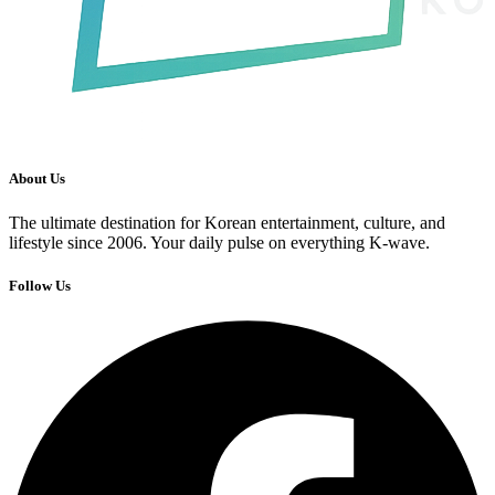
About Us
The ultimate destination for Korean entertainment, culture, and
lifestyle since 2006. Your daily pulse on everything K-wave.
Follow Us