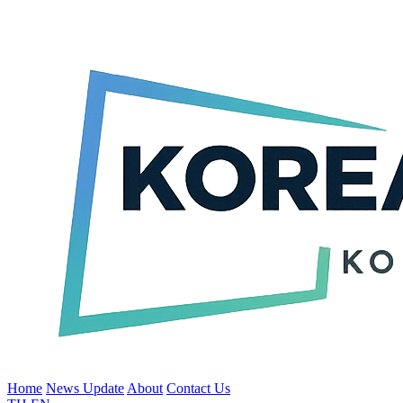
Home
News Update
About
Contact Us