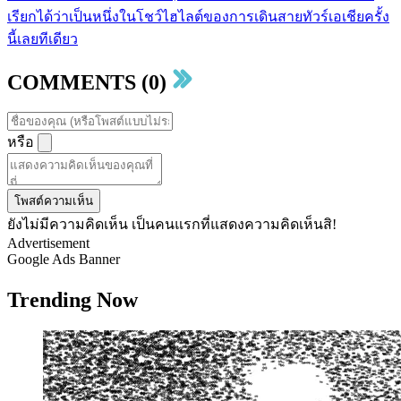
เรียกได้ว่าเป็นหนึ่งในโชว์ไฮไลต์ของการเดินสายทัวร์เอเชียครั้ง
นี้เลยทีเดียว
COMMENTS (0)
หรือ
โพสต์ความเห็น
ยังไม่มีความคิดเห็น เป็นคนแรกที่แสดงความคิดเห็นสิ!
Advertisement
Google Ads Banner
Trending Now