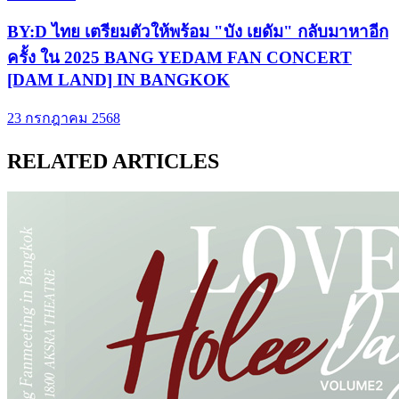
BY:D ไทย เตรียมตัวให้พร้อม "บัง เยดัม" กลับมาหาอีก
ครั้ง ใน 2025 BANG YEDAM FAN CONCERT
[DAM LAND] IN BANGKOK
23 กรกฎาคม 2568
RELATED ARTICLES