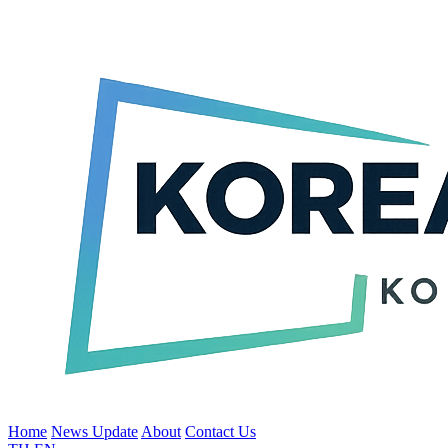
Home
News Update
About
Contact Us