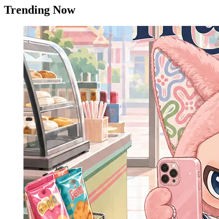
Trending Now