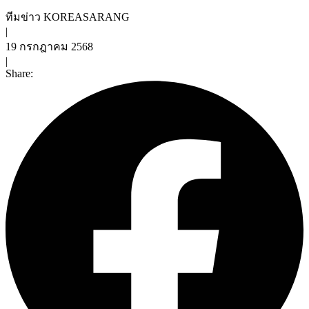
ทีมข่าว KOREASARANG
|
19 กรกฎาคม 2568
|
Share: