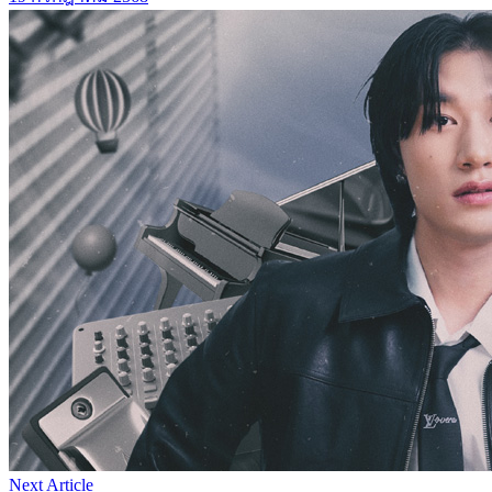
Next Article