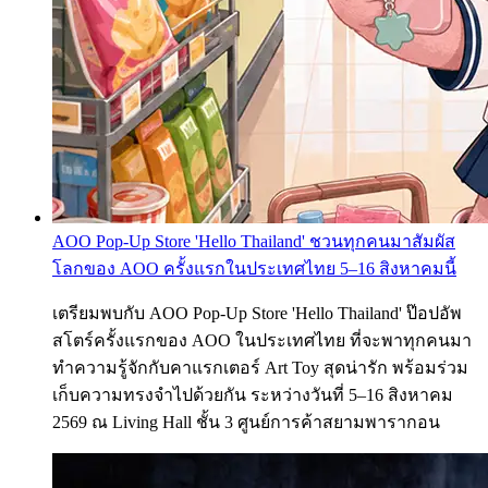
AOO Pop-Up Store 'Hello Thailand' ชวนทุกคนมาสัมผัส
โลกของ AOO ครั้งแรกในประเทศไทย 5–16 สิงหาคมนี้
เตรียมพบกับ AOO Pop-Up Store 'Hello Thailand' ป๊อปอัพ
สโตร์ครั้งแรกของ AOO ในประเทศไทย ที่จะพาทุกคนมา
ทำความรู้จักกับคาแรกเตอร์ Art Toy สุดน่ารัก พร้อมร่วม
เก็บความทรงจำไปด้วยกัน ระหว่างวันที่ 5–16 สิงหาคม
2569 ณ Living Hall ชั้น 3 ศูนย์การค้าสยามพารากอน