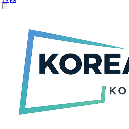
TH
EN