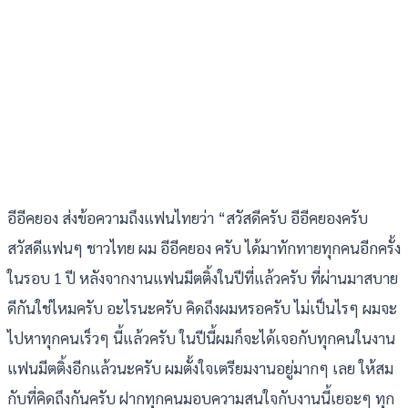
อีอีคยอง ส่งข้อความถึงแฟนไทยว่า “สวัสดีครับ อีอีคยองครับ
สวัสดีแฟนๆ ชาวไทย ผม อีอีคยอง ครับ ได้มาทักทายทุกคนอีกครั้ง
ในรอบ 1 ปี หลังจากงานแฟนมีตติ้งในปีที่แล้วครับ ที่ผ่านมาสบาย
ดีกันใช่ไหมครับ อะไรนะครับ คิดถึงผมหรอครับ ไม่เป็นไรๆ ผมจะ
ไปหาทุกคนเร็วๆ นี้แล้วครับ ในปีนี้ผมก็จะได้เจอกับทุกคนในงาน
แฟนมีตติ้งอีกแล้วนะครับ ผมตั้งใจเตรียมงานอยู่มากๆ เลย ให้สม
กับที่คิดถึงกันครับ ฝากทุกคนมอบความสนใจกับงานนี้เยอะๆ ทุก