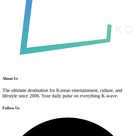
About Us
The ultimate destination for Korean entertainment, culture, and
lifestyle since 2006. Your daily pulse on everything K-wave.
Follow Us