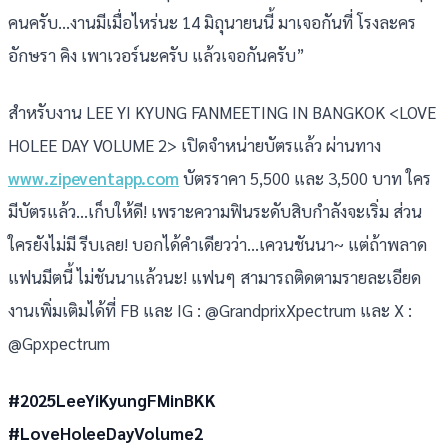
คนครับ...งานมีเมื่อไหร่นะ 14 มิถุนายนนี้ มาเจอกันที่ โรงละคร
อักษรา คิง เพาเวอร์นะครับ แล้วเจอกันครับ”
สำหรับงาน LEE YI KYUNG FANMEETING IN BANGKOK <LOVE
HOLEE DAY VOLUME 2> เปิดจำหน่ายบัตรแล้ว ผ่านทาง
www.zipeventapp.com
บัตรราคา 5,500 และ 3,500 บาท ใคร
มีบัตรแล้ว...เก็บให้ดี! เพราะความฟินระดับสิบกำลังจะเริ่ม ส่วน
ใครยังไม่มี รีบเลย! บอกได้คำเดียวว่า...เควนชันนา~ แต่ถ้าพลาด
แฟนมีตนี้ ไม่ชันนาแล้วนะ!
แฟนๆ สามารถติดตามรายละเอียด
งานเพิ่มเติมได้ที่ FB และ IG : @GrandprixXpectrum และ X :
@Gpxpectrum
#2025LeeYiKyungFMinBKK
#LoveHoleeDayVolume2