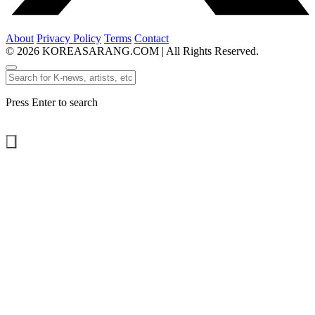
About
Privacy Policy
Terms
Contact
© 2026 KOREASARANG.COM | All Rights Reserved.
Press Enter to search