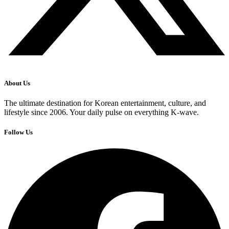
About Us
The ultimate destination for Korean entertainment, culture, and
lifestyle since 2006. Your daily pulse on everything K-wave.
Follow Us