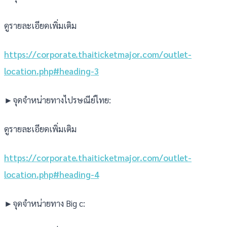
ดูรายละเอียดเพิ่มเติม
https://corporate.thaiticketmajor.com/outlet-
location.php#heading-3
►จุดจำหน่ายทางไปรษณีย์ไทย:
ดูรายละเอียดเพิ่มเติม
https://corporate.thaiticketmajor.com/outlet-
location.php#heading-4
►จุดจำหน่ายทาง Big c: