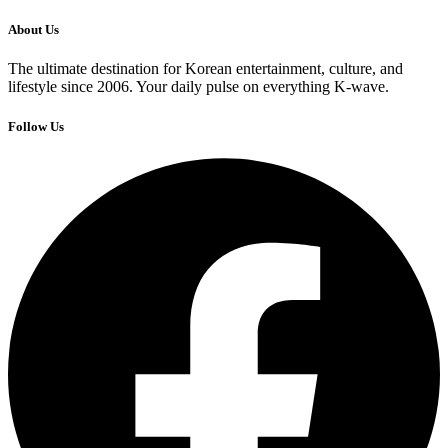
About Us
The ultimate destination for Korean entertainment, culture, and
lifestyle since 2006. Your daily pulse on everything K-wave.
Follow Us