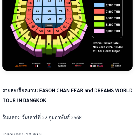
รายละเอียดงาน: EASON CHAN FEAR and DREAMS WORLD
TOUR IN BANGKOK
วันแสดง: วันเสาร์ที่ 22 กุมภาพันธ์ 2568
เวลาแสดง: 19.30 น.