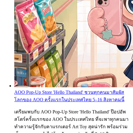
AOO Pop-Up Store 'Hello Thailand' ชวนทุกคนมาสัมผัส
โลกของ AOO ครั้งแรกในประเทศไทย 5–16 สิงหาคมนี้
เตรียมพบกับ AOO Pop-Up Store 'Hello Thailand' ป๊อปอัพ
สโตร์ครั้งแรกของ AOO ในประเทศไทย ที่จะพาทุกคนมา
ทำความรู้จักกับคาแรกเตอร์ Art Toy สุดน่ารัก พร้อมร่วม