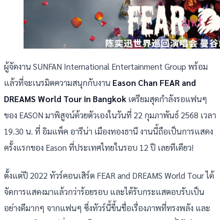
ผู้จัดงาน SUNFAN International Entertainment Group พร้อม
แล้วที่จะเนรมิตความสนุกกับงาน
Eason Chan FEAR and
DREAMS World Tour in Bangkok
เตรียมสุดกำลังรอแฟนๆ
ของ EASON มาพิสูจน์ด้วยตัวเองในวันที่ 22 กุมภาพันธ์ 2568 เวลา
19.30 น. ที่ อิมแพ็ค อารีน่า เมืองทองธานี งานนี้ถือเป็นการแสดง
ครั้งแรกของ Eason ที่ประเทศไทยในรอบ 12 ปี เลยทีเดียว!
ตั้งแต่ปี 2022 ทัวร์คอนเสิร์ต FEAR and DREAMS World Tour ได้
จัดการแสดงมาแล้วกว่าร้อยรอบ และได้รับกระแสตอบรับเป็น
อย่างดีมากๆ จากแฟนๆ ซึ่งทัวร์นี้ขึ้นชื่อเรื่องภาพที่ทรงพลัง และ