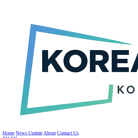
Home
News Update
About
Contact Us