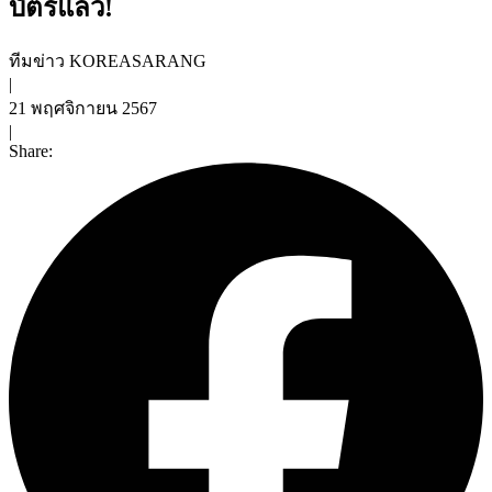
บัตรแล้ว!
ทีมข่าว KOREASARANG
|
21 พฤศจิกายน 2567
|
Share: