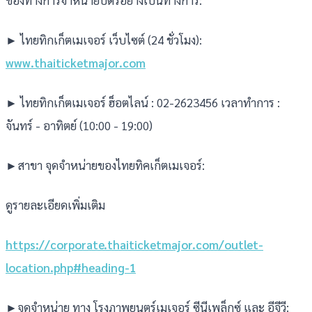
ช่องทางการจำหน่ายบัตรอย่างเป็นทางการ:
► ไทยทิกเก็ตเมเจอร์ เว็บไซต์ (24 ชั่วโมง):
www.thaiticketmajor.com
► ไทยทิกเก็ตเมเจอร์ ฮ็อตไลน์ : 02-2623456 เวลาทำการ :
จันทร์ - อาทิตย์ (10:00 - 19:00)
►สาขา จุดจำหน่ายของไทยทิคเก็ตเมเจอร์:
ดูรายละเอียดเพิ่มเติม
https://corporate.thaiticketmajor.com/outlet-
location.php#heading-1
►จุดจำหน่าย ทาง โรงภาพยนตร์เมเจอร์ ซีนีเพล็กซ์ และ อีจีวี: