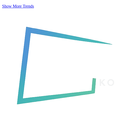
Show More Trends