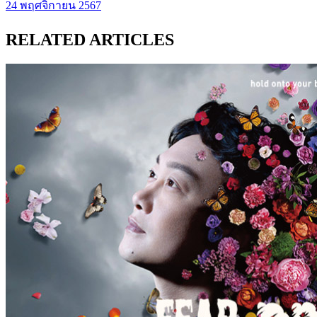
24 พฤศจิกายน 2567
RELATED ARTICLES