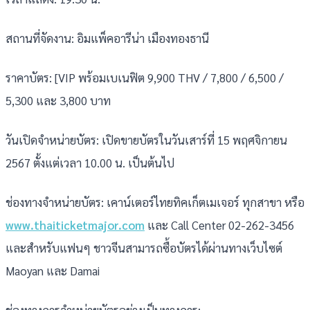
สถานที่จัดงาน: อิมแพ็คอารีน่า เมืองทองธานี
ราคาบัตร: [VIP พร้อมเบเนฟิต 9,900 THV / 7,800 / 6,500 /
5,300 และ 3,800 บาท
วันเปิดจำหน่ายบัตร: เปิดขายบัตรในวันเสาร์ที่ 15 พฤศจิกายน
2567 ตั้งแต่เวลา 10.00 น. เป็นต้นไป
ช่องทางจำหน่ายบัตร: เคาน์เตอร์ไทยทิคเก็ตเมเจอร์ ทุกสาขา หรือ
www.thaiticketmajor.com
และ Call Center 02-262-3456
และสำหรับแฟนๆ ชาวจีนสามารถซื้อบัตรได้ผ่านทางเว็บไซต์
Maoyan และ Damai