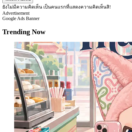
ยังไม่มีความคิดเห็น เป็นคนแรกที่แสดงความคิดเห็นสิ!
Advertisement
Google Ads Banner
Trending Now