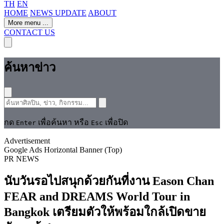
TH
EN
HOME
NEWS UPDATE
ABOUT
More menu
...
CONTACT US
ค้นหาข่าว
กด
เพื่อค้นหา หรือ
เพื่อปิด
Enter
Esc
Advertisement
Google Ads Horizontal Banner (Top)
PR NEWS
นับวันรอไปสนุกด้วยกันที่งาน Eason Chan
FEAR and DREAMS World Tour in
Bangkok เตรียมตัวให้พร้อมใกล้เปิดขาย