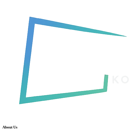
About Us