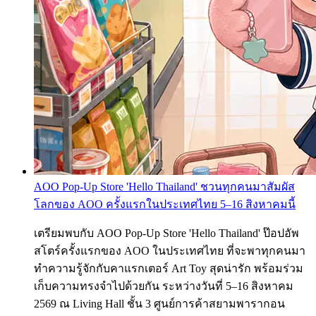
AOO Pop-Up Store 'Hello Thailand' ชวนทุกคนมาสัมผัส
โลกของ AOO ครั้งแรกในประเทศไทย 5–16 สิงหาคมนี้
เตรียมพบกับ AOO Pop-Up Store 'Hello Thailand' ป๊อปอัพ
สโตร์ครั้งแรกของ AOO ในประเทศไทย ที่จะพาทุกคนมา
ทำความรู้จักกับคาแรกเตอร์ Art Toy สุดน่ารัก พร้อมร่วม
เก็บความทรงจำไปด้วยกัน ระหว่างวันที่ 5–16 สิงหาคม
2569 ณ Living Hall ชั้น 3 ศูนย์การค้าสยามพารากอน