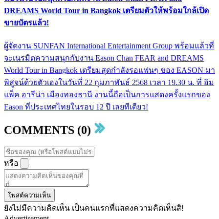
DREAMS World Tour in Bangkok เตรียมตัวให้พร้อมใกล้เปิด
ขายบัตรแล้ว!
ผู้จัดงาน SUNFAN International Entertainment Group พร้อมแล้วที่
จะเนรมิตความสนุกกับงาน Eason Chan FEAR and DREAMS
World Tour in Bangkok เตรียมสุดกำลังรอแฟนๆ ของ EASON มา
พิสูจน์ด้วยตัวเองในวันที่ 22 กุมภาพันธ์ 2568 เวลา 19.30 น. ที่ อิม
แพ็ค อารีน่า เมืองทองธานี งานนี้ถือเป็นการแสดงครั้งแรกของ
Eason ที่ประเทศไทยในรอบ 12 ปี เลยทีเดียว!
COMMENTS (0)
หรือ
โพสต์ความเห็น
ยังไม่มีความคิดเห็น เป็นคนแรกที่แสดงความคิดเห็นสิ!
Advertisement