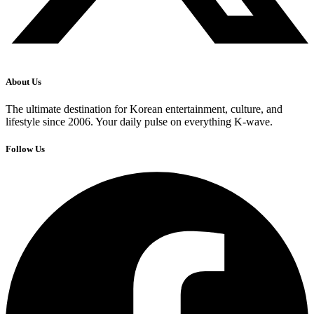
About Us
The ultimate destination for Korean entertainment, culture, and
lifestyle since 2006. Your daily pulse on everything K-wave.
Follow Us