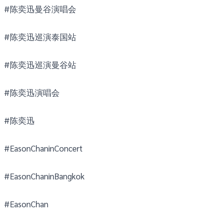
#陈奕迅曼谷演唱会
#陈奕迅巡演泰国站
#陈奕迅巡演曼谷站
#陈奕迅演唱会
#陈奕迅
#EasonChaninConcert
#EasonChaninBangkok
#EasonChan