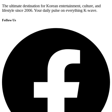
The ultimate destination for Korean entertainment, culture, and
lifestyle since 2006. Your daily pulse on everything K-wave.
Follow Us