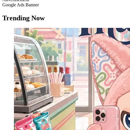
Google Ads Banner
Trending Now