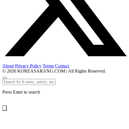
About
Privacy Policy
Terms
Contact
© 2026 KOREASARANG.COM | All Rights Reserved.
Press Enter to search