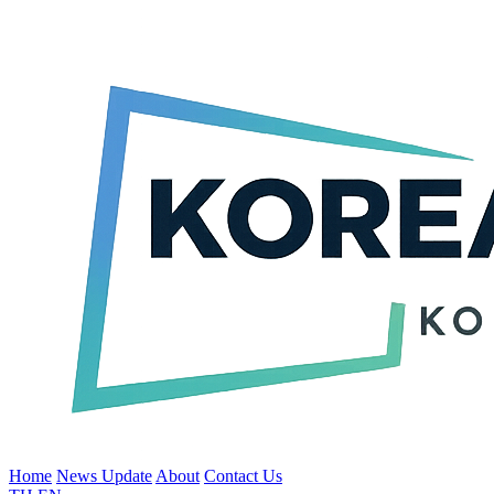
Home
News Update
About
Contact Us