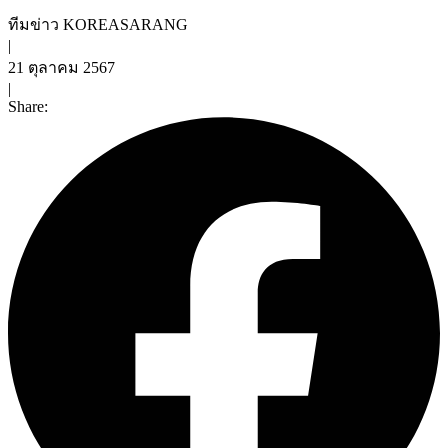
ทีมข่าว KOREASARANG
|
21 ตุลาคม 2567
|
Share: