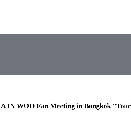
 NA IN WOO Fan Meeting in Bangkok "Touch