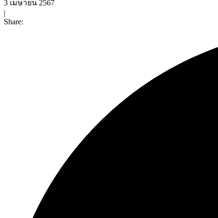
3 เมษายน 2567
|
Share: