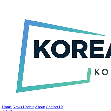
Home
News Update
About
Contact Us