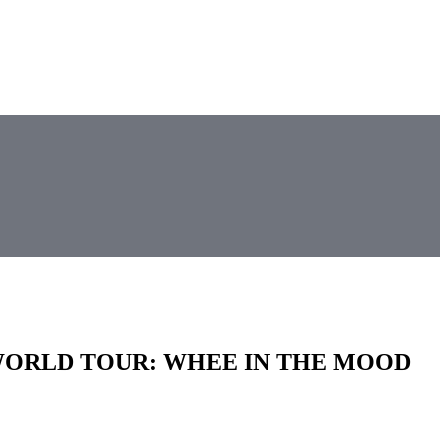
In 1ST WORLD TOUR: WHEE IN THE MOOD