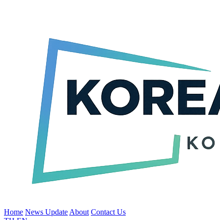
Home
News Update
About
Contact Us