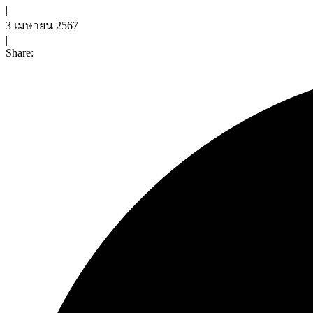
|
3 เมษายน 2567
|
Share: