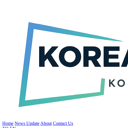
Home
News Update
About
Contact Us