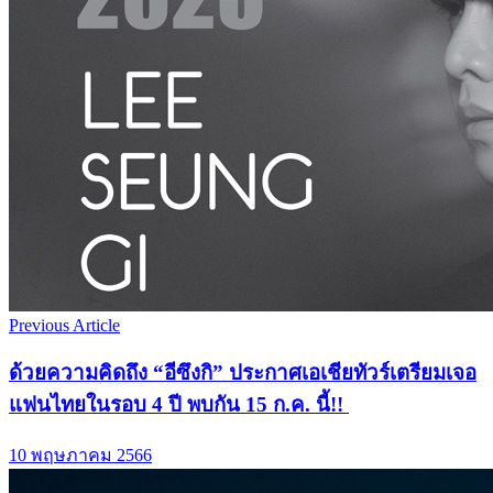
Previous Article
ด้วยความคิดถึง “อีซึงกิ” ประกาศเอเชียทัวร์เตรียมเจอ
แฟนไทยในรอบ 4 ปี พบกัน 15 ก.ค. นี้!!
10 พฤษภาคม 2566