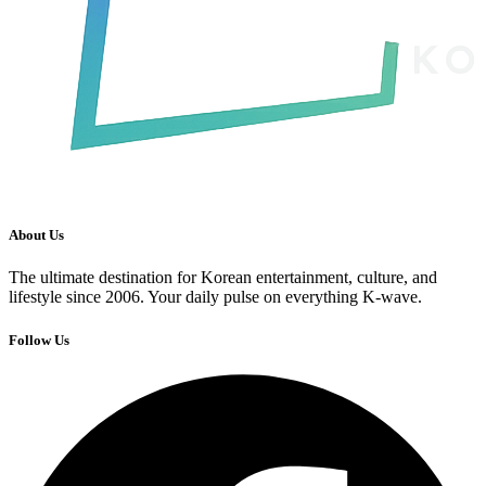
About Us
The ultimate destination for Korean entertainment, culture, and
lifestyle since 2006. Your daily pulse on everything K-wave.
Follow Us