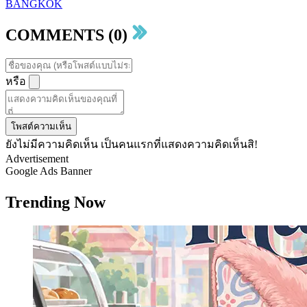
BANGKOK
COMMENTS (0)
หรือ
โพสต์ความเห็น
ยังไม่มีความคิดเห็น เป็นคนแรกที่แสดงความคิดเห็นสิ!
Advertisement
Google Ads Banner
Trending Now