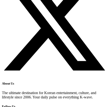
About Us
The ultimate destination for Korean entertainment, culture, and
lifestyle since 2006. Your daily pulse on everything K-wave.
Follow Us