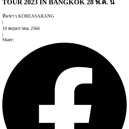
TOUR 2023 IN BANGKOK 28 พ.ค. นี้
ทีมข่าว KOREASARANG
|
10 พฤษภาคม 2566
|
Share: