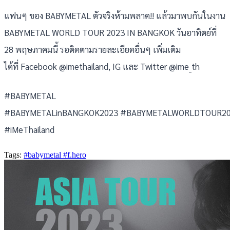
แฟนๆ ของ BABYMETAL ตัวจริงห้ามพลาด!! แล้วมาพบกันในงาน
BABYMETAL WORLD TOUR 2023 IN BANGKOK วันอาทิตย์ที่
28 พฤษภาคมนี้ รอติดตามรายละเอียดอื่นๆ เพิ่มเติม
ได้ที่ Facebook @imethailand, IG และ Twitter @ime_th
#BABYMETAL
#BABYMETALinBANGKOK2023 #BABYMETALWORLDTOUR2
#iMeThailand
Tags:
#babymetal
#f.hero