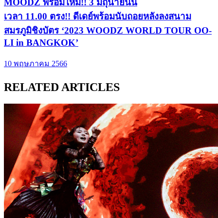
MOODZ พร้อมไหม!! 3 มิถุนายนนี้
เวลา 11.00 ตรง!! ดีเดย์พร้อมนับถอยหลังลงสนาม
สมรภูมิชิงบัตร ‘2023 WOODZ WORLD TOUR OO-
LI in BANGKOK’
10 พฤษภาคม 2566
RELATED ARTICLES