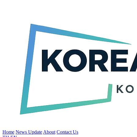
Home
News Update
About
Contact Us