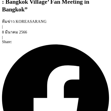
: Bangkok Village’ Fan Meeting in
Bangkok”
ทีมข่าว KOREASARANG
|
8 มีนาคม 2566
|
Share: