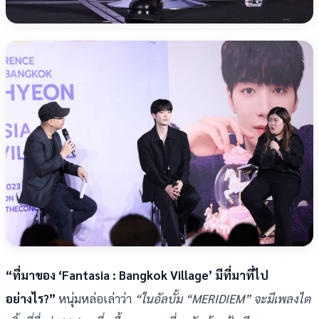
“ที่มาของ ‘Fantasia : Bangkok Village’ มีที่มาที่ไป
อย่างไร?”
หนุ่มหล่อเล่าว่า
“ในอัลบั้ม “MERIDIEM” จะมีเพลงไต