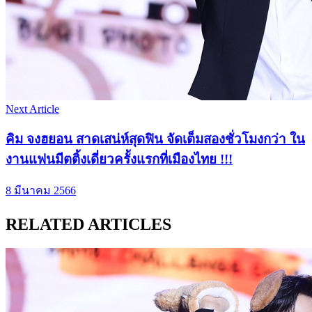
Next Article
คิม จงฮยอน สาดเสน่ห์สุดฟิน จัดเต็มสองชั่วโมงกว่า ใน
งานแฟนมีตติ้งเดี่ยวครั้งแรกที่เมืองไทย !!!
8 มีนาคม 2566
RELATED ARTICLES