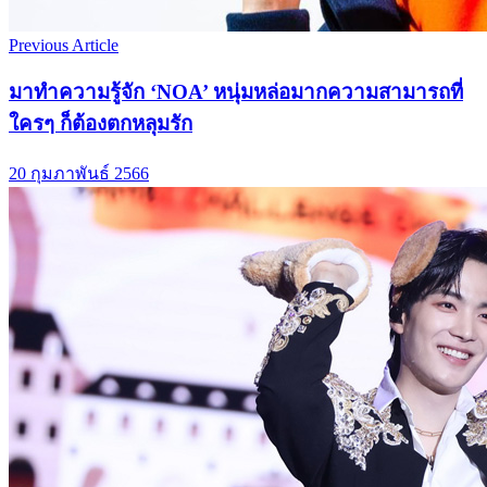
Previous Article
มาทำความรู้จัก ‘NOA’ หนุ่มหล่อมากความสามารถที่
ใครๆ ก็ต้องตกหลุมรัก
20 กุมภาพันธ์ 2566