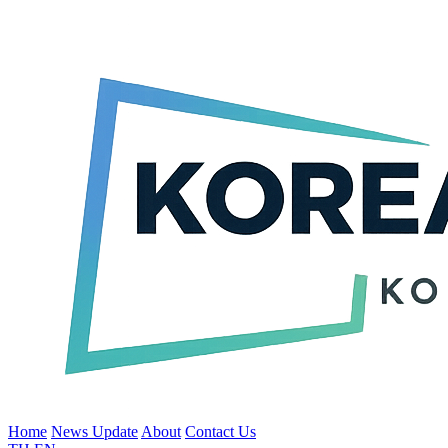
Home
News Update
About
Contact Us