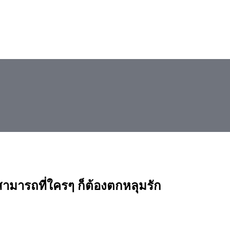
ามารถที่ใครๆ ก็ต้องตกหลุมรัก