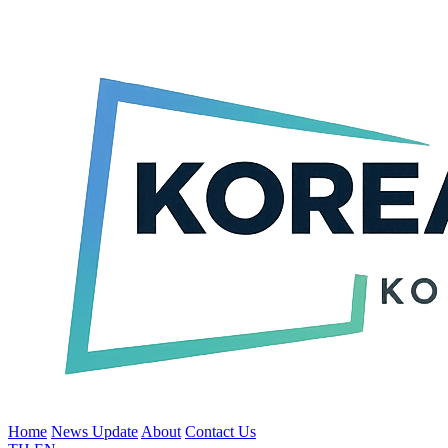
Home
News Update
About
Contact Us