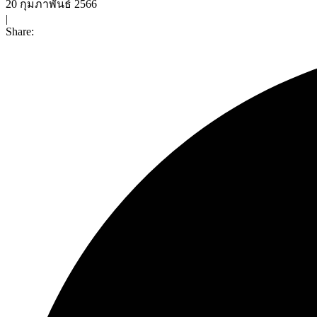
20 กุมภาพันธ์ 2566
|
Share: