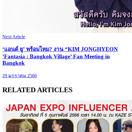
Next Article
‘แอนด์ ยู’ พร้อมไหม? งาน “KIM JONGHYEON
‘Fantasia : Bangkok Village’ Fan Meeting in
Bangkok
29 มกราคม 2566
RELATED ARTICLES