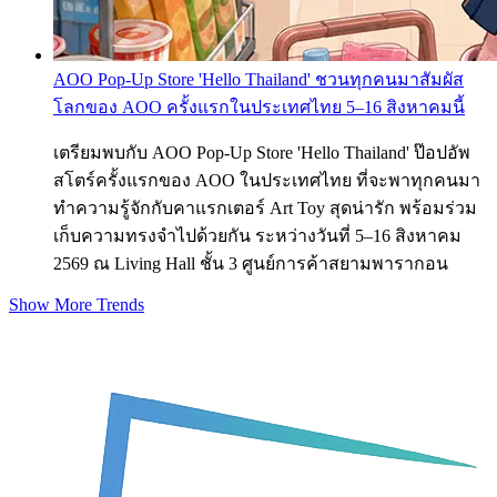
AOO Pop-Up Store 'Hello Thailand' ชวนทุกคนมาสัมผัส
โลกของ AOO ครั้งแรกในประเทศไทย 5–16 สิงหาคมนี้
เตรียมพบกับ AOO Pop-Up Store 'Hello Thailand' ป๊อปอัพ
สโตร์ครั้งแรกของ AOO ในประเทศไทย ที่จะพาทุกคนมา
ทำความรู้จักกับคาแรกเตอร์ Art Toy สุดน่ารัก พร้อมร่วม
เก็บความทรงจำไปด้วยกัน ระหว่างวันที่ 5–16 สิงหาคม
2569 ณ Living Hall ชั้น 3 ศูนย์การค้าสยามพารากอน
Show More Trends