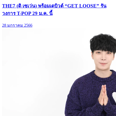
THE7 (ดิ เซเว่น) พร้อมเดบิวต์ “GET LOOSE” รัน
วงการ T-POP 29 ม.ค. นี้
28 มกราคม 2566