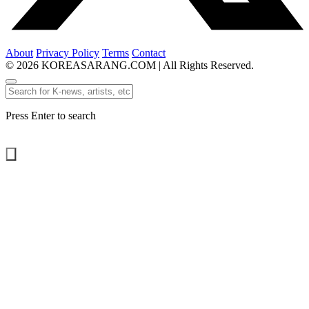
About
Privacy Policy
Terms
Contact
© 2026 KOREASARANG.COM | All Rights Reserved.
Press Enter to search