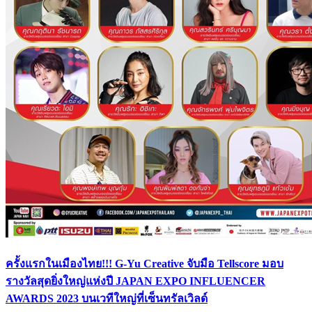
ครั้งแรกในเมืองไทย!!! G-Yu Creative จับมือ Tellscore มอบ
รางวัลสุดยิ่งใหญ่แห่งปี JAPAN EXPO INFLUENCER
AWARDS 2023 บนเวทีใหญ่ที่เซ็นทรัลเวิลด์