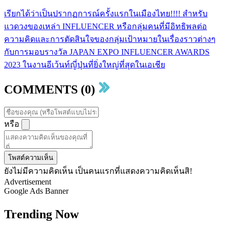
เรียกได้ว่าเป็นปรากฏการณ์ครั้งแรกในเมืองไทย!!!! สำหรับ
แวดวงของเหล่า INFLUENCER หรือกลุ่มคนที่มีอิทธิพลต่อ
ความคิดและการตัดสินใจของกลุ่มเป้าหมายในเรื่องราวต่างๆ
กับการมอบรางวัล JAPAN EXPO INFLUENCER AWARDS
2023 ในงานอีเว้นท์ญี่ปุ่นที่ยิ่งใหญ่ที่สุดในเอเชีย
COMMENTS (0)
หรือ
โพสต์ความเห็น
ยังไม่มีความคิดเห็น เป็นคนแรกที่แสดงความคิดเห็นสิ!
Advertisement
Google Ads Banner
Trending Now