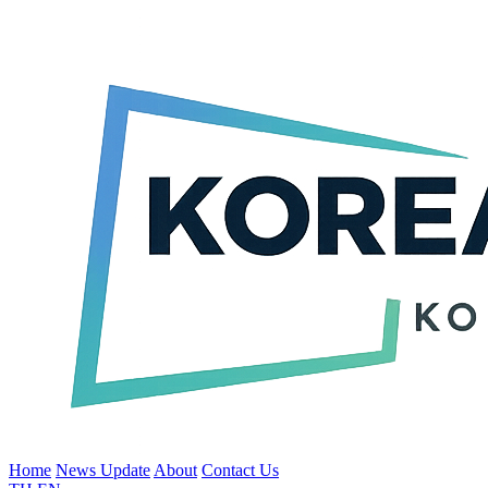
Home
News Update
About
Contact Us