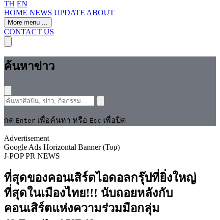
TH
EN
HOME
NEWS UPDATE
ABOUT
More menu
...
CONTACT US
ค้นหาข่าว
กด
เพื่อค้นหา หรือ
เพื่อปิด
Enter
Esc
Advertisement
Google Ads Horizontal Banner (Top)
J-POP
PR NEWS
ที่สุดของคอนเสิร์ตไอดอลกรุ๊ปที่ยิ่งใหญ่
ที่สุดในเมืองไทย!!! นับถอยหลังกับ
คอนเสิร์ตแห่งความร่วมมือกลุ่ม