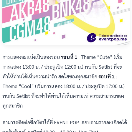
การแสดงจะแบ่งเป็นสองรอบ
รอบที่
1
: Theme “Cute” (เริ่ม
การแสดง 13:00 น. / ประตูเปิด 12:00 น.) พบกับ Setlist ที่จะ
ทำให้ท่านได้เห็นความน่ารัก สดใสของทุกสมาชิก
รอบที่
2
:
Theme “Cool” (เริ่มการแสดง 18:00 น. / ประตูเปิด 17:00 น.)
พบกับ Setlist ที่จะทำให้ท่านได้เห็นความเท่ ความสามารถของ
ทุกสมาชิก
สามารถติดต่อซื้อบัตรได้ที่ EVENT POP สอบถามรายละเอียดได้