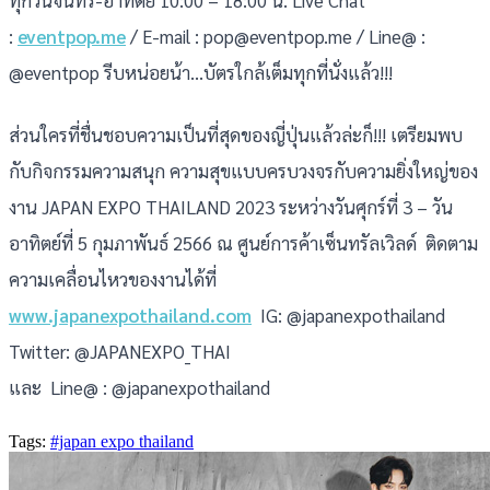
ทุกวันจันทร์-อาทิตย์ 10:00 – 18:00 น. Live Chat
:
eventpop.me
/ E-mail : pop@eventpop.me / Line@ :
@eventpop รีบหน่อยน้า...บัตรใกล้เต็มทุกที่นั่งแล้ว!!!
ส่วนใครที่ชื่นชอบความเป็นที่สุดของญี่ปุ่นแล้วล่ะก็!!! เตรียมพบ
กับกิจกรรมความสนุก ความสุขแบบครบวงจรกับความยิ่งใหญ่ของ
งาน JAPAN EXPO THAILAND 2023 ระหว่างวันศุกร์ที่ 3 – วัน
อาทิตย์ที่ 5 กุมภาพันธ์ 2566 ณ ศูนย์การค้าเซ็นทรัลเวิลด์ ติดตาม
ความเคลื่อนไหวของงานได้ที่
www.japanexpothailand.com
IG: @japanexpothailand
Twitter: @JAPANEXPO_THAI
และ Line@ : @japanexpothailand
Tags:
#japan expo thailand