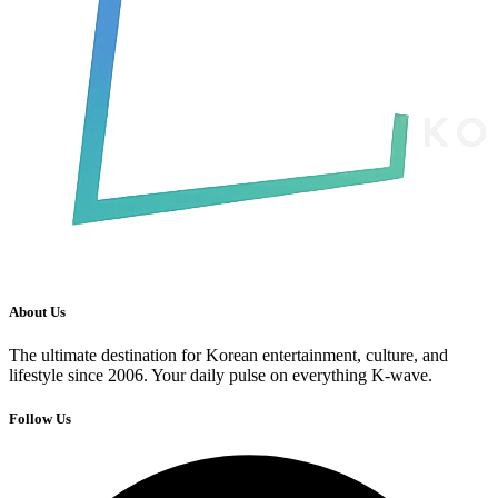
About Us
The ultimate destination for Korean entertainment, culture, and
lifestyle since 2006. Your daily pulse on everything K-wave.
Follow Us