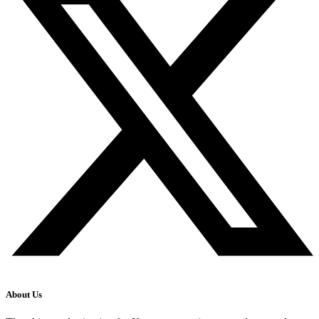
About Us