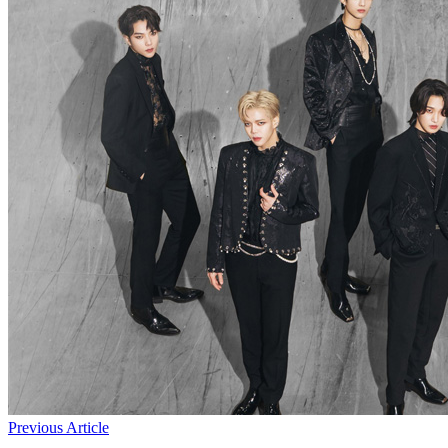
Previous Article