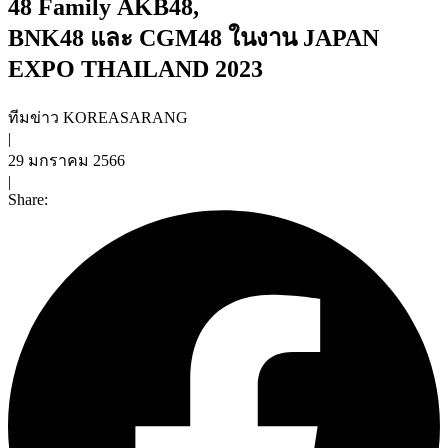
48 Family AKB48,
BNK48 และ CGM48 ในงาน JAPAN
EXPO THAILAND 2023
ทีมข่าว KOREASARANG
|
29 มกราคม 2566
|
Share: