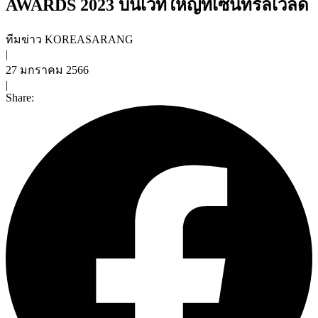
AWARDS 2023 บนเวทีใหญ่ที่เซ็นทรัลเวิลด์
ทีมข่าว KOREASARANG
|
27 มกราคม 2566
|
Share: