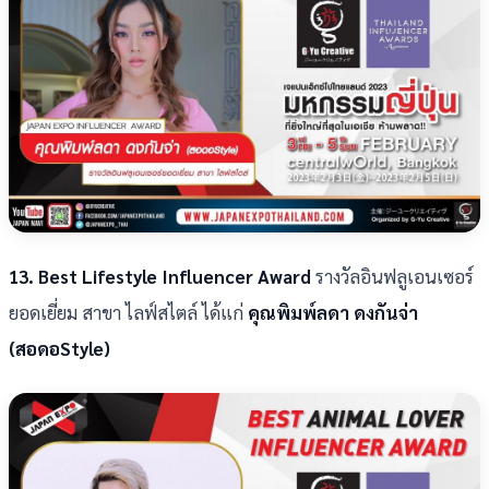
13. Best Lifestyle Influencer Award
รางวัลอินฟลูเอนเซอร์
ยอดเยี่ยม สาขา ไลฟ์สไตล์ ได้แก่
คุณพิมพ์ลดา ดงกันจ่า
(สอดอStyle)