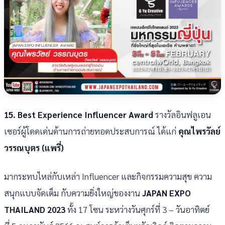
15. Best Experience Influencer Award
รางวัลอินฟลูเอน
เซอร์ผู้โดดเด่นด้านการถ่ายทอดประสบการณ์ ได้แก่
คุณไพรวัลย์
วรรณบุตร (แพรี่)
มากระทบไหล่กับเหล่า Influencer และกิจกรรมความสุข ความ
สนุกแบบจัดเต็ม กับความยิ่งใหญ่ของงาน
JAPAN EXPO
THAILAND 2023
ทั้ง 17 โซน ระหว่างวันศุกร์ที่ 3 – วันอาทิตย์