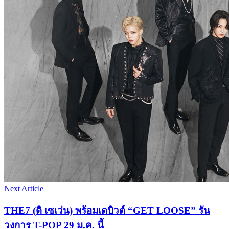
Next Article
THE7 (ดิ เซเว่น) พร้อมเดบิวต์ “GET LOOSE” รัน
วงการ T-POP 29 ม.ค. นี้