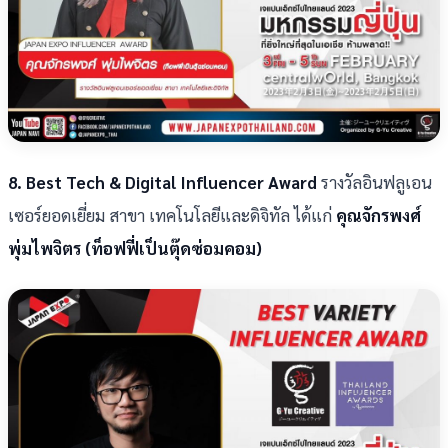
8. Best Tech & Digital Influencer Award
รางวัลอินฟลูเอน
เซอร์ยอดเยี่ยม สาขา เทคโนโลยีและดิจิทัล ได้แก่
คุณจักรพงศ์
พุ่มไพจิตร (ท็อฟฟี่เป็นตุ๊ดซ่อมคอม)