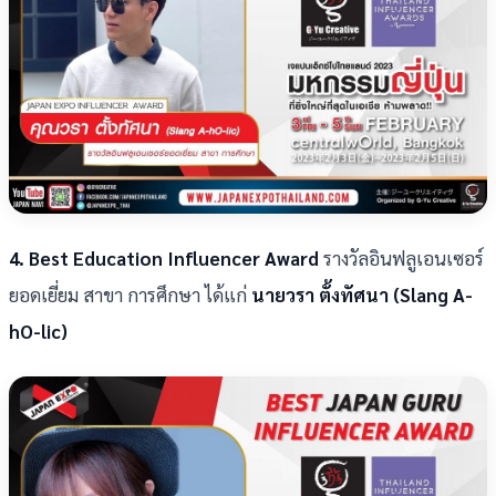
4. Best Education Influencer Award
รางวัลอินฟลูเอนเซอร์
ยอดเยี่ยม สาขา การศึกษา ได้แก่
นายวรา ตั้งทัศนา (Slang A-
hO-lic)