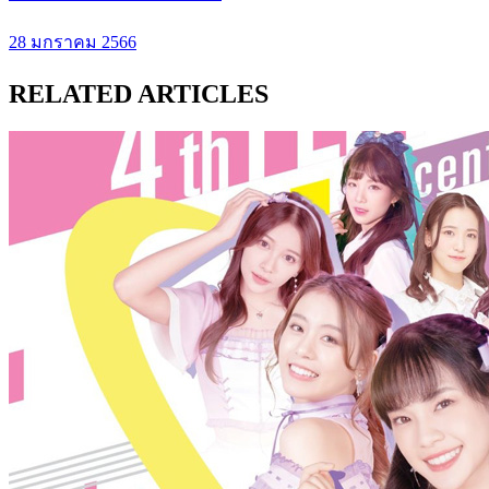
28 มกราคม 2566
RELATED ARTICLES