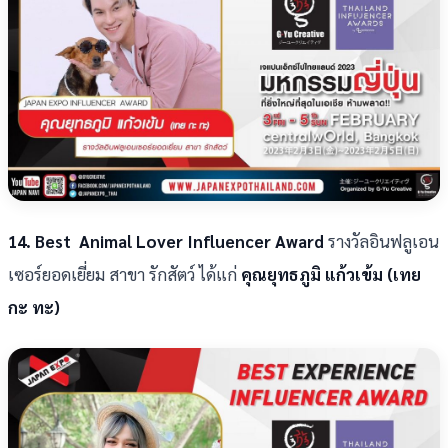
14. Best Animal Lover Influencer Award
รางวัลอินฟลูเอน
เซอร์ยอดเยี่ยม สาขา รักสัตว์ ได้แก่
คุณยุทธภูมิ แก้วเข้ม (เทย
กะ ทะ)