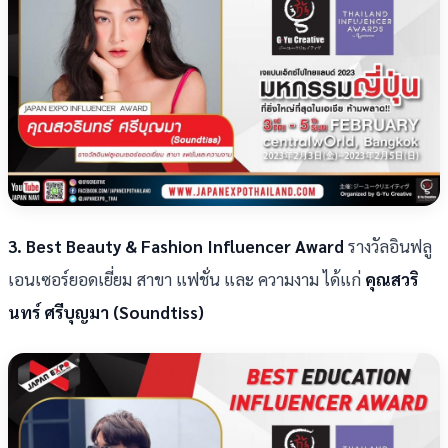
3. Best Beauty & Fashion Influencer Award
รางวัลอินฟลู
เอนเซอร์ยอดเยี่ยม สาขา แฟชั่น และ ความงาม ได้แก่
คุณสวริ
นทร์ ศรีบุญมา (Soundtiss)