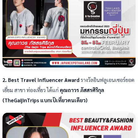
2. Best Travel Influencer Award
รางวัลอินฟลูเอนเซอร์ยอด
เยี่ยม สาขา ท่องเที่ยว ได้แก่
คุณถาวร ภัสสรศิริกุล
(TheGaijinTrips แบกเป้เที่ยวคนเดียว)