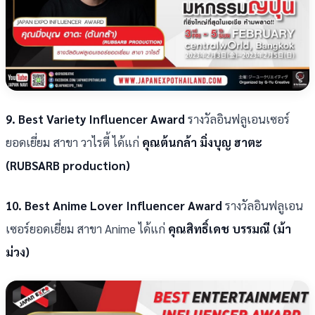
9. Best Variety Influencer Award
รางวัลอินฟลูเอนเซอร์
ยอดเยี่ยม สาขา วาไรตี้ ได้แก่
คุณต้นกล้า มิ่งบุญ ฮาตะ
(RUBSARB production)
10. Best Anime Lover Influencer Award
รางวัลอินฟลูเอน
เซอร์ยอดเยี่ยม สาขา Anime ได้แก่
คุณสิทธิ์เดช บรรมณี (ม้า
ม่วง)