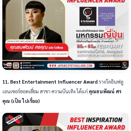
11. Best Entertainment Influencer Award
รางวัลอินฟลู
เอนเซอร์ยอดเยี่ยม สาขา ความบันเทิง ได้แก่
คุณธนพัฒน์ ศร
คุณ (เป้ย ไปเรื่อย)