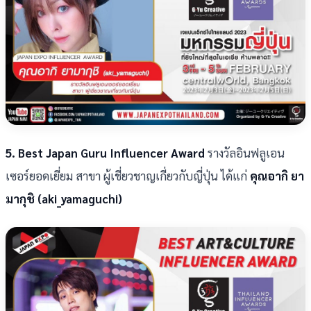
5. Best Japan Guru Influencer Award
รางวัลอินฟลูเอน
เซอร์ยอดเยี่ยม สาขา ผู้เชี่ยวชาญเกี่ยวกับญี่ปุ่น ได้แก่
คุณอากิ ยา
มากุชิ (aki_yamaguchi)