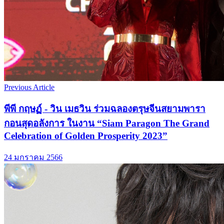
Previous Article
พีพี กฤษฏ์ - วิน เมธวิน ร่วมฉลองตรุษจีนสยามพารา
กอนสุดอลังการ ในงาน “Siam Paragon The Grand
Celebration of Golden Prosperity 2023”
24 มกราคม 2566