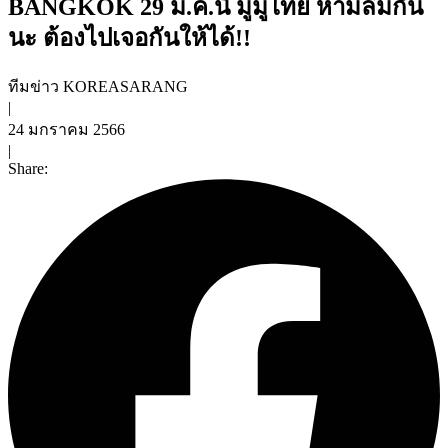
BANGKOK 29 ม.ค.นี้ มูมู่ไทย ห้ามลืมกัน
นะ ต้องไปเจอกันให้ได้!!
ทีมข่าว KOREASARANG
|
24 มกราคม 2566
|
Share: