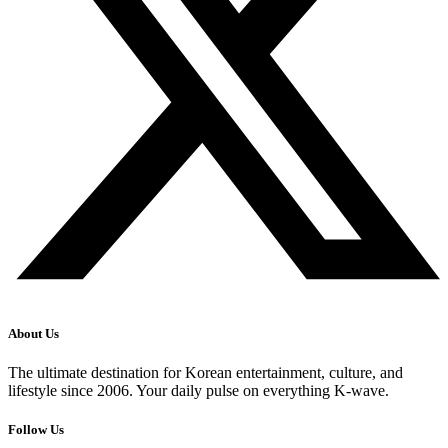
About Us
The ultimate destination for Korean entertainment, culture, and
lifestyle since 2006. Your daily pulse on everything K-wave.
Follow Us