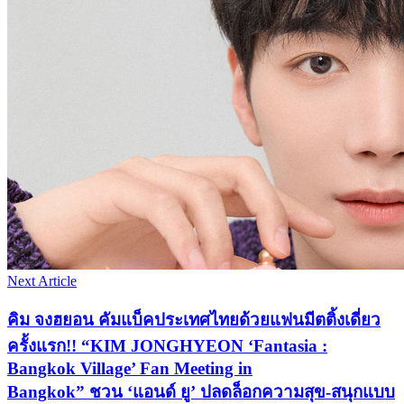
Next Article
คิม จงฮยอน คัมแบ็คประเทศไทยด้วยแฟนมีตติ้งเดี่ยว
ครั้งแรก!! “KIM JONGHYEON ‘Fantasia :
Bangkok Village’ Fan Meeting in
Bangkok” ชวน ‘แอนด์ ยู’ ปลดล็อกความสุข-สนุกแบบ