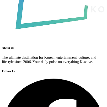
About Us
The ultimate destination for Korean entertainment, culture, and
lifestyle since 2006. Your daily pulse on everything K-wave.
Follow Us