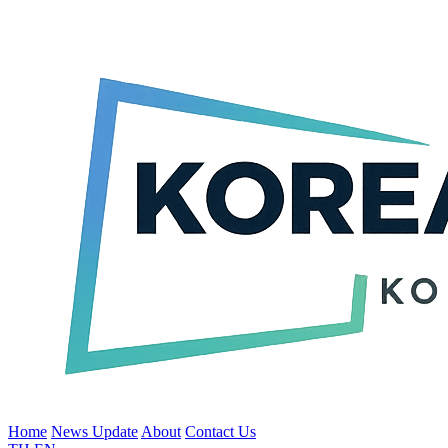
Home
News Update
About
Contact Us