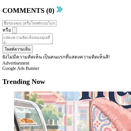
COMMENTS (0)
หรือ
โพสต์ความเห็น
ยังไม่มีความคิดเห็น เป็นคนแรกที่แสดงความคิดเห็นสิ!
Advertisement
Google Ads Banner
Trending Now