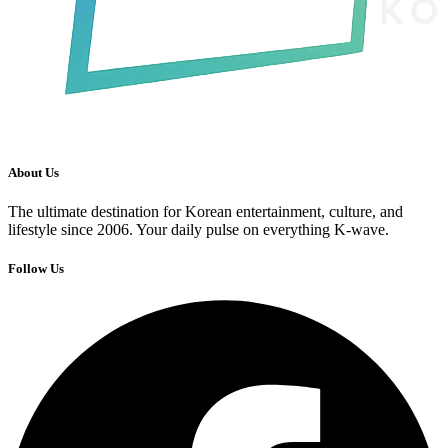
About Us
The ultimate destination for Korean entertainment, culture, and
lifestyle since 2006. Your daily pulse on everything K-wave.
Follow Us