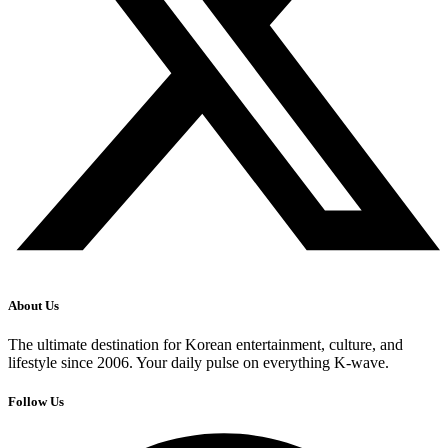
About Us
The ultimate destination for Korean entertainment, culture, and
lifestyle since 2006. Your daily pulse on everything K-wave.
Follow Us