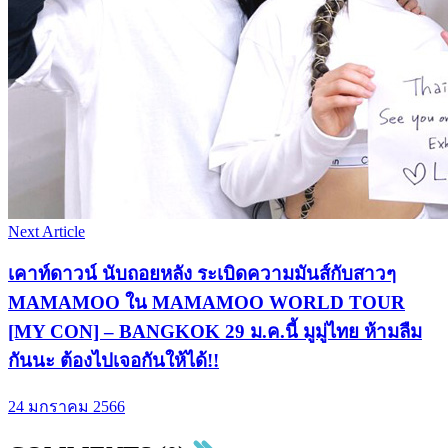
Next Article
เคาท์ดาวน์ นับถอยหลัง ระเบิดความมันส์กับสาวๆ
MAMAMOO ใน MAMAMOO WORLD TOUR
[MY CON] – BANGKOK 29 ม.ค.นี้ มูมู่ไทย ห้ามลืม
กันนะ ต้องไปเจอกันให้ได้!!
24 มกราคม 2566