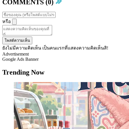
COMMENTS (0)
หรือ
โพสต์ความเห็น
ยังไม่มีความคิดเห็น เป็นคนแรกที่แสดงความคิดเห็นสิ!
Advertisement
Google Ads Banner
Trending Now