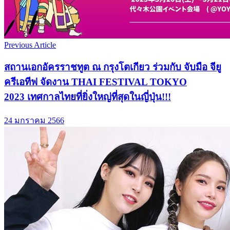
Previous Article
สถานเอกอัครราชทูต ณ กรุงโตเกียว ร่วมกับ จับมือ จียู
ครีเอทีฟ จัดงาน THAI FESTIVAL TOKYO
2023 เทศกาลไทยที่ยิ่งใหญ่ที่สุดในญี่ปุ่น!!!
24 มกราคม 2566