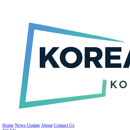
Home
News Update
About
Contact Us