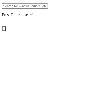
Press Enter to search