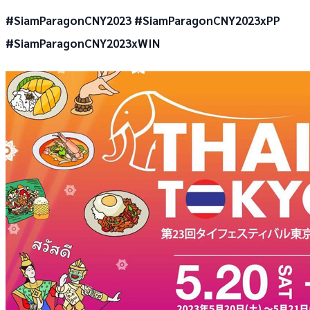
#SiamParagonCNY2023
#SiamParagonCNY2023xPP
#SiamParagonCNY2023xWIN