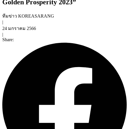
Golden Prosperity 2023”
ทีมข่าว KOREASARANG
|
24 มกราคม 2566
|
Share: