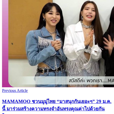
Previous Article
MAMAMOO ชวนมูมู่ไทย “มาสนุกกันเยอะๆ” 29 ม.ค.
นี้ มาร่วมสร้างความทรงจำอันทรงคุณค่าไปด้วยกัน