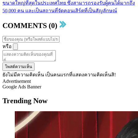
ขนาดใหญ่ที่สุดในประเทศไทย ซึ่งสามารถรองรับผู้คนได้มากถึง
50,000 คน และเป็นสถานที่จัดคอนเสิร์ตที่เป็นสัญลักษณ์
COMMENTS (0)
หรือ
โพสต์ความเห็น
ยังไม่มีความคิดเห็น เป็นคนแรกที่แสดงความคิดเห็นสิ!
Advertisement
Google Ads Banner
Trending Now