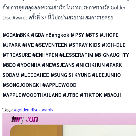
ด้วยการจุดพลุฉลองความสำเร็จ ในงานประกาศรางวัล Golden
Disc Awards ครั้งที่ 37 นี้ ไปอย่างสวยงาม สมการรอคอย
#GDAinBKK #GDAinBangkok # PSY #BTS #JHOPE
#JPARK #IVE #SEVENTEEN #STRAY KIDS #(G)I-DLE
#TREASURE #ENHYPEN #LESSERAFIM #BIGNAUGHTY
#BEO #YOONHA #NEWSJEANS #NICHKHUN #PARK
SODAM #LEEDAHEE #SUNG SI KYUNG #LEEJUNHO
#SONGJOONGKI #APPLEWOOD
#APPLEWOODTHAILAND #JTBC #TIKTOK #BAOJI
Tags:
#golden disc awards