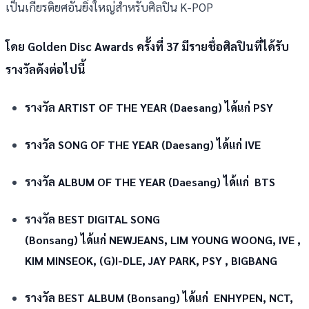
เป็นเกียรติยศอันยิ่งใหญ่สำหรับศิลปิน K-POP
โดย
Golden Disc Awards ครั้งที่ 37 มีรายชื่อศิลปินที่ได้รับ
รางวัลดังต่อไปนี้
รางวัล ARTIST OF THE YEAR (Daesang) ได้แก่ PSY
รางวัล SONG OF THE YEAR (Daesang) ได้แก่ IVE
รางวัล ALBUM OF THE YEAR (Daesang) ได้แก่ BTS
รางวัล BEST DIGITAL SONG
(Bonsang) ได้แก่ NEWJEANS, LIM YOUNG WOONG, IVE ,
KIM MINSEOK, (G)I-DLE, JAY PARK, PSY , BIGBANG
รางวัล BEST ALBUM (Bonsang) ได้แก่ ENHYPEN, NCT,