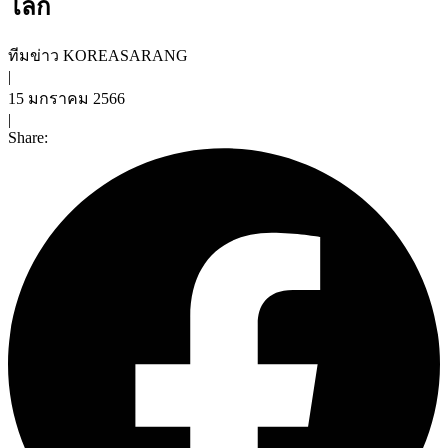
โลก
ทีมข่าว KOREASARANG
|
15 มกราคม 2566
|
Share: