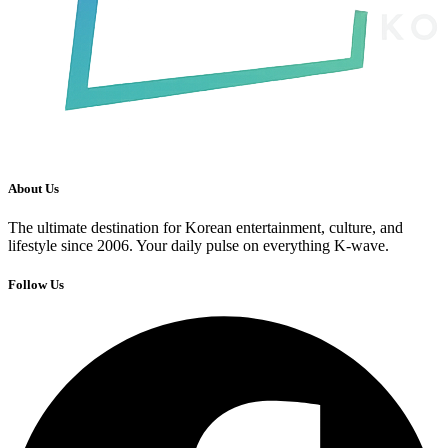
About Us
The ultimate destination for Korean entertainment, culture, and
lifestyle since 2006. Your daily pulse on everything K-wave.
Follow Us