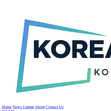
Home
News Update
About
Contact Us