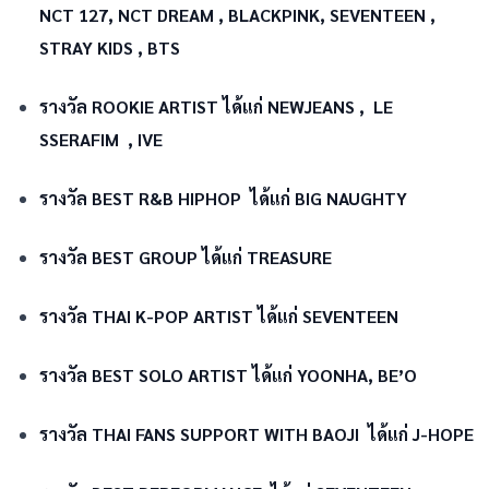
NCT 127, NCT DREAM , BLACKPINK, SEVENTEEN ,
STRAY KIDS , BTS
รางวัล ROOKIE ARTIST ได้แก่ NEWJEANS , LE
SSERAFIM , IVE
รางวัล BEST R&B HIPHOP ได้แก่ BIG NAUGHTY
รางวัล BEST GROUP ได้แก่ TREASURE
รางวัล THAI K-POP ARTIST ได้แก่ SEVENTEEN
รางวัล BEST SOLO ARTIST ได้แก่ YOONHA, BE’O
รางวัล THAI FANS SUPPORT WITH BAOJI ได้แก่ J-HOPE