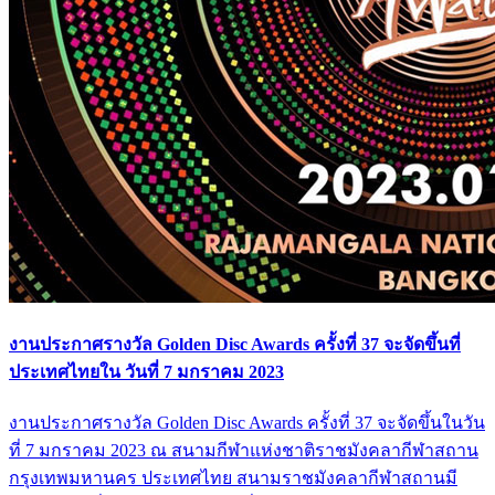
งานประกาศรางวัล Golden Disc Awards ครั้งที่ 37 จะจัดขึ้นที่
ประเทศไทยใน วันที่ 7 มกราคม 2023
งานประกาศรางวัล Golden Disc Awards ครั้งที่ 37 จะจัดขึ้นในวัน
ที่ 7 มกราคม 2023 ณ สนามกีฬาแห่งชาติราชมังคลากีฬาสถาน
กรุงเทพมหานคร ประเทศไทย สนามราชมังคลากีฬาสถานมี