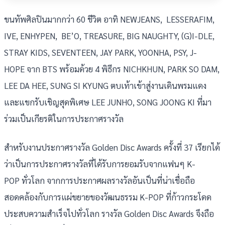
ขนทัพศิลปินมากกว่า 60 ชีวิต อาทิ NEWJEANS, LESSERAFIM,
IVE, ENHYPEN, BE’O, TREASURE, BIG NAUGHTY, (G)I-DLE,
STRAY KIDS, SEVENTEEN, JAY PARK, YOONHA, PSY, J-
HOPE จาก BTS พร้อมด้วย 4 พิธีกร NICHKHUN, PARK SO DAM,
LEE DA HEE, SUNG SI KYUNG ตบเท้าเข้าสู่งานเดินพรมแดง
และแขกรับเชิญสุดพิเศษ LEE JUNHO, SONG JOONG KI ที่มา
ร่วมเป็นเกียรติในการประกาศรางวัล
สำหรับงานประกาศรางวัล Golden Disc Awards ครั้งที่ 37 เรียกได้
ว่าเป็นการประกาศรางวัลที่ได้รับการยอมรับจากแฟนๆ K-
POP ทั่วโลก จากการประกาศผลรางวัลอันเป็นที่น่าเชื่อถือ
สอดคล้องกับการแผ่ขยายของวัฒนธรรม K-POP ที่ก้าวกระโดด
ประสบความสำเร็จไปทั่วโลก รางวัล Golden Disc Awards จึงถือ