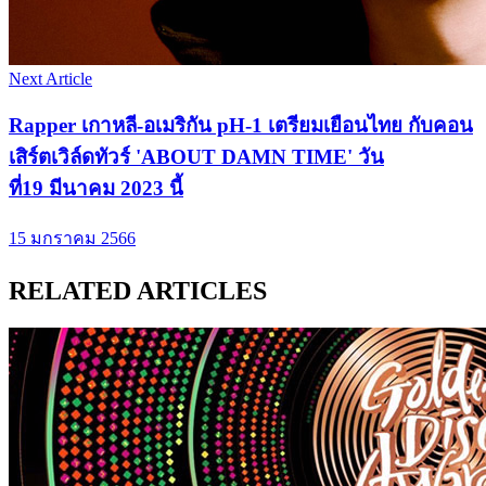
Next Article
Rapper เกาหลี-อเมริกัน pH-1 เตรียมเยือนไทย กับคอน
เสิร์ตเวิล์ดทัวร์ 'ABOUT DAMN TIME' วัน
ที่19 มีนาคม 2023 นี้
15 มกราคม 2566
RELATED ARTICLES