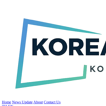
Home
News Update
About
Contact Us