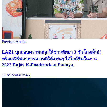
Previous Article
LAZ1 บุกมอบความสนุกให้ชาวพัทยา 3 ชั่วโมงเต็ม!!
พร้อมเสิร์ฟอาหารเกาหลีให้แฟนๆ ได้ใกล้ชิดในงาน
2022 Enjoy K-Foodtruck at Pattaya
14 ธันวาคม 2565