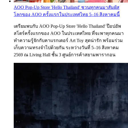
AOO Pop-Up Store 'Hello Thailand' ชวนทุกคนมาสัมผัส
โลกของ AOO ครั้งแรกในประเทศไทย 5–16 สิงหาคมนี้
เตรียมพบกับ AOO Pop-Up Store 'Hello Thailand' ป๊อปอัพ
สโตร์ครั้งแรกของ AOO ในประเทศไทย ที่จะพาทุกคนมา
ทำความรู้จักกับคาแรกเตอร์ Art Toy สุดน่ารัก พร้อมร่วม
เก็บความทรงจำไปด้วยกัน ระหว่างวันที่ 5–16 สิงหาคม
2569 ณ Living Hall ชั้น 3 ศูนย์การค้าสยามพารากอน