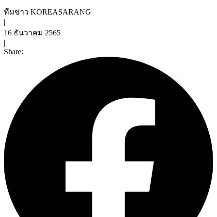
ทีมข่าว KOREASARANG
|
16 ธันวาคม 2565
|
Share: