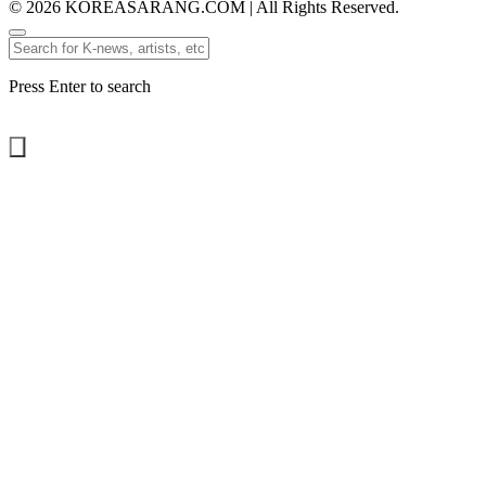
© 2026 KOREASARANG.COM | All Rights Reserved.
Press Enter to search