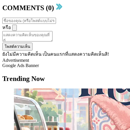
COMMENTS (0)
หรือ
โพสต์ความเห็น
ยังไม่มีความคิดเห็น เป็นคนแรกที่แสดงความคิดเห็นสิ!
Advertisement
Google Ads Banner
Trending Now