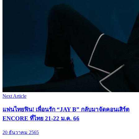
Next Article
แฟนไทยฟิน! เพื่อนรัก “JAY B” กลับมาจัดคอนเสิร์ต
ENCORE ที่ไทย 21-22 ม.ค. 66
20 ธันวาคม 2565