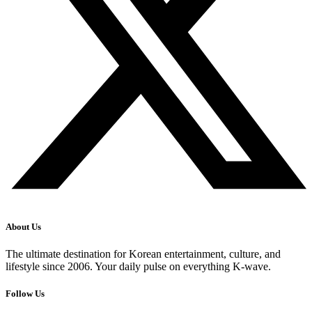
About Us
The ultimate destination for Korean entertainment, culture, and
lifestyle since 2006. Your daily pulse on everything K-wave.
Follow Us