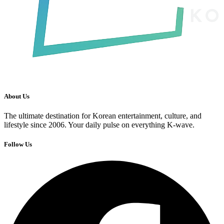
About Us
The ultimate destination for Korean entertainment, culture, and
lifestyle since 2006. Your daily pulse on everything K-wave.
Follow Us