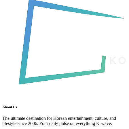
About Us
The ultimate destination for Korean entertainment, culture, and
lifestyle since 2006. Your daily pulse on everything K-wave.