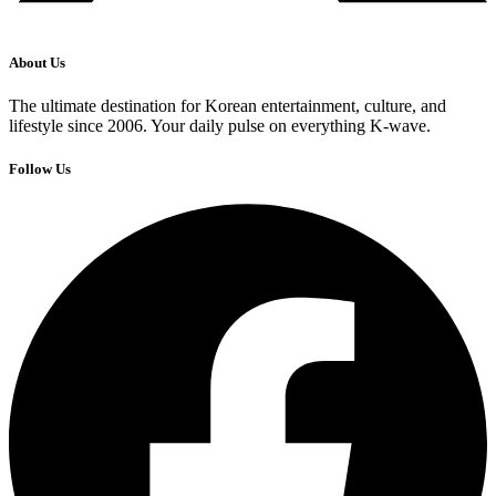
About Us
The ultimate destination for Korean entertainment, culture, and
lifestyle since 2006. Your daily pulse on everything K-wave.
Follow Us