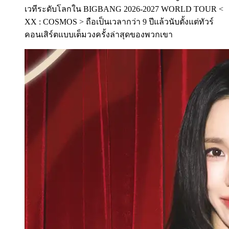
เวทีระดับโลกใน BIGBANG 2026-2027 WORLD TOUR <
XX : COSMOS > ถือเป็นเวลากว่า 9 ปีแล้วนับตั้งแต่ทัวร์
คอนเสิร์ตแบบเต็มวงครั้งล่าสุดของพวกเขา