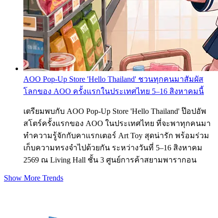
AOO Pop-Up Store 'Hello Thailand' ชวนทุกคนมาสัมผัส
โลกของ AOO ครั้งแรกในประเทศไทย 5–16 สิงหาคมนี้
เตรียมพบกับ AOO Pop-Up Store 'Hello Thailand' ป๊อปอัพ
สโตร์ครั้งแรกของ AOO ในประเทศไทย ที่จะพาทุกคนมา
ทำความรู้จักกับคาแรกเตอร์ Art Toy สุดน่ารัก พร้อมร่วม
เก็บความทรงจำไปด้วยกัน ระหว่างวันที่ 5–16 สิงหาคม
2569 ณ Living Hall ชั้น 3 ศูนย์การค้าสยามพารากอน
Show More Trends