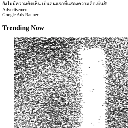
ยังไม่มีความคิดเห็น เป็นคนแรกที่แสดงความคิดเห็นสิ!
Advertisement
Google Ads Banner
Trending Now