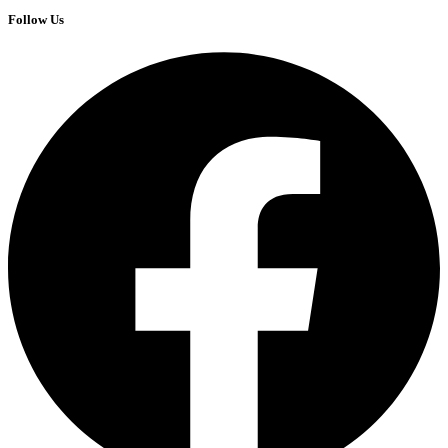
Follow Us