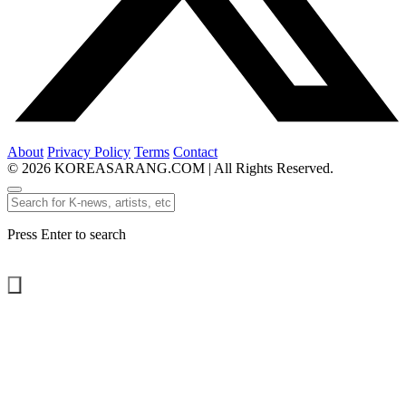
About
Privacy Policy
Terms
Contact
© 2026 KOREASARANG.COM | All Rights Reserved.
Press Enter to search