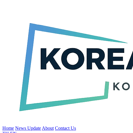
Home
News Update
About
Contact Us