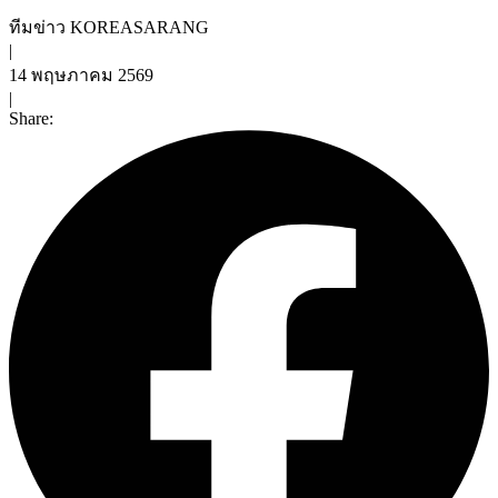
ทีมข่าว KOREASARANG
|
14 พฤษภาคม 2569
|
Share: