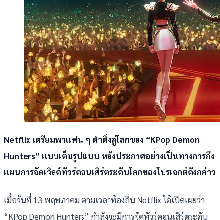
Netflix เตรียมพาแฟน ๆ ดำดิ่งสู่โลกของ “KPop Demon
Hunters” แบบเต็มรูปแบบ หลังประกาศอย่างเป็นทางการถึง
แผนการจัดเวิลด์ทัวร์คอนเสิร์ตระดับโลกของโปรเจกต์ดังกล่าว
เมื่อวันที่ 13 พฤษภาคม ตามเวลาท้องถิ่น Netflix ได้เปิดเผยว่า
“KPop Demon Hunters” กำลังจะมีการจัดทัวร์คอนเสิร์ตระดับ