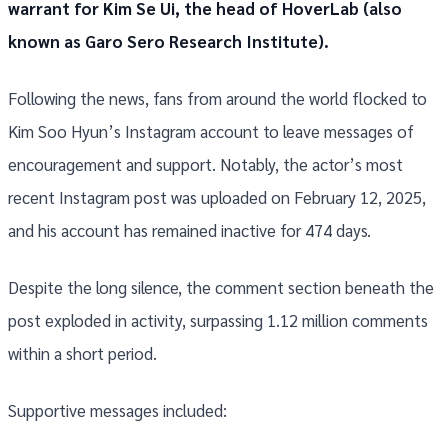
warrant for Kim Se Ui, the head of HoverLab (also
known as Garo Sero Research Institute).
Following the news, fans from around the world flocked to
Kim Soo Hyun’s Instagram account to leave messages of
encouragement and support. Notably, the actor’s most
recent Instagram post was uploaded on February 12, 2025,
and his account has remained inactive for 474 days.
Despite the long silence, the comment section beneath the
post exploded in activity, surpassing 1.12 million comments
within a short period.
Supportive messages included: