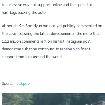
to a massive wave of support online and the spread of
hashtags backing the actor.
Although Kim Soo Hyun has not yet publicly commented on
the case following the latest developments, the more than
1.12 million comments left on his last Instagram post
demonstrate that he continues to receive significant
support from fans around the world.
Source :
allkpop