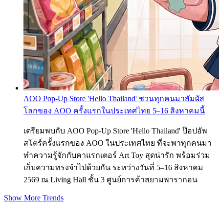
AOO Pop-Up Store 'Hello Thailand' ชวนทุกคนมาสัมผัส
โลกของ AOO ครั้งแรกในประเทศไทย 5–16 สิงหาคมนี้
เตรียมพบกับ AOO Pop-Up Store 'Hello Thailand' ป๊อปอัพ
สโตร์ครั้งแรกของ AOO ในประเทศไทย ที่จะพาทุกคนมา
ทำความรู้จักกับคาแรกเตอร์ Art Toy สุดน่ารัก พร้อมร่วม
เก็บความทรงจำไปด้วยกัน ระหว่างวันที่ 5–16 สิงหาคม
2569 ณ Living Hall ชั้น 3 ศูนย์การค้าสยามพารากอน
Show More Trends