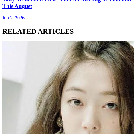
This August
Jun 2, 2026
RELATED ARTICLES