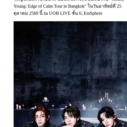
Young: Edge of Calm Tour in Bangkok" ในวันอาทิตย์ที่ 25
ตุลาคม 2569 นี้ ณ UOB LIVE ชั้น 6, EmSphere