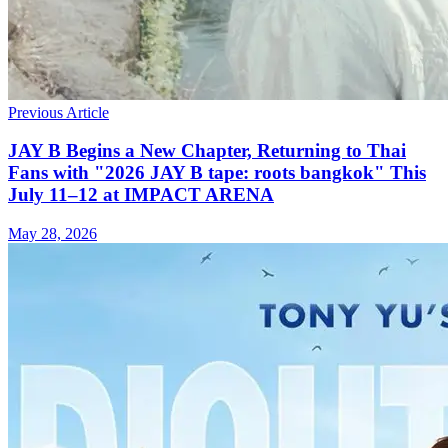
Previous Article
JAY B Begins a New Chapter, Returning to Thai
Fans with "2026 JAY B tape: roots bangkok" This
July 11–12 at IMPACT ARENA
May 28, 2026