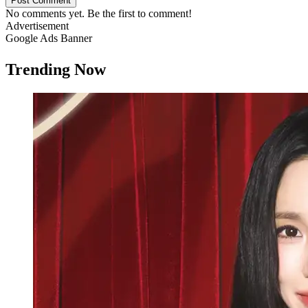
Post Comment
No comments yet. Be the first to comment!
Advertisement
Google Ads Banner
Trending Now