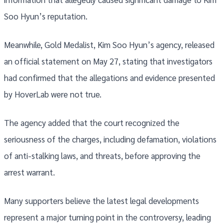
Soo Hyun’s reputation.
Meanwhile, Gold Medalist, Kim Soo Hyun’s agency, released
an official statement on May 27, stating that investigators
had confirmed that the allegations and evidence presented
by HoverLab were not true.
The agency added that the court recognized the
seriousness of the charges, including defamation, violations
of anti-stalking laws, and threats, before approving the
arrest warrant.
Many supporters believe the latest legal developments
represent a major turning point in the controversy, leading