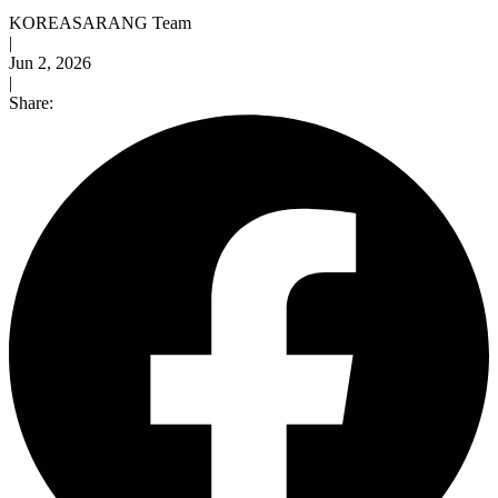
KOREASARANG Team
|
Jun 2, 2026
|
Share: