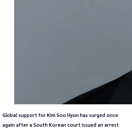
Global support for Kim Soo Hyun has surged once
again after a South Korean court issued an arrest