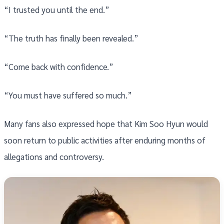
“I trusted you until the end.”
“The truth has finally been revealed.”
“Come back with confidence.”
“You must have suffered so much.”
Many fans also expressed hope that Kim Soo Hyun would
soon return to public activities after enduring months of
allegations and controversy.