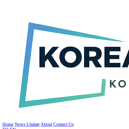
Home
News Update
About
Contact Us