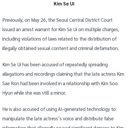
Kim Se Ui
Previously, on May 26, the Seoul Central District Court
issued an arrest warrant for Kim Se Ui on multiple charges,
including violations of laws related to the distribution of
illegally obtained sexual content and criminal defamation.
Kim Se Ui has been accused of repeatedly spreading
allegations and recordings claiming that the late actress Kim
Sae Ron had been involved in a relationship with Kim Soo
Hyun while she was still a minor.
He is also accused of using AI-generated technology to
manipulate the late actress’s voice and distribute false
information that allegedly caused significant damage to Kim