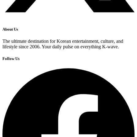
About Us
The ultimate destination for Korean entertainment, culture, and
lifestyle since 2006. Your daily pulse on everything K-wave.
Follow Us