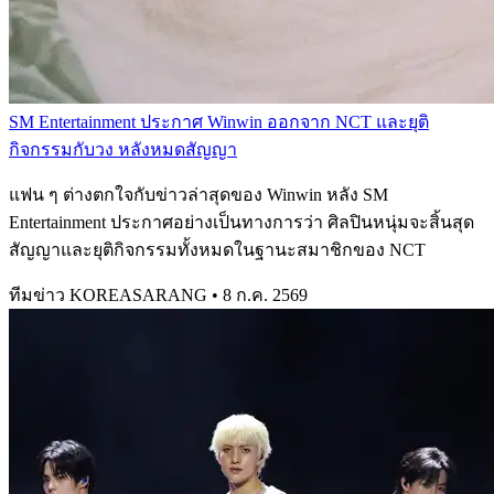
SM Entertainment ประกาศ Winwin ออกจาก NCT และยุติ
กิจกรรมกับวง หลังหมดสัญญา
แฟน ๆ ต่างตกใจกับข่าวล่าสุดของ Winwin หลัง SM
Entertainment ประกาศอย่างเป็นทางการว่า ศิลปินหนุ่มจะสิ้นสุด
สัญญาและยุติกิจกรรมทั้งหมดในฐานะสมาชิกของ NCT
ทีมข่าว KOREASARANG
•
8 ก.ค. 2569