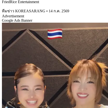
FriedRice Entertainment
ทีมข่าว KOREASARANG
•
14 ก.ค. 2569
Advertisement
Google Ads Banner