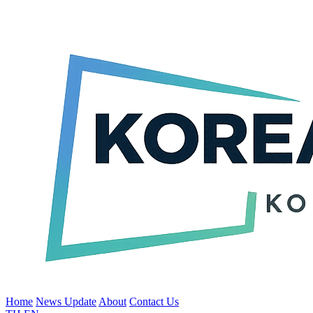
Home
News Update
About
Contact Us