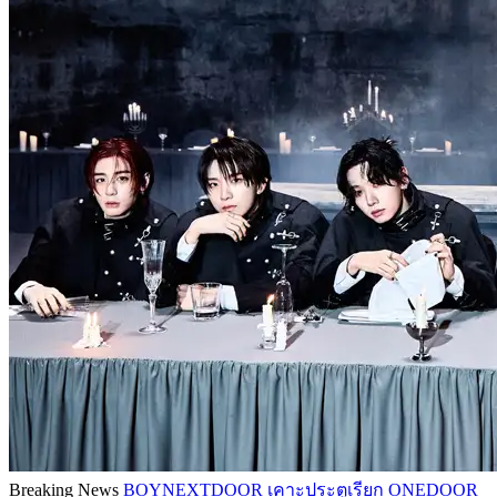
Breaking News
BOYNEXTDOOR เคาะประตูเรียก ONEDOOR