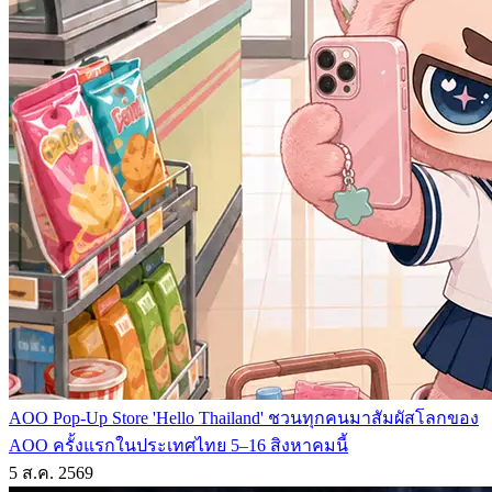
AOO Pop-Up Store 'Hello Thailand' ชวนทุกคนมาสัมผัสโลกของ
AOO ครั้งแรกในประเทศไทย 5–16 สิงหาคมนี้
5 ส.ค. 2569