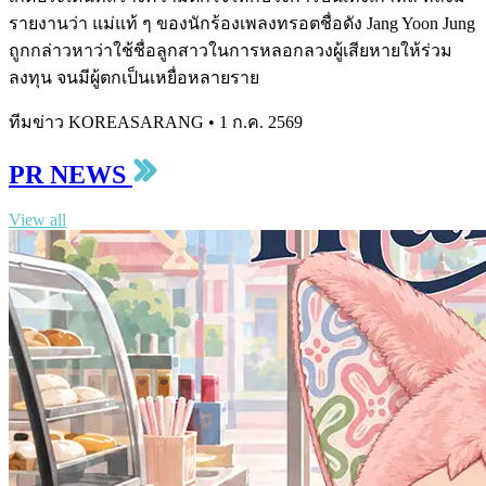
รายงานว่า แม่แท้ ๆ ของนักร้องเพลงทรอตชื่อดัง Jang Yoon Jung
ถูกกล่าวหาว่าใช้ชื่อลูกสาวในการหลอกลวงผู้เสียหายให้ร่วม
ลงทุน จนมีผู้ตกเป็นเหยื่อหลายราย
ทีมข่าว KOREASARANG
•
1 ก.ค. 2569
PR NEWS
View all