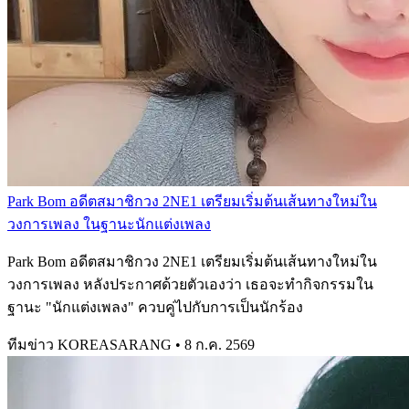
Park Bom อดีตสมาชิกวง 2NE1 เตรียมเริ่มต้นเส้นทางใหม่ใน
วงการเพลง ในฐานะนักแต่งเพลง
Park Bom อดีตสมาชิกวง 2NE1 เตรียมเริ่มต้นเส้นทางใหม่ใน
วงการเพลง หลังประกาศด้วยตัวเองว่า เธอจะทำกิจกรรมใน
ฐานะ "นักแต่งเพลง" ควบคู่ไปกับการเป็นนักร้อง
ทีมข่าว KOREASARANG
•
8 ก.ค. 2569