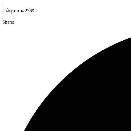
|
2 มิถุนายน 2569
|
Share: