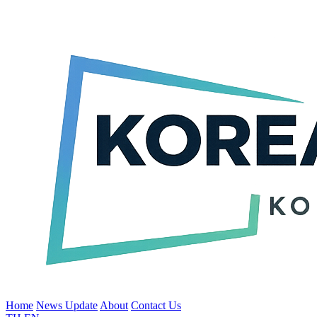
Home
News Update
About
Contact Us