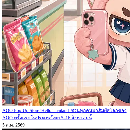
AOO Pop-Up Store 'Hello Thailand' ชวนทุกคนมาสัมผัสโลกของ
AOO ครั้งแรกในประเทศไทย 5–16 สิงหาคมนี้
5 ส.ค. 2569