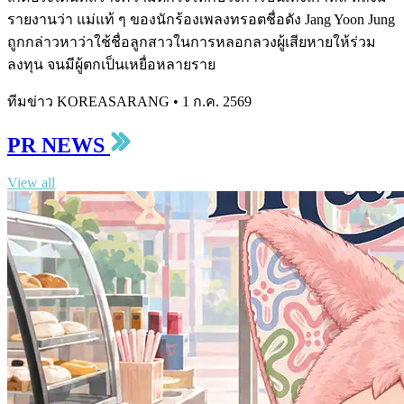
รายงานว่า แม่แท้ ๆ ของนักร้องเพลงทรอตชื่อดัง Jang Yoon Jung
ถูกกล่าวหาว่าใช้ชื่อลูกสาวในการหลอกลวงผู้เสียหายให้ร่วม
ลงทุน จนมีผู้ตกเป็นเหยื่อหลายราย
ทีมข่าว KOREASARANG
•
1 ก.ค. 2569
PR NEWS
View all