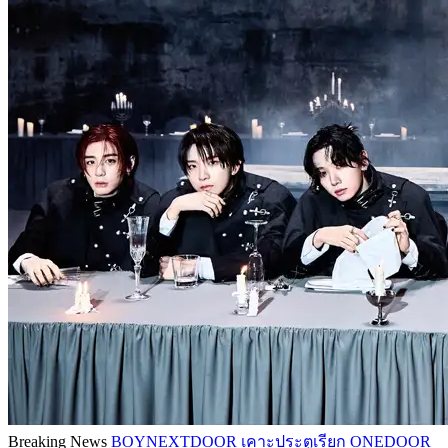
Breaking News
BOYNEXTDOOR เคาะประตูเรียก ONEDOOR