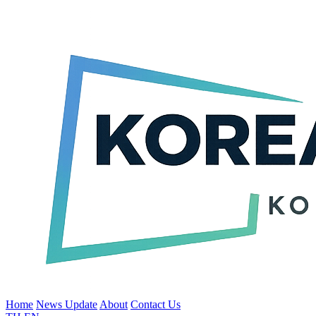
Home
News Update
About
Contact Us