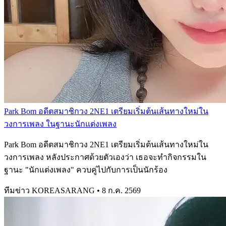
Park Bom อดีตสมาชิกวง 2NE1 เตรียมเริ่มต้นเส้นทางใหม่ใน
วงการเพลง ในฐานะนักแต่งเพลง
Park Bom อดีตสมาชิกวง 2NE1 เตรียมเริ่มต้นเส้นทางใหม่ใน
วงการเพลง หลังประกาศด้วยตัวเองว่า เธอจะทำกิจกรรมใน
ฐานะ "นักแต่งเพลง" ควบคู่ไปกับการเป็นนักร้อง
ทีมข่าว KOREASARANG
•
8 ก.ค. 2569