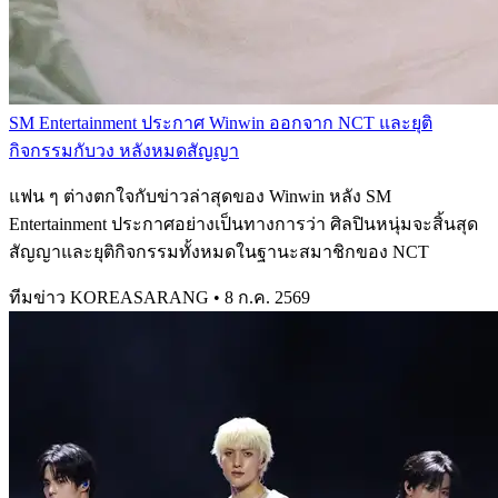
SM Entertainment ประกาศ Winwin ออกจาก NCT และยุติ
กิจกรรมกับวง หลังหมดสัญญา
แฟน ๆ ต่างตกใจกับข่าวล่าสุดของ Winwin หลัง SM
Entertainment ประกาศอย่างเป็นทางการว่า ศิลปินหนุ่มจะสิ้นสุด
สัญญาและยุติกิจกรรมทั้งหมดในฐานะสมาชิกของ NCT
ทีมข่าว KOREASARANG
•
8 ก.ค. 2569