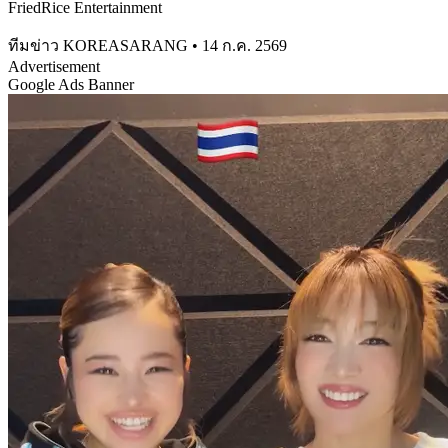
FriedRice Entertainment
ทีมข่าว KOREASARANG
•
14 ก.ค. 2569
Advertisement
Google Ads Banner