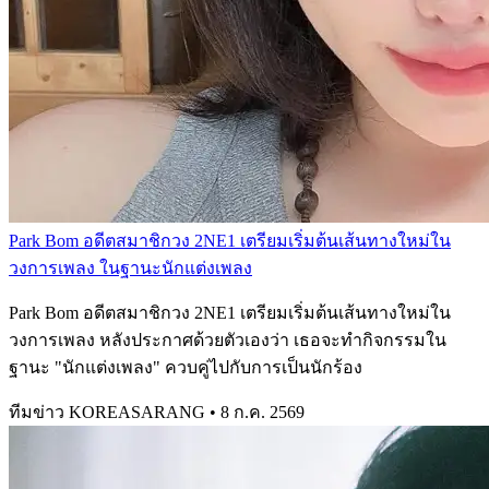
Park Bom อดีตสมาชิกวง 2NE1 เตรียมเริ่มต้นเส้นทางใหม่ใน
วงการเพลง ในฐานะนักแต่งเพลง
Park Bom อดีตสมาชิกวง 2NE1 เตรียมเริ่มต้นเส้นทางใหม่ใน
วงการเพลง หลังประกาศด้วยตัวเองว่า เธอจะทำกิจกรรมใน
ฐานะ "นักแต่งเพลง" ควบคู่ไปกับการเป็นนักร้อง
ทีมข่าว KOREASARANG
•
8 ก.ค. 2569