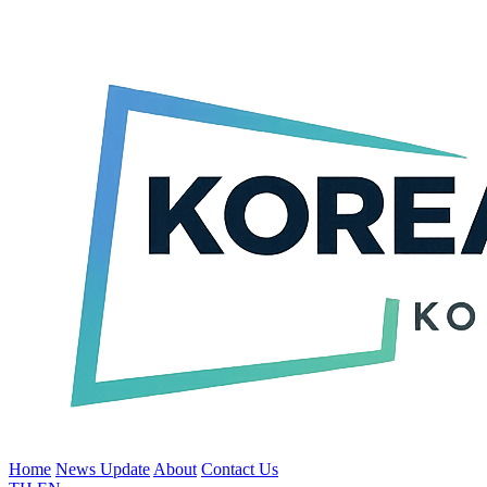
Home
News Update
About
Contact Us