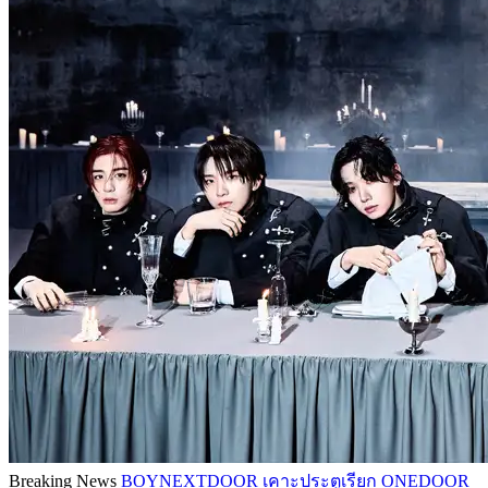
Breaking News
BOYNEXTDOOR เคาะประตูเรียก ONEDOOR