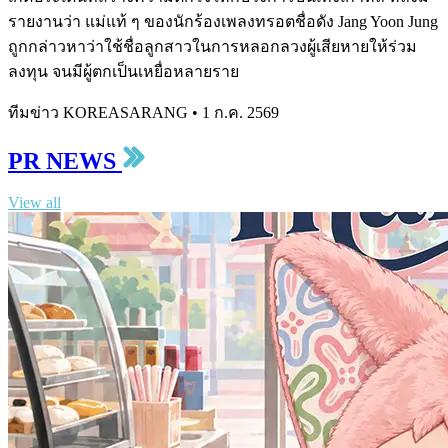
รายงานว่า แม่แท้ ๆ ของนักร้องเพลงทรอตชื่อดัง Jang Yoon Jung
ถูกกล่าวหาว่าใช้ชื่อลูกสาวในการหลอกลวงผู้เสียหายให้ร่วม
ลงทุน จนมีผู้ตกเป็นเหยื่อหลายราย
ทีมข่าว KOREASARANG
•
1 ก.ค. 2569
PR NEWS
View all