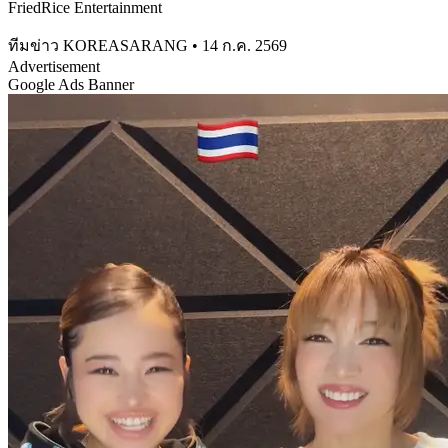
FriedRice Entertainment
ทีมข่าว KOREASARANG
•
14 ก.ค. 2569
Advertisement
Google Ads Banner