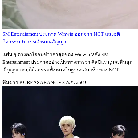
SM Entertainment ประกาศ Winwin ออกจาก NCT และยุติ
กิจกรรมกับวง หลังหมดสัญญา
แฟน ๆ ต่างตกใจกับข่าวล่าสุดของ Winwin หลัง SM
Entertainment ประกาศอย่างเป็นทางการว่า ศิลปินหนุ่มจะสิ้นสุด
สัญญาและยุติกิจกรรมทั้งหมดในฐานะสมาชิกของ NCT
ทีมข่าว KOREASARANG
•
8 ก.ค. 2569