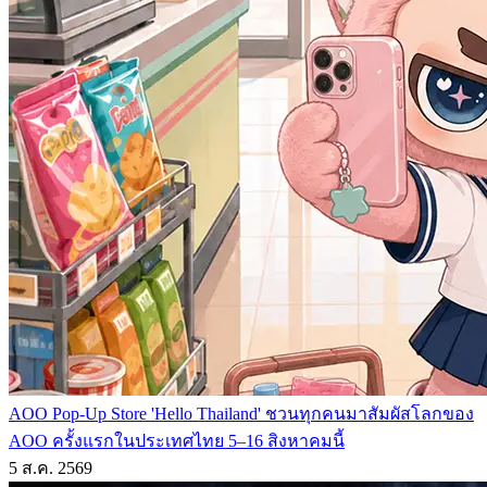
AOO Pop-Up Store 'Hello Thailand' ชวนทุกคนมาสัมผัสโลกของ
AOO ครั้งแรกในประเทศไทย 5–16 สิงหาคมนี้
5 ส.ค. 2569