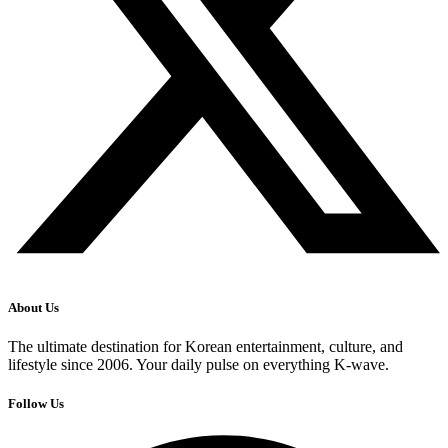
About Us
The ultimate destination for Korean entertainment, culture, and
lifestyle since 2006. Your daily pulse on everything K-wave.
Follow Us