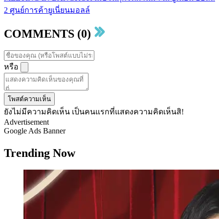
2 ศูนย์การค้ายูเนี่ยนมอลล์
COMMENTS (0)
หรือ
โพสต์ความเห็น
ยังไม่มีความคิดเห็น เป็นคนแรกที่แสดงความคิดเห็นสิ!
Advertisement
Google Ads Banner
Trending Now