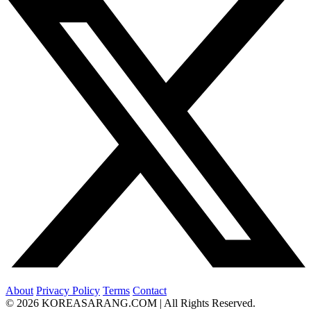
About
Privacy Policy
Terms
Contact
© 2026 KOREASARANG.COM | All Rights Reserved.