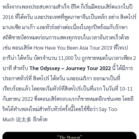
หลังจากเพลงประสบความสำเร็จ อีริค ก็เริ่มมีคอนเสิร์ตแรกในปี
2016 ที่ไต้หวัน และประเทศที่พูดภาษาจีนเป็นหลัก อย่าง สิงคโปร์
มาเลเซีย มาเก๊า และทัวร์อย่างต่อเนื่องในทุกปีพร้อมกับรักษา
สถิติขายบัตรหมดก่อนการแสดงทุกรอบในเวลาอันรวดเร็วด้วย
เช่น คอนเสิร์ต How Have You Been Asia Tour 2019 ที่ไทเป
อารีน่า ไต้หวัน บัตรจำนวน 11,000 ใบ ถูกขายหมดในเวลาเพียง 2
นาที สำหรับ
The Odyssey ~ Journey Tour 2022
นี้ ได้มีการ
ประกาศทัวร์ที่ สิงคโปร์ ไต้หวัน และอเมริกา ออกมาเป็นที่
เรียบร้อยแล้ว โดยจะเริ่มทัวร์ที่สิงคโปร์เป็นที่แรก ในวันที่ 10-11
กันยายน 2022 ซึ่งคอนเสิร์ตรอบแรกก็ขายหมดอีกเช่นเคย โดยอี
ริคได้ทำเพลงใหม่สำหรับทัวร์ครั้งนี้โดยใช้ชื่อว่า Say Too
Much 说太多 อีกด้วย