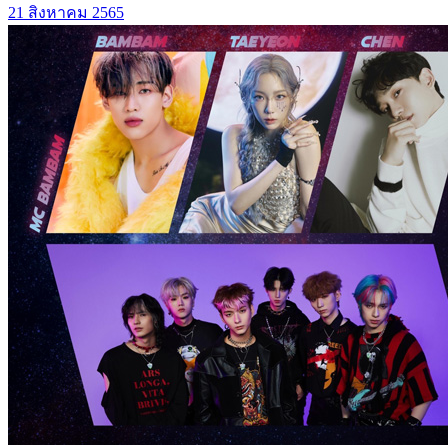
21 สิงหาคม 2565