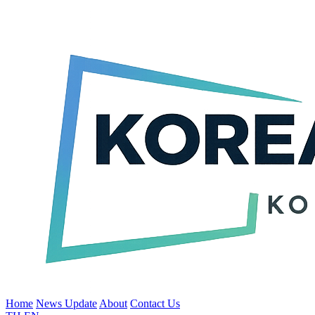
Home
News Update
About
Contact Us