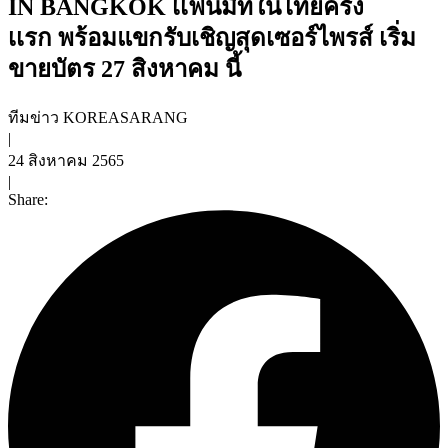
IN BANGKOK เเฟนมีทในไทยครั้ง
เเรก พร้อมแขกรับเชิญสุดเซอร์ไพรส์ เริ่ม
ขายบัตร 27 สิงหาคม นี้
ทีมข่าว KOREASARANG
|
24 สิงหาคม 2565
|
Share: