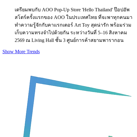
เตรียมพบกับ AOO Pop-Up Store 'Hello Thailand' ป๊อปอัพ
สโตร์ครั้งแรกของ AOO ในประเทศไทย ที่จะพาทุกคนมา
ทำความรู้จักกับคาแรกเตอร์ Art Toy สุดน่ารัก พร้อมร่วม
เก็บความทรงจำไปด้วยกัน ระหว่างวันที่ 5–16 สิงหาคม
2569 ณ Living Hall ชั้น 3 ศูนย์การค้าสยามพารากอน
Show More Trends