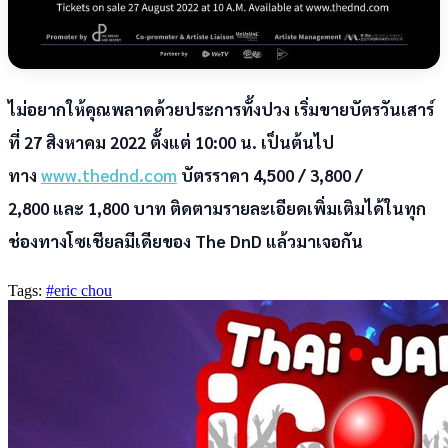
ไม่อยากให้คุณพลาดด้วยประการทั้งปวง เริ่มขายบัตรวันเสาร์
ที่ 27 สิงหาคม 2022 ตั้งแต่ 10:00 น. เป็นต้นไป
ทาง
www.thednd.com
บัตรราคา 4,500 / 3,800 /
2,800 และ 1,800 บาท ติดตามรายละเอียดเพิ่มเติมได้ในทุก
ช่องทางโซเชียลมีเดียของ The DnD แล้วมาเจอกัน
Tags:
#eric chou