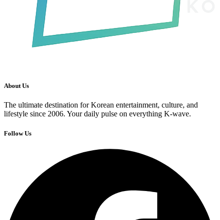
About Us
The ultimate destination for Korean entertainment, culture, and
lifestyle since 2006. Your daily pulse on everything K-wave.
Follow Us