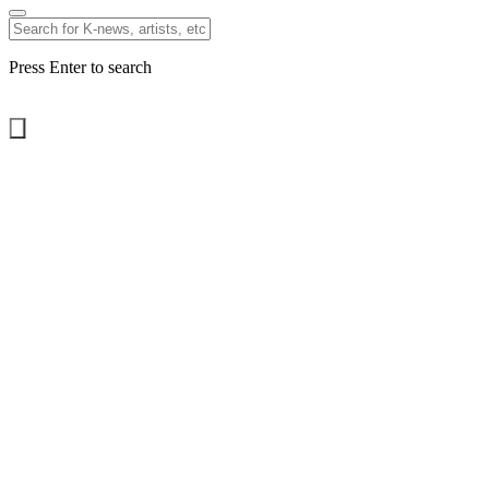
Press Enter to search