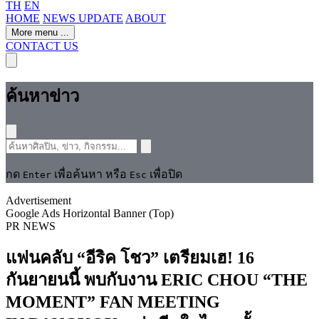
TH
EN
HOME
NEWS UPDATE
ABOUT
More menu
...
CONTACT US
ค้นหาข่าว
กด
เพื่อค้นหา หรือ
เพื่อปิด
Enter
Esc
Advertisement
Google Ads Horizontal Banner (Top)
PR NEWS
แฟนคลับ “อีริค โชว” เตรียมเฮ! 16
กันยายนนี้ พบกับงาน ERIC CHOU “THE
MOMENT” FAN MEETING