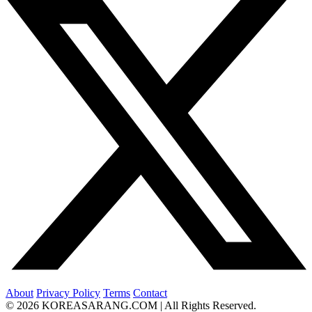
About
Privacy Policy
Terms
Contact
© 2026 KOREASARANG.COM | All Rights Reserved.