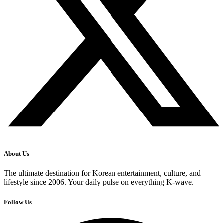
About Us
The ultimate destination for Korean entertainment, culture, and
lifestyle since 2006. Your daily pulse on everything K-wave.
Follow Us