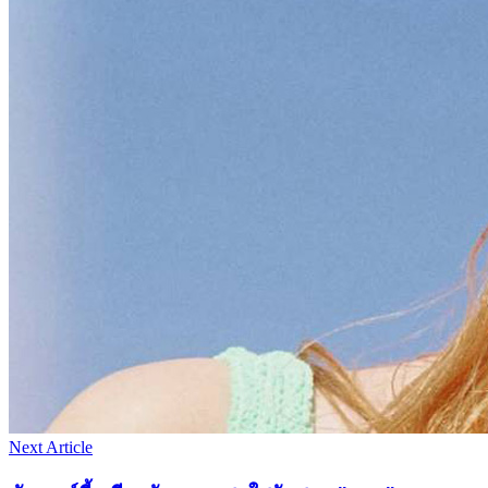
Next Article