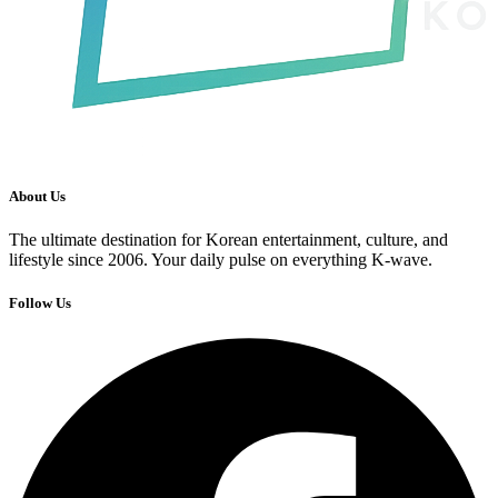
About Us
The ultimate destination for Korean entertainment, culture, and
lifestyle since 2006. Your daily pulse on everything K-wave.
Follow Us