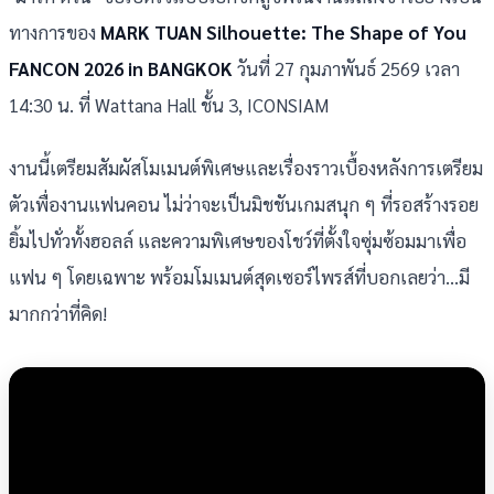
ทางการของ
MARK TUAN Silhouette: The Shape of You
FANCON 2026 in BANGKOK
วันที่ 27 กุมภาพันธ์ 2569 เวลา
14:30 น. ที่ Wattana Hall ชั้น 3, ICONSIAM
งานนี้เตรียมสัมผัสโมเมนต์พิเศษและเรื่องราวเบื้องหลังการเตรียม
ตัวเพื่องานแฟนคอน ไม่ว่าจะเป็นมิชชันเกมสนุก ๆ ที่รอสร้างรอย
ยิ้มไปทั่วทั้งฮอลล์ และความพิเศษของโชว์ที่ตั้งใจซุ่มซ้อมมาเพื่อ
แฟน ๆ โดยเฉพาะ พร้อมโมเมนต์สุดเซอร์ไพรส์ที่บอกเลยว่า…มี
มากกว่าที่คิด!