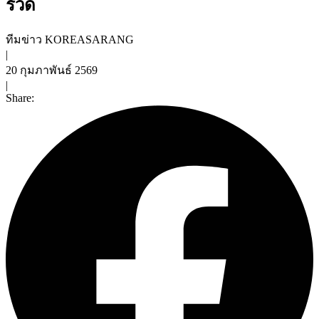
รวด
ทีมข่าว KOREASARANG
|
20 กุมภาพันธ์ 2569
|
Share: