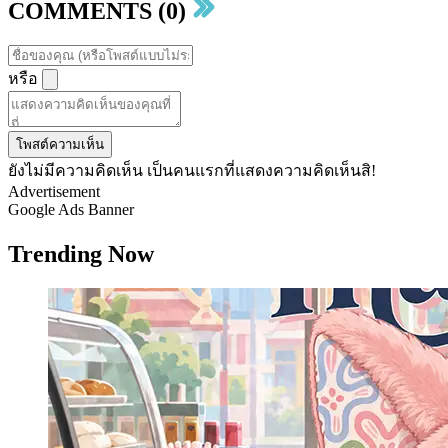
COMMENTS (0)
หรือ
โพสต์ความเห็น
ยังไม่มีความคิดเห็น เป็นคนแรกที่แสดงความคิดเห็นสิ!
Advertisement
Google Ads Banner
Trending Now