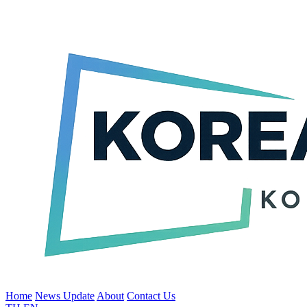
Home
News Update
About
Contact Us