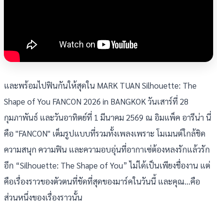
และพร้อมไปฟินกันให้สุดใน MARK TUAN Silhouette: The
Shape of You FANCON 2026 in BANGKOK วันเสาร์ที่ 28
กุมภาพันธ์ และวันอาทิตย์ที่ 1 มีนาคม 2569 ณ อิมแพ็ค อารีน่า นี่
คือ "FANCON" เต็มรูปแบบที่รวมทั้งเพลงเพราะ โมเมนต์ใกล้ชิด
ความสนุก ความฟิน และความอบอุ่นที่อากาเซ่ต้องหลงรักแล้วรัก
อีก “Silhouette: The Shape of You” ไม่ได้เป็นเพียงชื่องาน แต่
คือเรื่องราวของตัวตนที่ชัดที่สุดของมาร์คในวันนี้ และคุณ…คือ
ส่วนหนึ่งของเรื่องราวนั้น