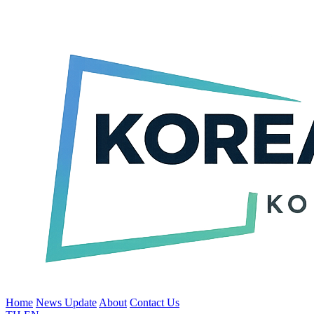
Home
News Update
About
Contact Us