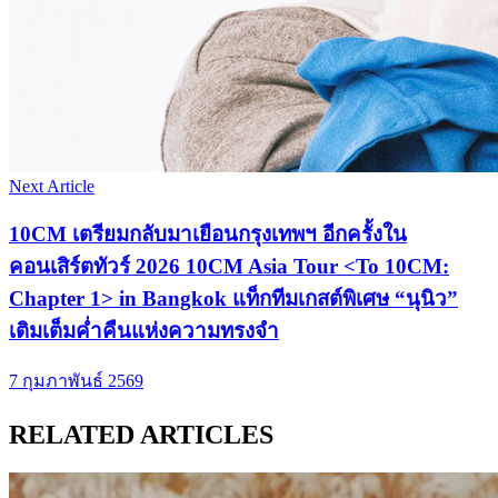
Next Article
10CM เตรียมกลับมาเยือนกรุงเทพฯ อีกครั้งใน
คอนเสิร์ตทัวร์ 2026 10CM Asia Tour <To 10CM:
Chapter 1> in Bangkok แท็กทีมเกสต์พิเศษ “นุนิว”
เติมเต็มค่ำคืนแห่งความทรงจำ
7 กุมภาพันธ์ 2569
RELATED ARTICLES