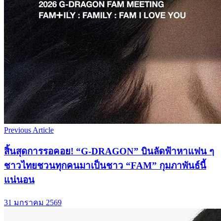
Previous Article
สิ้นสุดการรอคอย! “G-DRAGON” บินลัดฟ้าหาแฟน ๆ
ชาวไทยชวนทุกคนมาเป็นชาว “FAM” กุมภาพันธ์นี้
แน่นอน
31 มกราคม 2569