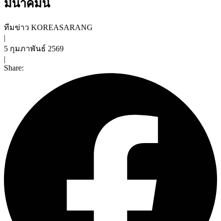
มีนาคมนี้
ทีมข่าว KOREASARANG
|
5 กุมภาพันธ์ 2569
|
Share: