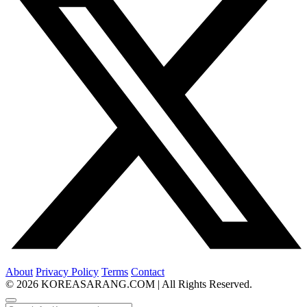
About
Privacy Policy
Terms
Contact
© 2026 KOREASARANG.COM | All Rights Reserved.