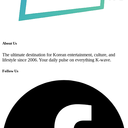
About Us
The ultimate destination for Korean entertainment, culture, and
lifestyle since 2006. Your daily pulse on everything K-wave.
Follow Us