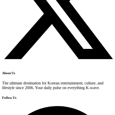
About Us
The ultimate destination for Korean entertainment, culture, and
lifestyle since 2006. Your daily pulse on everything K-wave.
Follow Us