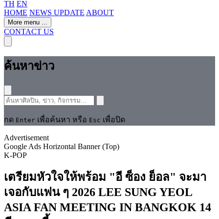
TH
EN
HOME
NEWS UPDATE
ABOUT
More menu
...
CONTACT US
ค้นหาข่าว
กด
เพื่อค้นหา หรือ
เพื่อปิด
Enter
Esc
Advertisement
Google Ads Horizontal Banner (Top)
K-POP
เตรียมหัวใจให้พร้อม "อี ซ็อง ย็อล" จะมา
เจอกับแฟน ๆ 2026 LEE SUNG YEOL
ASIA FAN MEETING IN BANGKOK 14