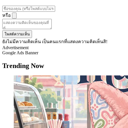
หรือ
โพสต์ความเห็น
ยังไม่มีความคิดเห็น เป็นคนแรกที่แสดงความคิดเห็นสิ!
Advertisement
Google Ads Banner
Trending Now