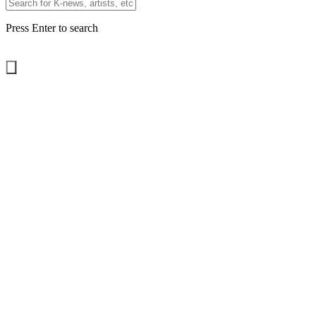
Press Enter to search