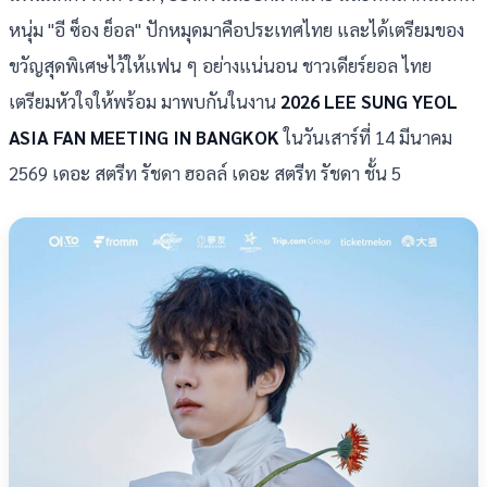
หนุ่ม "อี ซ็อง ย็อล" ปักหมุดมาคือประเทศไทย และได้เตรียมของ
ขวัญสุดพิเศษไว้ให้แฟน ๆ อย่างแน่นอน ชาวเดียร์ยอล ไทย
เตรียมหัวใจให้พร้อม มาพบกันในงาน
2026 LEE SUNG YEOL
ASIA FAN MEETING IN BANGKOK
ในวันเสาร์ที่ 14 มีนาคม
2569 เดอะ สตรีท รัชดา ฮอลล์ เดอะ สตรีท รัชดา ชั้น 5