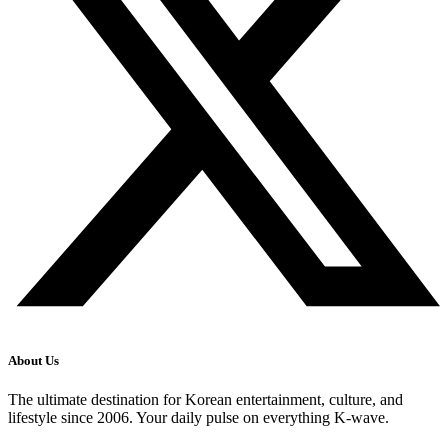
About Us
The ultimate destination for Korean entertainment, culture, and
lifestyle since 2006. Your daily pulse on everything K-wave.