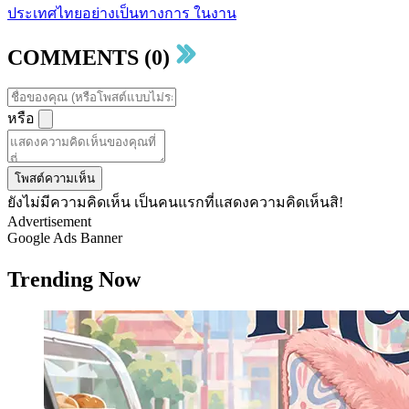
ประเทศไทยอย่างเป็นทางการ ในงาน
COMMENTS (0)
หรือ
โพสต์ความเห็น
ยังไม่มีความคิดเห็น เป็นคนแรกที่แสดงความคิดเห็นสิ!
Advertisement
Google Ads Banner
Trending Now