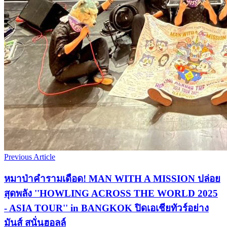
Previous Article
หมาป่าคำรามเดือด! MAN WITH A MISSION ปล่อย
สุดพลัง ''HOWLING ACROSS THE WORLD 2025
- ASIA TOUR'' in BANGKOK ปิดเอเชียทัวร์อย่าง
มันส์ สนั่นฮอลล์