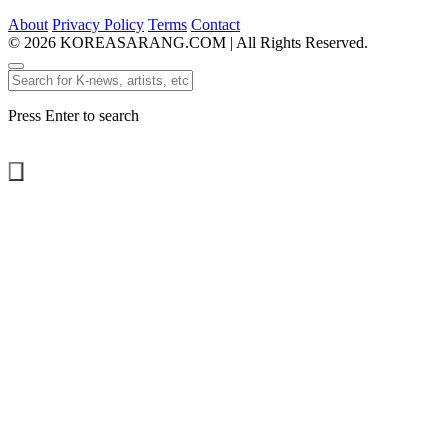
About
Privacy Policy
Terms
Contact
© 2026 KOREASARANG.COM | All Rights Reserved.
Press Enter to search