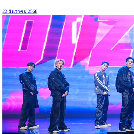
22 ธันวาคม 2568