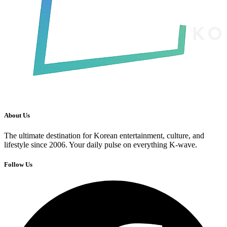
About Us
The ultimate destination for Korean entertainment, culture, and
lifestyle since 2006. Your daily pulse on everything K-wave.
Follow Us