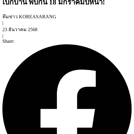
เบิกบาน พบกัน 18 มกราคมปีหน้า!
ทีมข่าว KOREASARANG
|
23 ธันวาคม 2568
|
Share: