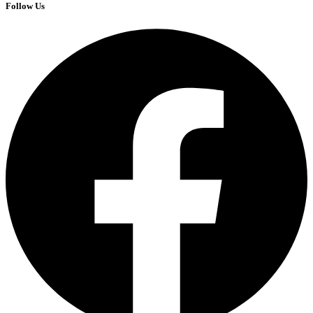
Follow Us