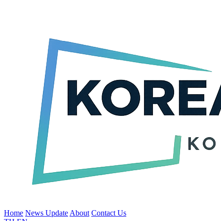
Home
News Update
About
Contact Us