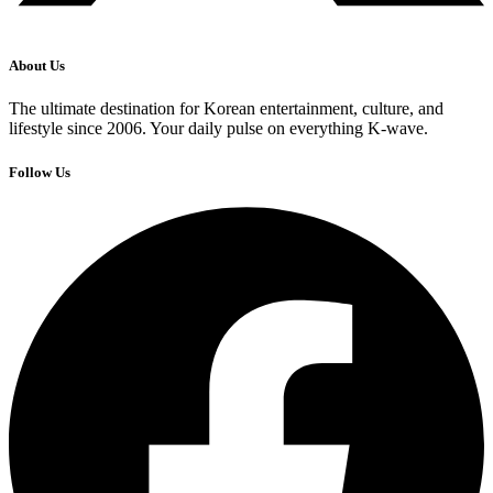
About Us
The ultimate destination for Korean entertainment, culture, and
lifestyle since 2006. Your daily pulse on everything K-wave.
Follow Us