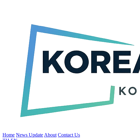
Home
News Update
About
Contact Us