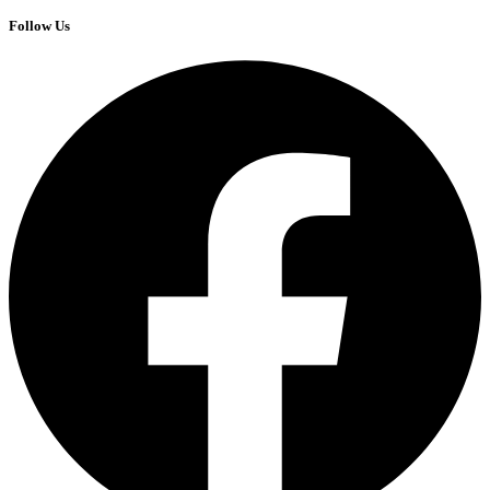
Follow Us