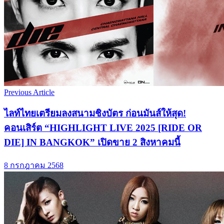
Previous Article
ไลท์ไทยเตรียมลงสนามชิงบัตร ก่อนมันส์ให้สุด!
คอนเสิร์ต “HIGHLIGHT LIVE 2025 [RIDE OR
DIE] IN BANGKOK” เปิดขาย 2 สิงหาคมนี้
8 กรกฎาคม 2568