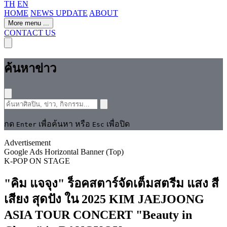
TH
EN
HOME
NEWS UPDATE
ABOUT
More menu
...
CONTACT US
ค้นหาข่าว
กด
เพื่อค้นหา หรือ
เพื่อปิด
Enter
Esc
Advertisement
Google Ads Horizontal Banner (Top)
K-POP
ON STAGE
"คิม แจจุง" ร็อคสตาร์จัดเต็มสตรีม แสง สี
เสียง สุดปัง ใน 2025 KIM JAEJOONG
ASIA TOUR CONCERT "Beauty in