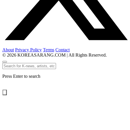
About
Privacy Policy
Terms
Contact
© 2026 KOREASARANG.COM | All Rights Reserved.
Press Enter to search