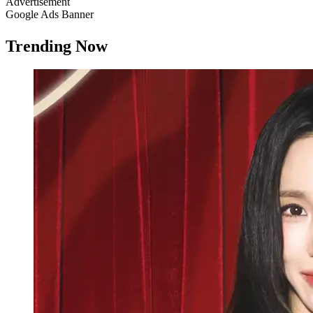
Advertisement
Google Ads Banner
Trending Now