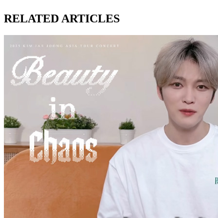
RELATED ARTICLES