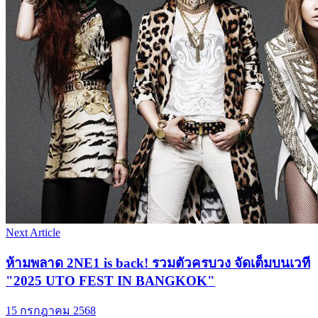
Next Article
ห้ามพลาด 2NE1 is back! รวมตัวครบวง จัดเต็มบนเวที
"2025 UTO FEST IN BANGKOK"
15 กรกฎาคม 2568