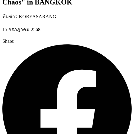
Chaos" in BANGKOK
ทีมข่าว KOREASARANG
|
15 กรกฎาคม 2568
|
Share: