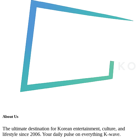
About Us
The ultimate destination for Korean entertainment, culture, and
lifestyle since 2006. Your daily pulse on everything K-wave.