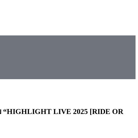
แบบ “HIGHLIGHT LIVE 2025 [RIDE OR