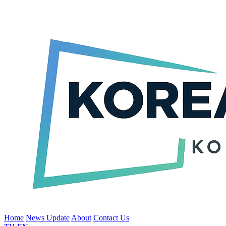
Home
News Update
About
Contact Us