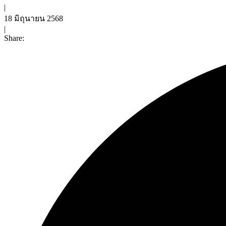
|
18 มิถุนายน 2568
|
Share: