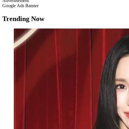
Advertisement
Google Ads Banner
Trending Now