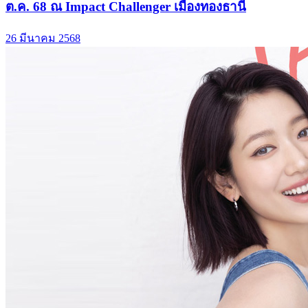
ต.ค. 68 ณ Impact Challenger เมืองทองธานี
26 มีนาคม 2568