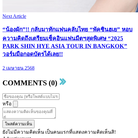
Next Article
“น้องผัก”!! กลับมาทักแฟนคลับไทย “พัคชินฮเย” หอบ
ความคิดถึงเตรียมเช็คอินแฟนมีตฯสุดพิเศษ “2025
PARK SHIN HYE ASIA TOUR IN BANGKOK”
วอร์มมือกอดบัตรได้เลย!!
2 เมษายน 2568
COMMENTS (0)
หรือ
โพสต์ความเห็น
ยังไม่มีความคิดเห็น เป็นคนแรกที่แสดงความคิดเห็นสิ!