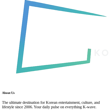
About Us
The ultimate destination for Korean entertainment, culture, and
lifestyle since 2006. Your daily pulse on everything K-wave.