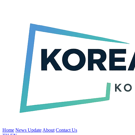
Home
News Update
About
Contact Us