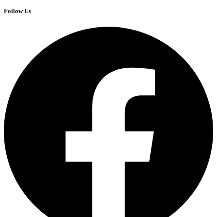
Follow Us