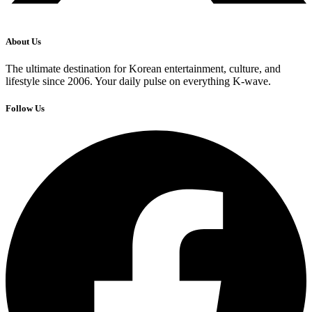
About Us
The ultimate destination for Korean entertainment, culture, and
lifestyle since 2006. Your daily pulse on everything K-wave.
Follow Us