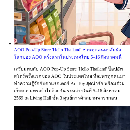
AOO Pop-Up Store 'Hello Thailand' ชวนทุกคนมาสัมผัส
โลกของ AOO ครั้งแรกในประเทศไทย 5–16 สิงหาคมนี้
เตรียมพบกับ AOO Pop-Up Store 'Hello Thailand' ป๊อปอัพ
สโตร์ครั้งแรกของ AOO ในประเทศไทย ที่จะพาทุกคนมา
ทำความรู้จักกับคาแรกเตอร์ Art Toy สุดน่ารัก พร้อมร่วม
เก็บความทรงจำไปด้วยกัน ระหว่างวันที่ 5–16 สิงหาคม
2569 ณ Living Hall ชั้น 3 ศูนย์การค้าสยามพารากอน