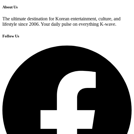
About Us
The ultimate destination for Korean entertainment, culture, and
lifestyle since 2006. Your daily pulse on everything K-wave.
Follow Us