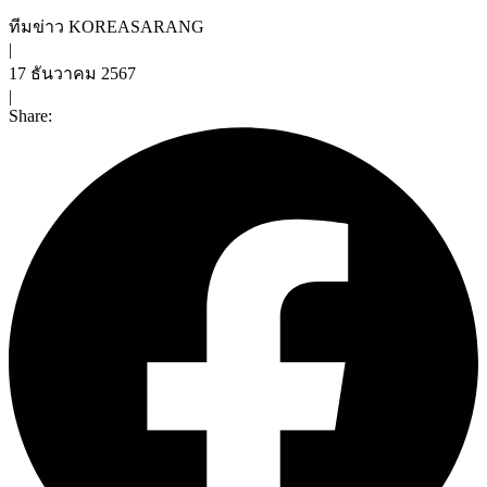
ทีมข่าว KOREASARANG
|
17 ธันวาคม 2567
|
Share: