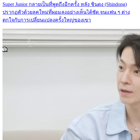
Super Junior กลายเป็นที่พูดถึงอีกครั้ง หลัง ชินดง (Shindong)
ปรากฏตัวด้วยลุคใหม่ที่ผอมลงอย่างเห็นได้ชัด จนแฟน ๆ ต่าง
ตกใจกับการเปลี่ยนแปลงครั้งใหญ่ของเขา