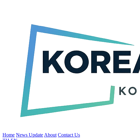
Home
News Update
About
Contact Us