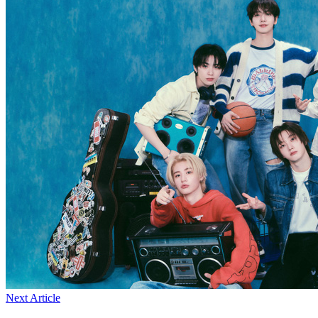
Next Article