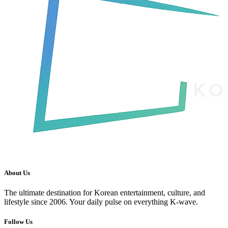
About Us
The ultimate destination for Korean entertainment, culture, and
lifestyle since 2006. Your daily pulse on everything K-wave.
Follow Us